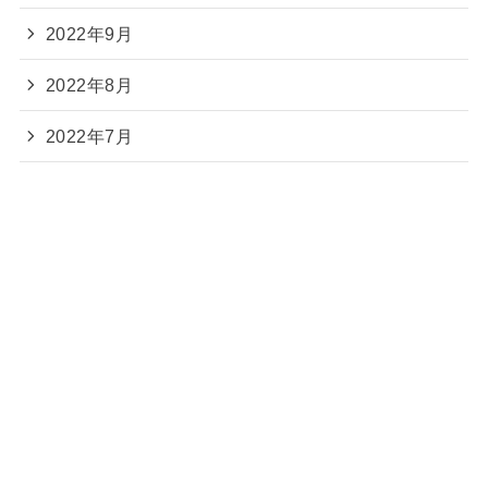
2022年9月
2022年8月
2022年7月