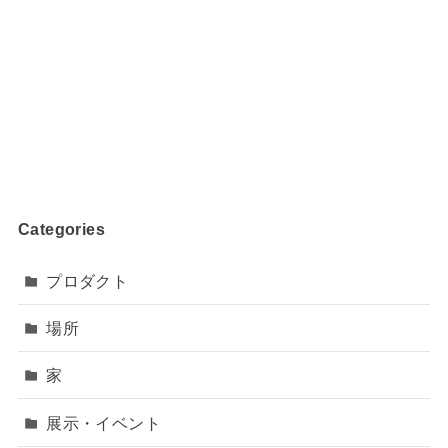
Categories
プロダクト
場所
家
展示・イベント