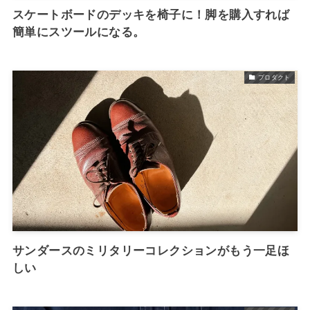
スケートボードのデッキを椅子に！脚を購入すれば
簡単にスツールになる。
プロダクト
サンダースのミリタリーコレクションがもう一足ほ
しい