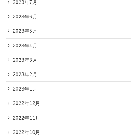
2023年7月
2023年6月
2023年5月
2023年4月
2023年3月
2023年2月
2023年1月
2022年12月
2022年11月
2022年10月