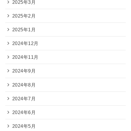
2025年3月
2025年2月
2025年1月
2024年12月
2024年11月
2024年9月
2024年8月
2024年7月
2024年6月
2024年5月