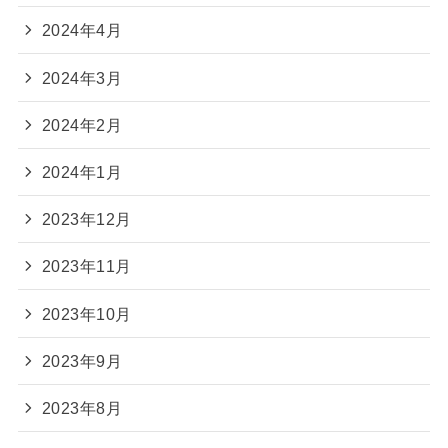
2024年4月
2024年3月
2024年2月
2024年1月
2023年12月
2023年11月
2023年10月
2023年9月
2023年8月