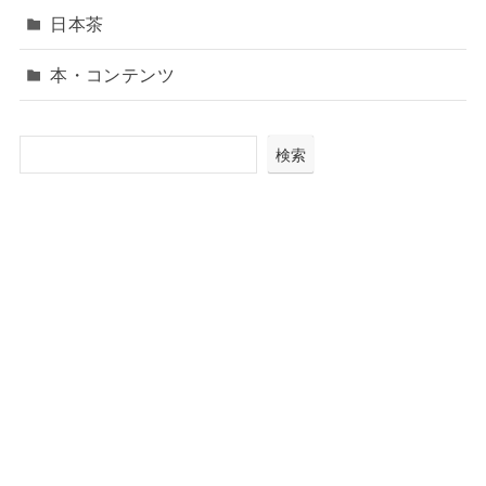
日本茶
本・コンテンツ
検索