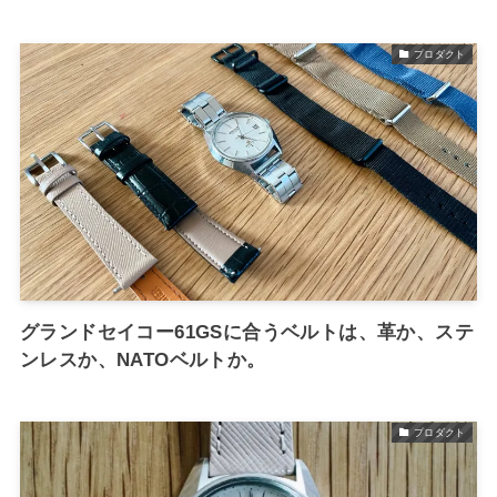
プロダクト
グランドセイコー61GSに合うベルトは、革か、ステ
ンレスか、NATOベルトか。
プロダクト