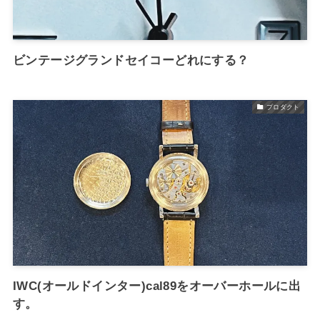
ビンテージグランドセイコーどれにする？
プロダクト
IWC(オールドインター)cal89をオーバーホールに出
す。