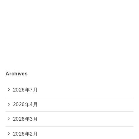
Archives
2026年7月
2026年4月
2026年3月
2026年2月