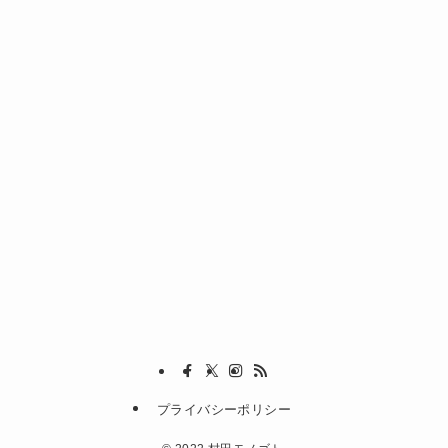
プライバシーポリシー