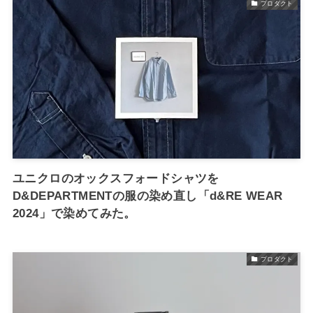
プロダクト
ユニクロのオックスフォードシャツを
D&DEPARTMENTの服の染め直し「d&RE WEAR
2024」で染めてみた。
プロダクト