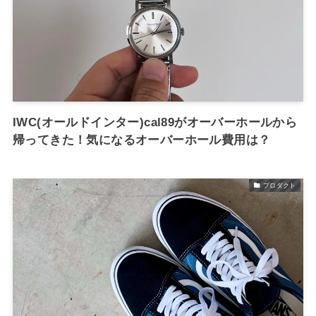
IWC(オールドインター)cal89がオーバーホールから
帰ってきた！気になるオーバーホール費用は？
プロダクト