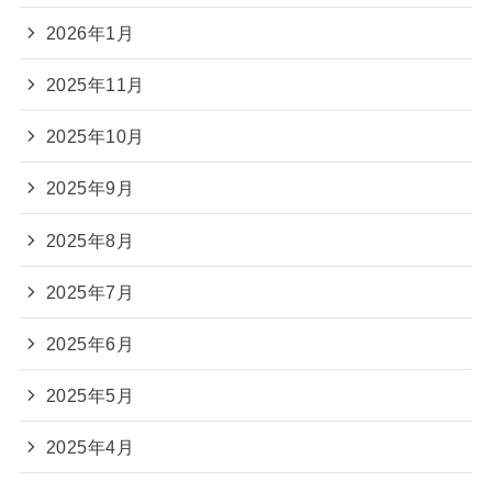
2026年1月
2025年11月
2025年10月
2025年9月
2025年8月
2025年7月
2025年6月
2025年5月
2025年4月