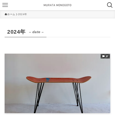
ホーム
2024年
2024年
– date –
家