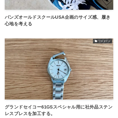
バンズオールドスクールUSA企画のサイズ感、履き
心地を考える
プロダクト
グランドセイコー61GSスペシャル用に社外品ステン
レスブレスを加工する。