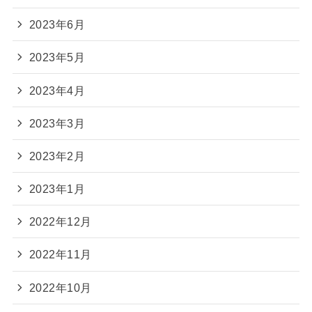
2023年6月
2023年5月
2023年4月
2023年3月
2023年2月
2023年1月
2022年12月
2022年11月
2022年10月