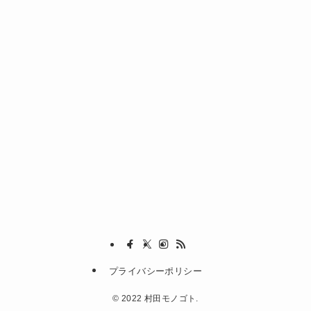
プライバシーポリシー
©
2022 村田モノゴト.