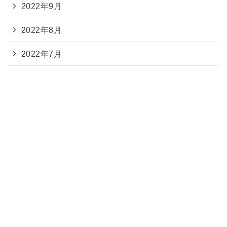
2022年9月
2022年8月
2022年7月