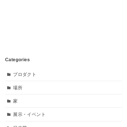
Categories
プロダクト
場所
家
展示・イベント