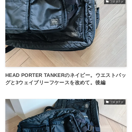
プロダクト
HEAD PORTER TANKERのネイビー。ウエストバッ
グと3ウェイブリーフケースを改めて。後編
プロダクト