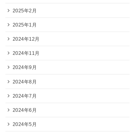
2025年2月
2025年1月
2024年12月
2024年11月
2024年9月
2024年8月
2024年7月
2024年6月
2024年5月