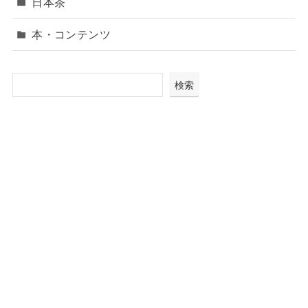
日本茶
本・コンテンツ
検索