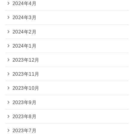
2024年4月
2024年3月
2024年2月
2024年1月
2023年12月
2023年11月
2023年10月
2023年9月
2023年8月
2023年7月