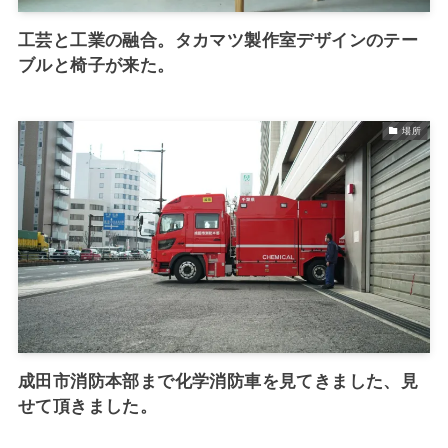
工芸と工業の融合。タカマツ製作室デザインのテー
ブルと椅子が来た。
場所
成田市消防本部まで化学消防車を見てきました、見
せて頂きました。