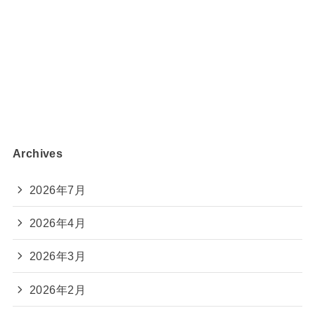
Archives
2026年7月
2026年4月
2026年3月
2026年2月