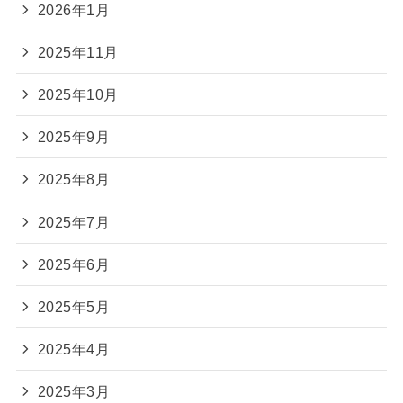
2026年1月
2025年11月
2025年10月
2025年9月
2025年8月
2025年7月
2025年6月
2025年5月
2025年4月
2025年3月