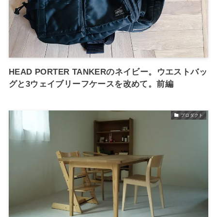
HEAD PORTER TANKERのネイビー。ウエストバッ
グと3ウェイブリーフケースを改めて。前編
プロダクト