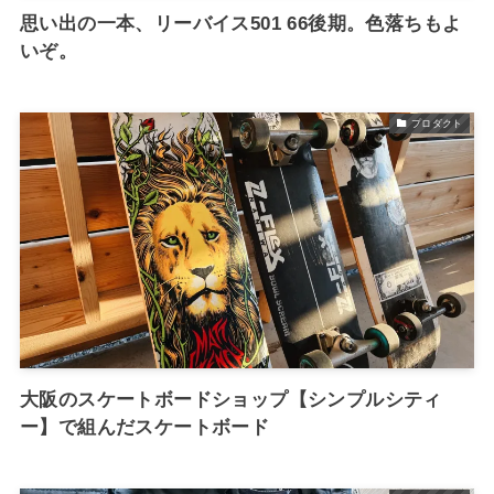
思い出の一本、リーバイス501 66後期。色落ちもよ
いぞ。
プロダクト
大阪のスケートボードショップ【シンプルシティ
ー】で組んだスケートボード