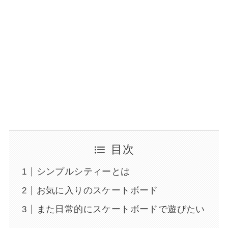
目次
シンプルシティーとは
お気に入りのスケートボード
また日常的にスケートボードで遊びたい