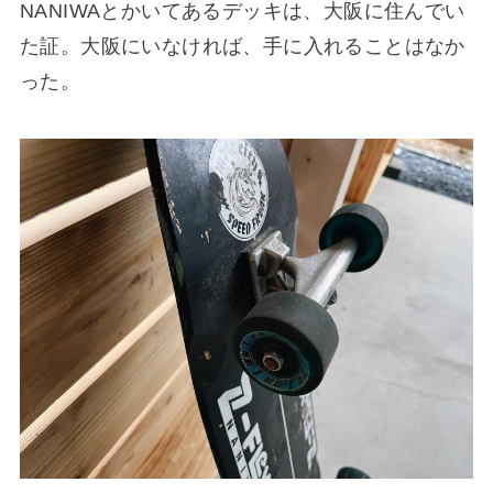
NANIWAとかいてあるデッキは、大阪に住んでい
た証。大阪にいなければ、手に入れることはなか
った。