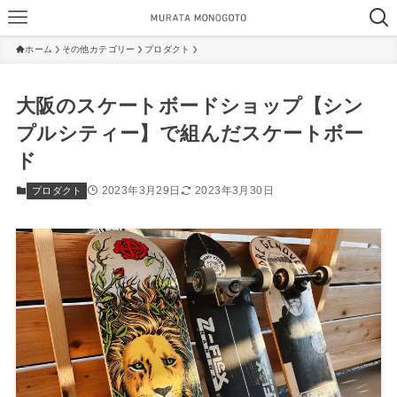
ホーム
その他カテゴリー
プロダクト
大阪のスケートボードショップ【シン
プルシティー】で組んだスケートボー
ド
2023年3月29日
2023年3月30日
プロダクト