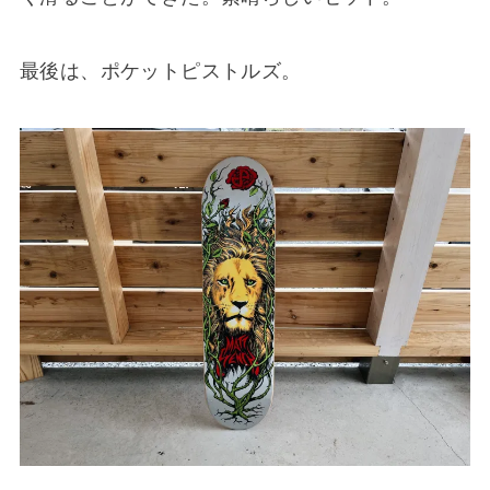
最後は、ポケットピストルズ。