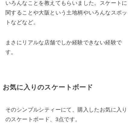
いろんなことを教えてもらいました。スケートに
関することや大阪という土地柄やいろんなスポッ
トなどなど。
まさにリアルな店舗でしか経験できない経験で
す。
お気に入りのスケートボード
そのシンプルシティーにて、購入したお気に入り
のスケートボード、3点です。