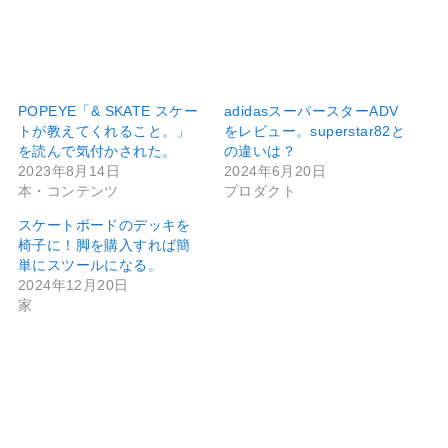
POPEYE「& SKATE スケー
adidasスーパースターADV
トが教えてくれること。」
をレビュー。superstar82と
を読んで気付かされた。
の違いは？
2023年8月14日
2024年6月20日
本・コンテンツ
プロダクト
スケートボードのデッキを
椅子に！脚を購入すれば簡
単にスツールになる。
2024年12月20日
家