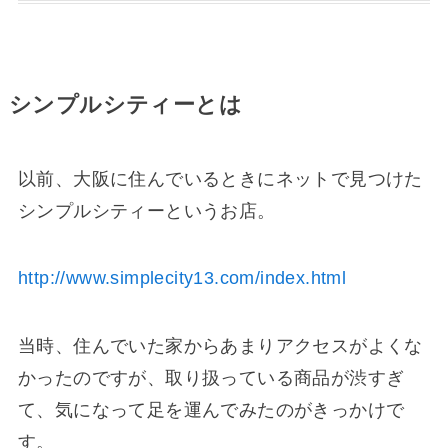
シンプルシティーとは
以前、大阪に住んでいるときにネットで見つけた
シンプルシティーというお店。
http://www.simplecity13.com/index.html
当時、住んでいた家からあまりアクセスがよくな
かったのですが、取り扱っている商品が渋すぎ
て、気になって足を運んでみたのがきっかけで
す。