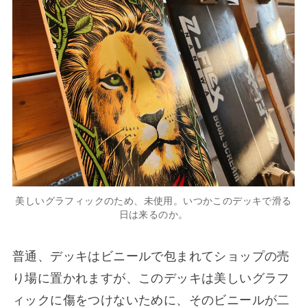
美しいグラフィックのため、未使用。いつかこのデッキで滑る
日は来るのか。
普通、デッキはビニールで包まれてショップの売
り場に置かれますが、このデッキは美しいグラフ
ィックに傷をつけないために、そのビニールが二