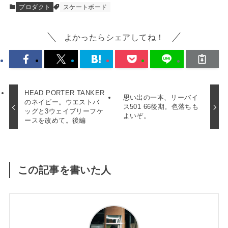
プロダクト
スケートボード
よかったらシェアしてね！
HEAD PORTER TANKER
思い出の一本、リーバイ
のネイビー。ウエストバ
ス501 66後期。色落ちも
ッグと3ウェイブリーフケ
よいぞ。
ースを改めて。後編
この記事を書いた人