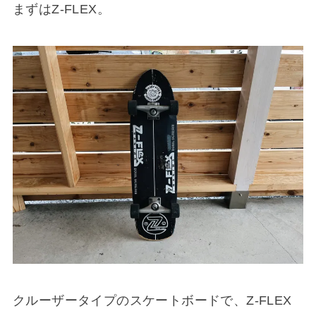
まずはZ-FLEX。
クルーザータイプのスケートボードで、Z-FLEX