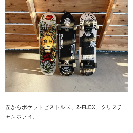
左からポケットピストルズ、Z-FLEX、クリスチ
ャンホソイ。