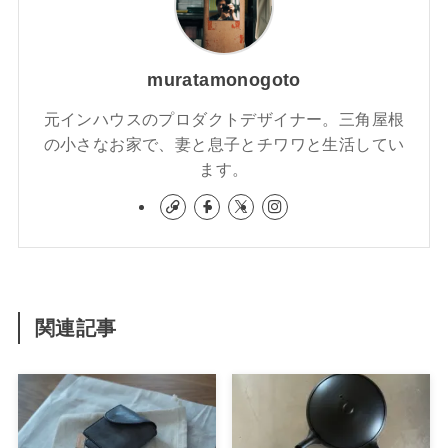
muratamonogoto
元インハウスのプロダクトデザイナー。三角屋根
の小さなお家で、妻と息子とチワワと生活してい
ます。
関連記事