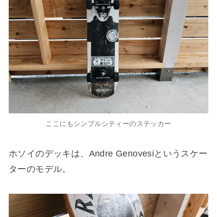
ここにもシンプルシティーのステッカー
ホソイのデッキは、Andre Genovesiというスケー
ターのモデル。