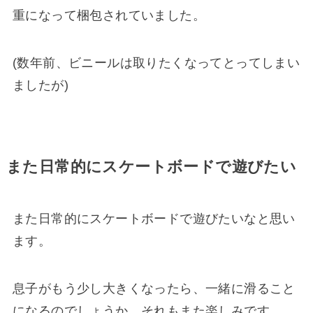
重になって梱包されていました。
(数年前、ビニールは取りたくなってとってしまい
ましたが)
また日常的にスケートボードで遊びたい
また日常的にスケートボードで遊びたいなと思い
ます。
息子がもう少し大きくなったら、一緒に滑ること
になるのでしょうか。それもまた楽しみです。