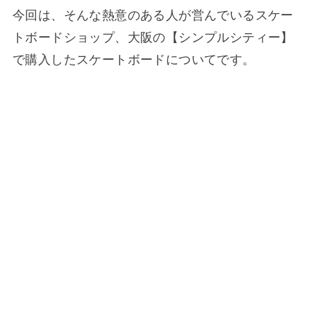
今回は、そんな熱意のある人が営んでいるスケー
トボードショップ、大阪の【シンプルシティー】
で購入したスケートボードについてです。