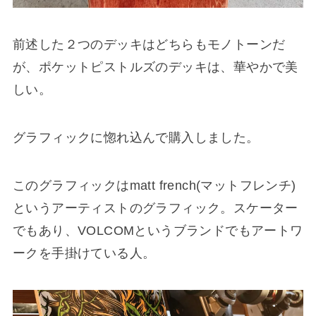
前述した２つのデッキはどちらもモノトーンだ
が、ポケットピストルズのデッキは、華やかで美
しい。
グラフィックに惚れ込んで購入しました。
このグラフィックはmatt french(マットフレンチ)
というアーティストのグラフィック。スケーター
でもあり、VOLCOMというブランドでもアートワ
ークを手掛けている人。