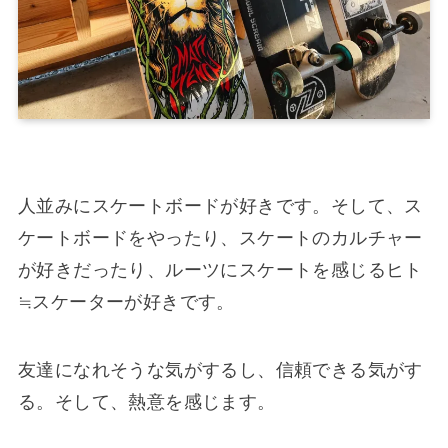
人並みにスケートボードが好きです。そして、ス
ケートボードをやったり、スケートのカルチャー
が好きだったり、ルーツにスケートを感じるヒト
≒スケーターが好きです。
友達になれそうな気がするし、信頼できる気がす
る。そして、熱意を感じます。