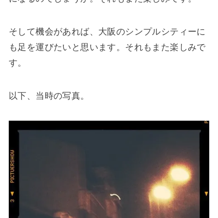
そして機会があれば、大阪のシンプルシティーに
も足を運びたいと思います。それもまた楽しみで
す。
以下、当時の写真。