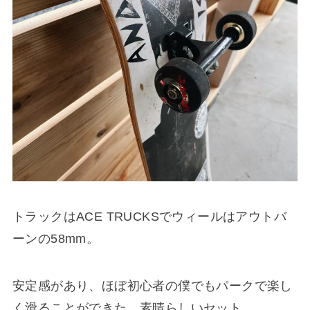
トラックはACE TRUCKSでウィールはアウトバ
ーンの58mm。
安定感があり、ほぼ初心者の僕でもパークで楽し
く滑ることができた。素晴らしいセット。