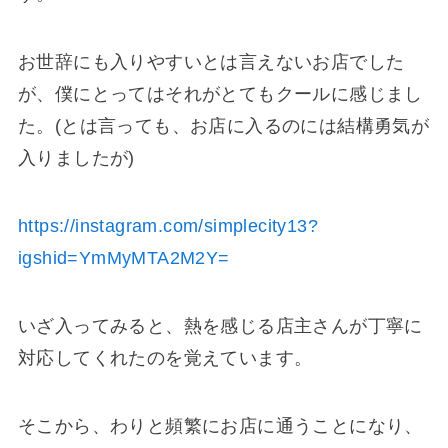
お世辞にも入りやすいとは言えないお店でした
が、僕にとってはそれがとてもクールに感じまし
た。(とは言っても、お店に入るのには結構勇気が
入りましたが)
https://instagram.com/simplecity13?
igshid=YmMyMTA2M2Y=
いざ入ってみると、熱を感じる店主さんが丁寧に
対応してくれたのを覚えています。
そこから、わりと頻繁にお店に通うことになり、