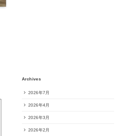
Archives
2026年7月
2026年4月
2026年3月
2026年2月