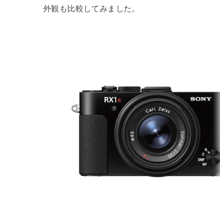
外観も比較してみました。