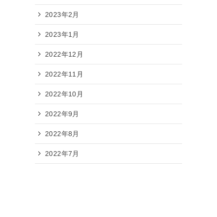
2023年2月
2023年1月
2022年12月
2022年11月
2022年10月
2022年9月
2022年8月
2022年7月