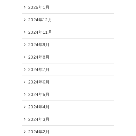
2025年1月
2024年12月
2024年11月
2024年9月
2024年8月
2024年7月
2024年6月
2024年5月
2024年4月
2024年3月
2024年2月