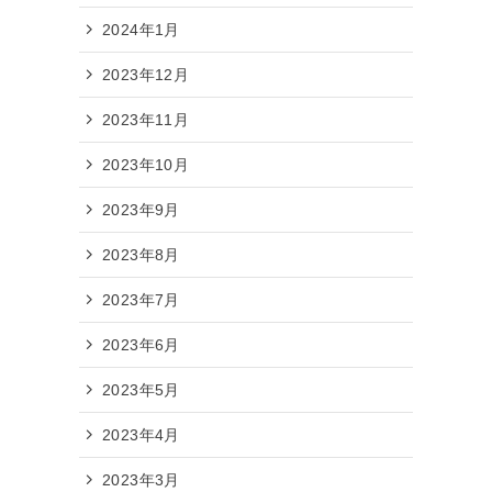
2024年1月
2023年12月
2023年11月
2023年10月
2023年9月
2023年8月
2023年7月
2023年6月
2023年5月
2023年4月
2023年3月