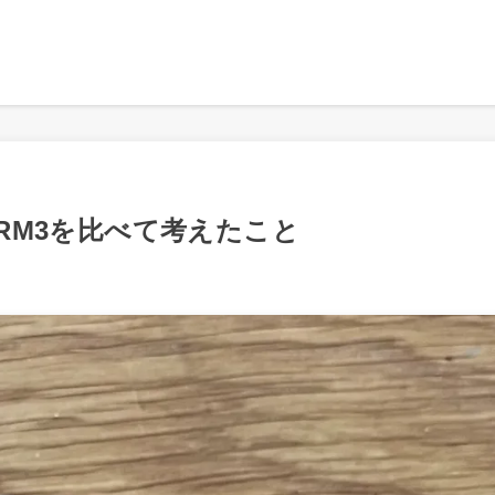
1RM3を比べて考えたこと