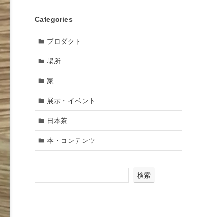
Categories
プロダクト
場所
家
展示・イベント
日本茶
本・コンテンツ
検索