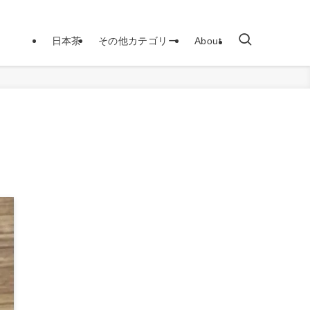
日本茶
その他カテゴリー
About