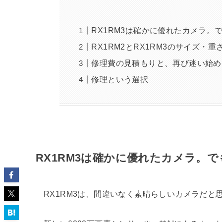
RX1RM3は確かに優れたカメラ。
RX1RM2とRX1RM3のサイズ・重
修理費の見積もりと、再び迷い始め
修理という選択
RX1RM3は確かに優れたカメラ。で
RX1RM3は、間違いなく素晴らしいカメラだと