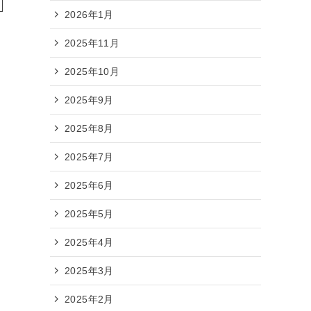
2026年1月
2025年11月
2025年10月
2025年9月
2025年8月
2025年7月
2025年6月
2025年5月
2025年4月
2025年3月
2025年2月