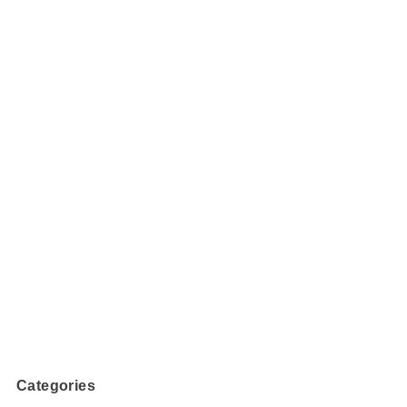
Categories