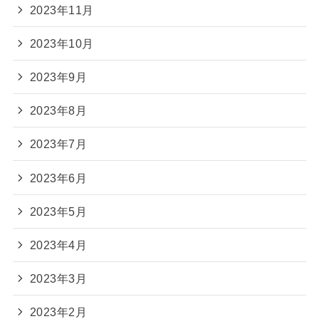
2023年11月
2023年10月
2023年9月
2023年8月
2023年7月
2023年6月
2023年5月
2023年4月
2023年3月
2023年2月