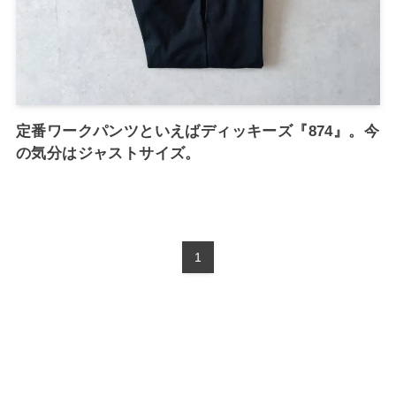
定番ワークパンツといえばディッキーズ『874』。今
の気分はジャストサイズ。
1