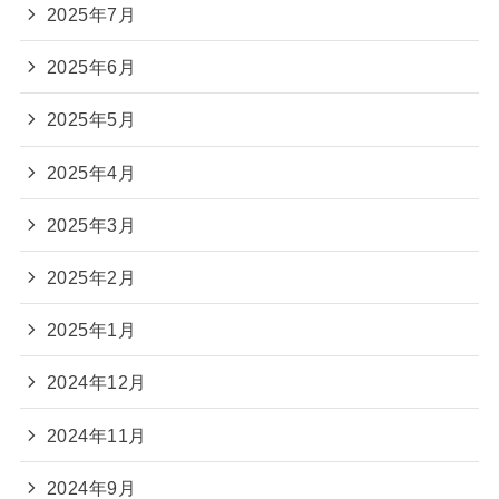
2025年7月
2025年6月
2025年5月
2025年4月
2025年3月
2025年2月
2025年1月
2024年12月
2024年11月
2024年9月