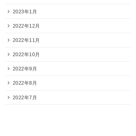
2023年1月
2022年12月
2022年11月
2022年10月
2022年9月
2022年8月
2022年7月