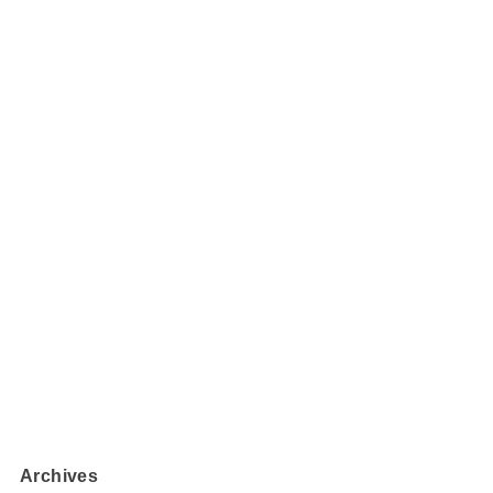
Archives