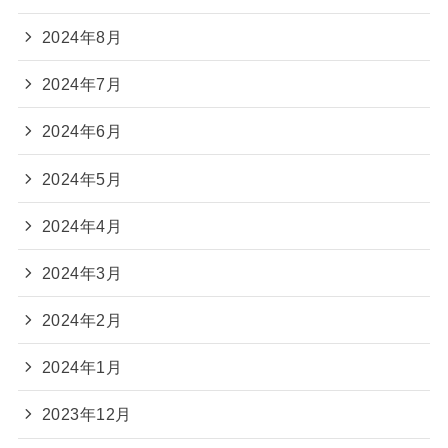
2024年8月
2024年7月
2024年6月
2024年5月
2024年4月
2024年3月
2024年2月
2024年1月
2023年12月