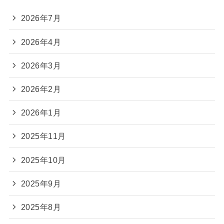
2026年7月
2026年4月
2026年3月
2026年2月
2026年1月
2025年11月
2025年10月
2025年9月
2025年8月