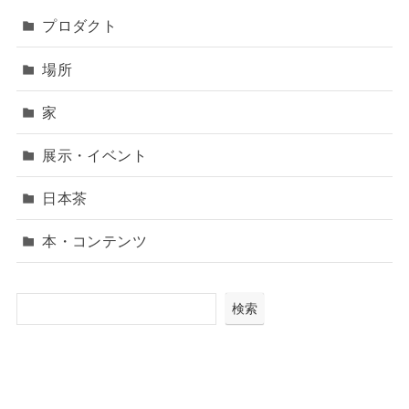
プロダクト
場所
家
展示・イベント
日本茶
本・コンテンツ
検索