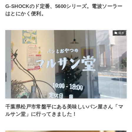
G-SHOCKのド定番、5600シリーズ。電波ソーラー
はとにかく便利。
場所
千葉県松戸市常盤平にある美味しいパン屋さん「マ
ルサン堂」に行ってきました！