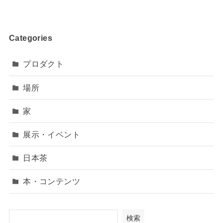
Categories
プロダクト
場所
家
展示・イベント
日本茶
本・コンテンツ
検索