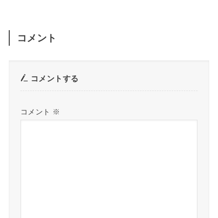
コメント
コメントする
コメント
※