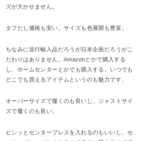
ズが欠かせません。
タフだし価格も安い。サイズも色展開も豊富。
ちなみに並行輸入品だろうが日本企画だろうがこ
だわりはありません。Amazonとかで購入する
し、ホームセンターとかでも購入する。いつでも
どこでも買えるアイテムというのも魅力です。
オーバーサイズで履くのも良いし、ジャストサイ
ズで履くのも良い。
ピシッとセンタープレスを入れるのもいいし、セ