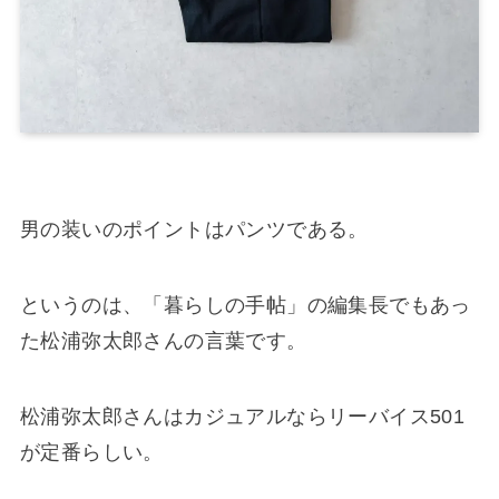
男の装いのポイントはパンツである。
というのは、「暮らしの手帖」の編集長でもあっ
た松浦弥太郎さんの言葉です。
松浦弥太郎さんはカジュアルならリーバイス501
が定番らしい。