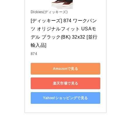
Dickies(ディッキーズ)
[ディッキーズ] 874 ワークパン
ツ オリジナルフィット USAモ
デル ブラック(BK) 32x32 [並行
輸入品]
874
Amazonで見る
楽天市場で見る
Yahoo!ショッピングで見る