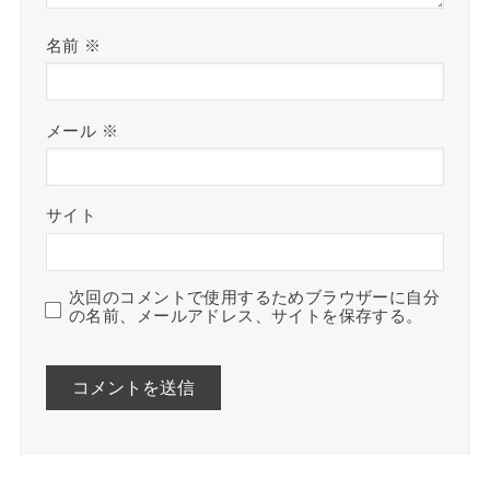
名前
※
メール
※
サイト
次回のコメントで使用するためブラウザーに自分
の名前、メールアドレス、サイトを保存する。