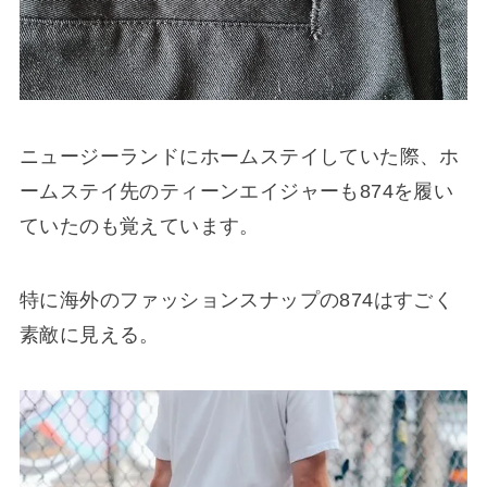
ニュージーランドにホームステイしていた際、ホ
ームステイ先のティーンエイジャーも874を履い
ていたのも覚えています。
特に海外のファッションスナップの874はすごく
素敵に見える。