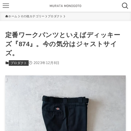
ホーム
その他カテゴリー
プロダクト
定番ワークパンツといえばディッキー
ズ『874』。今の気分はジャストサイ
ズ。
2023年12月8日
プロダクト