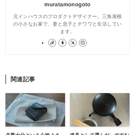
muratamonogoto
元インハウスのプロダクトデザイナー。三角屋根
の小さなお家で、妻と息子とチワワと生活してい
ます。
関連記事