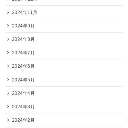
2024年11月
2024年9月
2024年8月
2024年7月
2024年6月
2024年5月
2024年4月
2024年3月
2024年2月