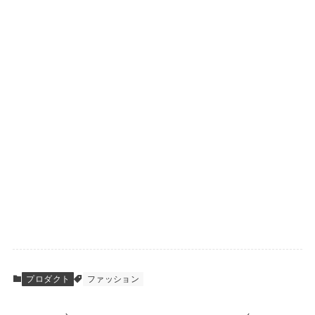
プロダクト
ファッション