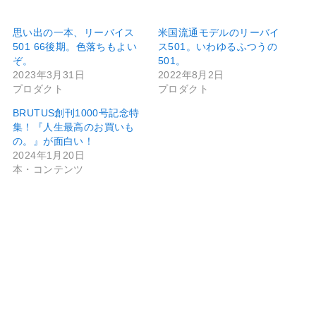
思い出の一本、リーバイス
米国流通モデルのリーバイ
501 66後期。色落ちもよい
ス501。いわゆるふつうの
ぞ。
501。
2023年3月31日
2022年8月2日
プロダクト
プロダクト
BRUTUS創刊1000号記念特
集！『人生最高のお買いも
の。』が面白い！
2024年1月20日
本・コンテンツ