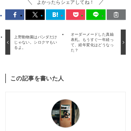
よかったらシェアしてね！
オーダーメードした真鍮
上野動物園はパンダだけ
表札。もうすぐ一年経っ
じゃない。シロクマもい
て、経年変化はどうなっ
るよ。
た？
この記事を書いた人