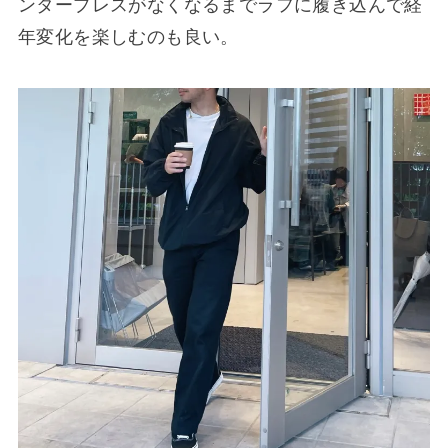
ンタープレスがなくなるまでラフに履き込んで経
年変化を楽しむのも良い。