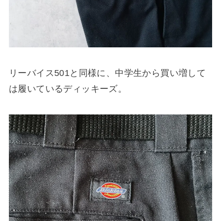
リーバイス501と同様に、中学生から買い増して
は履いているディッキーズ。