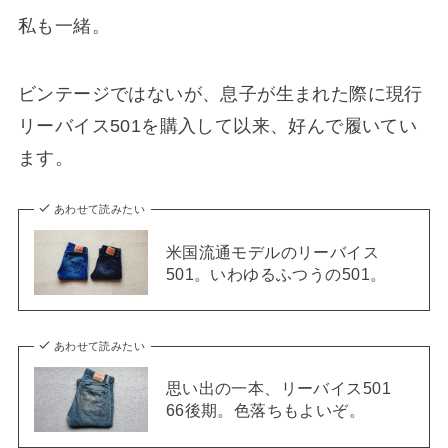
私も一緒。
ビンテージではないが、息子が生まれた際に現行
リーバイス501を購入して以来、好んで履いてい
ます。
あわせて読みたい
米国流通モデルのリーバイス
501。いわゆるふつうの501。
あわせて読みたい
思い出の一本、リーバイス501
66後期。色落ちもよいぞ。