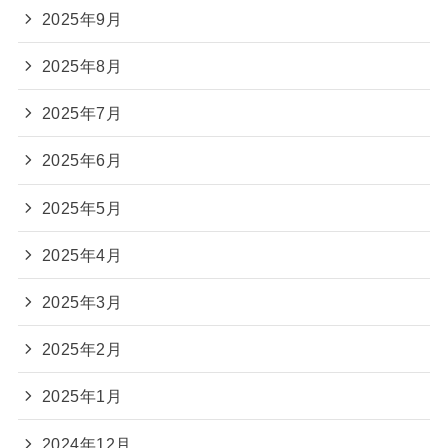
2025年9月
2025年8月
2025年7月
2025年6月
2025年5月
2025年4月
2025年3月
2025年2月
2025年1月
2024年12月