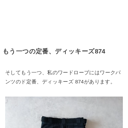
もう一つの定番、ディッキーズ874
そしてもう一つ、私のワードローブにはワークパ
ンツのド定番、ディッキーズ 874があります。