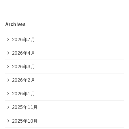
Archives
2026年7月
2026年4月
2026年3月
2026年2月
2026年1月
2025年11月
2025年10月