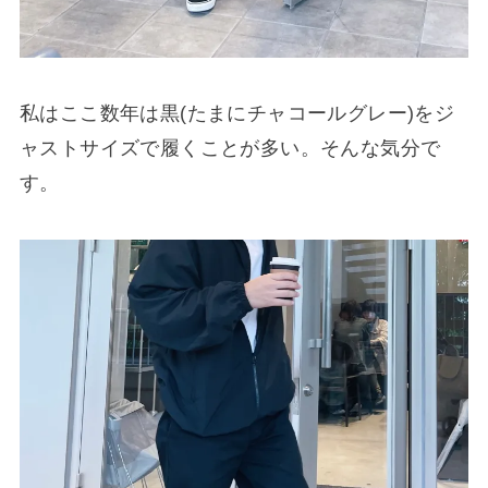
私はここ数年は黒(たまにチャコールグレー)をジ
ャストサイズで履くことが多い。そんな気分で
す。