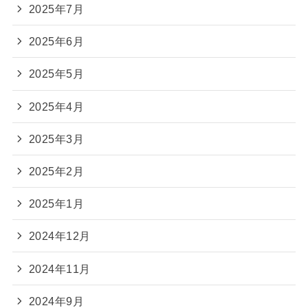
2025年7月
2025年6月
2025年5月
2025年4月
2025年3月
2025年2月
2025年1月
2024年12月
2024年11月
2024年9月