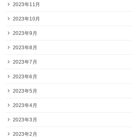
2023年11月
2023年10月
2023年9月
2023年8月
2023年7月
2023年6月
2023年5月
2023年4月
2023年3月
2023年2月