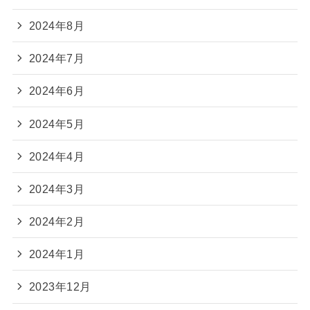
2024年8月
2024年7月
2024年6月
2024年5月
2024年4月
2024年3月
2024年2月
2024年1月
2023年12月