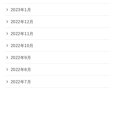
2023年1月
2022年12月
2022年11月
2022年10月
2022年9月
2022年8月
2022年7月