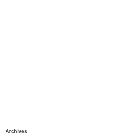
Archives