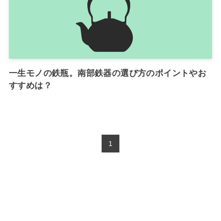
一生モノの鉄瓶。南部鉄器の選び方のポイントやお
すすめは？
1