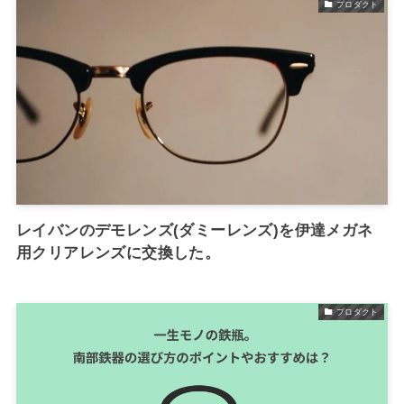
プロダクト
レイバンのデモレンズ(ダミーレンズ)を伊達メガネ
用クリアレンズに交換した。
プロダクト