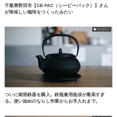
千葉県野田市【CB PAC（シービーパック）】さん
が美味しい珈琲をつくったみたい
プロダクト
ついに南部鉄器を購入。鉄瓶兼用急須が最高すぎ
る。使い始めのならし作業からお手入れまで。