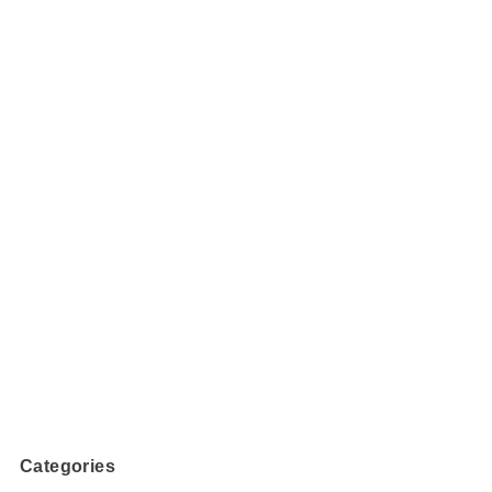
Categories