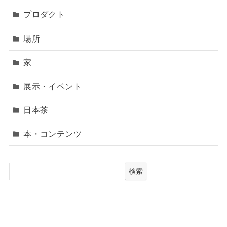
プロダクト
場所
家
展示・イベント
日本茶
本・コンテンツ
検索