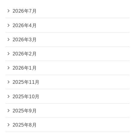
2026年7月
2026年4月
2026年3月
2026年2月
2026年1月
2025年11月
2025年10月
2025年9月
2025年8月