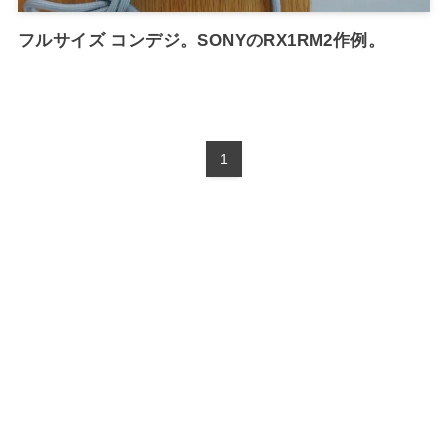
フルサイズ コンデジ。SONYのRX1RM2作例。
1