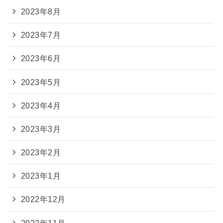
2023年8月
2023年7月
2023年6月
2023年5月
2023年4月
2023年3月
2023年2月
2023年1月
2022年12月
2022年11月