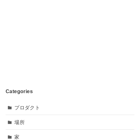
Categories
プロダクト
場所
家