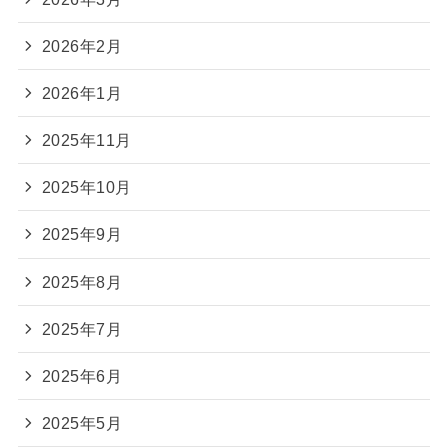
2026年2月
2026年1月
2025年11月
2025年10月
2025年9月
2025年8月
2025年7月
2025年6月
2025年5月