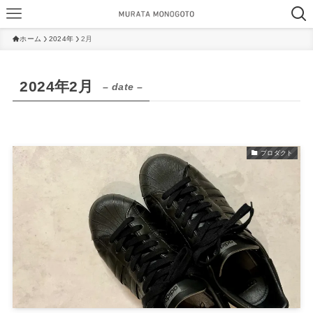
ホーム
2024年
2月
2024年2月
– date –
プロダクト