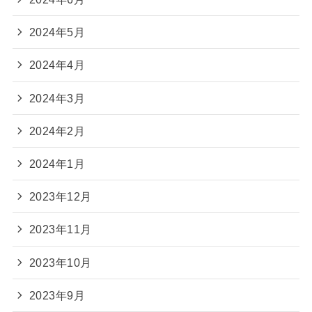
2024年5月
2024年4月
2024年3月
2024年2月
2024年1月
2023年12月
2023年11月
2023年10月
2023年9月