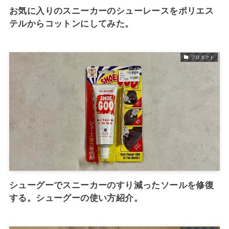
お気に入りのスニーカーのシューレースをポリエス
テルからコットンにしてみた。
プロダクト
シューグーでスニーカーのすり減ったソールを修復
する。シューグーの使い方紹介。