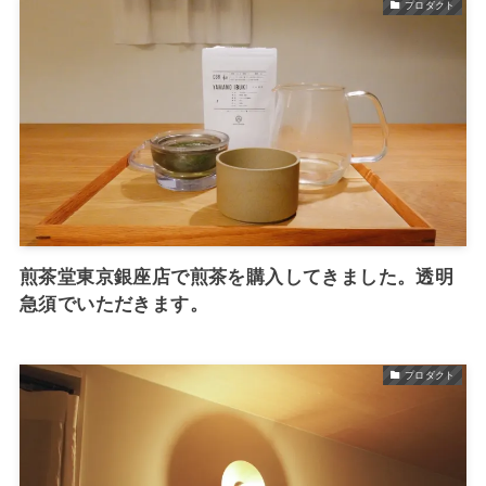
プロダクト
煎茶堂東京銀座店で煎茶を購入してきました。透明
急須でいただきます。
プロダクト