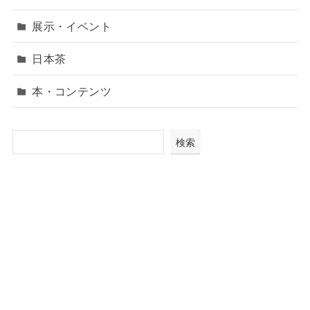
展示・イベント
日本茶
本・コンテンツ
検索