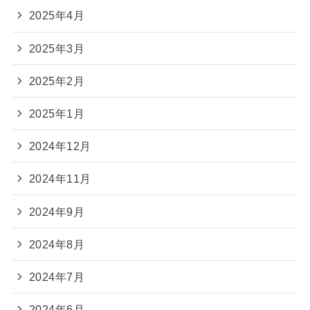
2025年4月
2025年3月
2025年2月
2025年1月
2024年12月
2024年11月
2024年9月
2024年8月
2024年7月
2024年6月