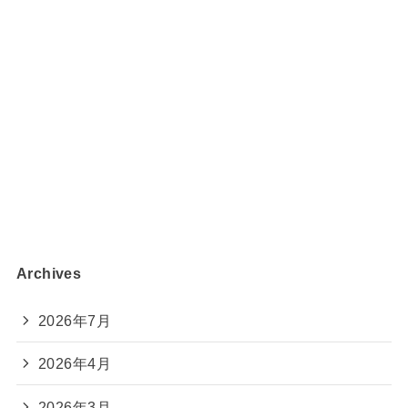
Archives
2026年7月
2026年4月
2026年3月