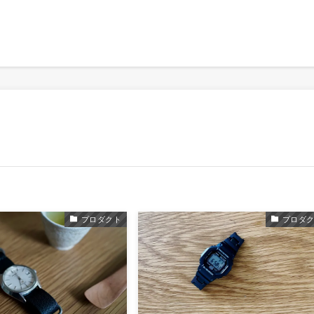
プロダクト
プロダ