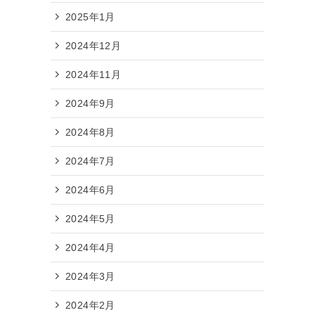
2025年1月
2024年12月
2024年11月
2024年9月
2024年8月
2024年7月
2024年6月
2024年5月
2024年4月
2024年3月
2024年2月