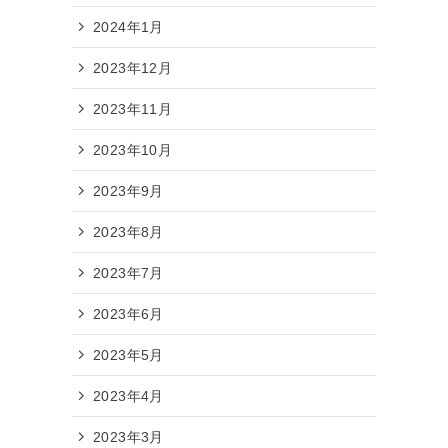
2024年1月
2023年12月
2023年11月
2023年10月
2023年9月
2023年8月
2023年7月
2023年6月
2023年5月
2023年4月
2023年3月