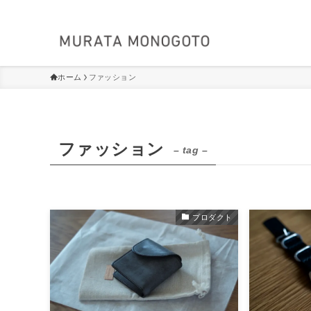
ホーム
ファッション
ファッション
– tag –
プロダクト