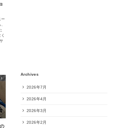
ョ
ニー
も、
た
なく
(サ
Archives
クト
2026年7月
2026年4月
2026年3月
2026年2月
の