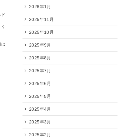
2026年1月
ルド
2025年11月
。
ょく
2025年10月
今回は
2025年9月
2025年8月
2025年7月
2025年6月
2025年5月
2025年4月
2025年3月
2025年2月