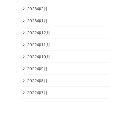
2023年2月
2023年1月
2022年12月
2022年11月
2022年10月
2022年9月
2022年8月
2022年7月