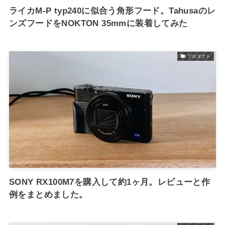
ライカM-P typ240に似合う角形フード。Tahusaのレ
ンズフードをNOKTON 35mmに装着してみた
プロダクト
SONY RX100M7を購入して約1ヶ月。レビューと作
例をまとめました。