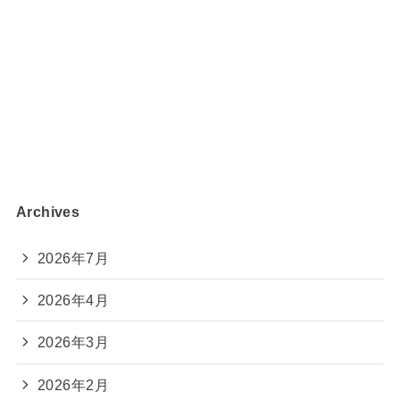
Archives
2026年7月
2026年4月
2026年3月
2026年2月