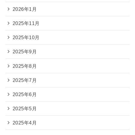
2026年1月
2025年11月
2025年10月
2025年9月
2025年8月
2025年7月
2025年6月
2025年5月
2025年4月