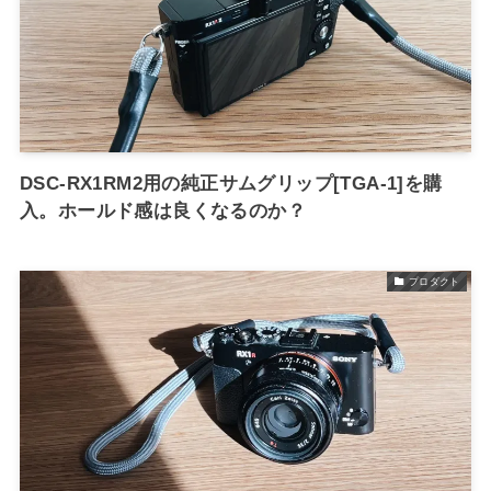
DSC-RX1RM2用の純正サムグリップ[TGA-1]を購
入。ホールド感は良くなるのか？
プロダクト