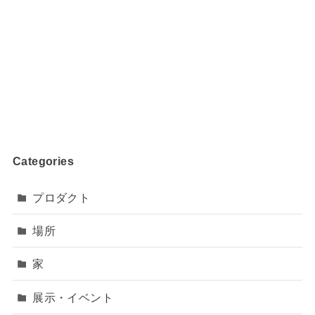
Categories
プロダクト
場所
家
展示・イベント