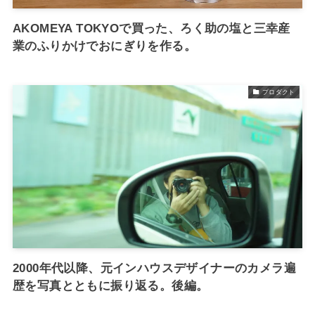
AKOMEYA TOKYOで買った、ろく助の塩と三幸産
業のふりかけでおにぎりを作る。
プロダクト
2000年代以降、元インハウスデザイナーのカメラ遍
歴を写真とともに振り返る。後編。