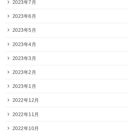
2023年7月
2023年6月
2023年5月
2023年4月
2023年3月
2023年2月
2023年1月
2022年12月
2022年11月
2022年10月