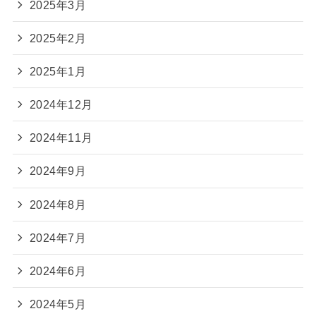
2025年3月
2025年2月
2025年1月
2024年12月
2024年11月
2024年9月
2024年8月
2024年7月
2024年6月
2024年5月