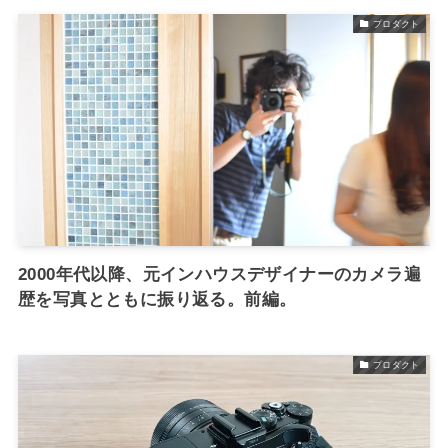
プロダクト
2000年代以降、元インハウスデザイナーのカメラ遍
歴を写真とともに振り返る。前編。
プロダクト