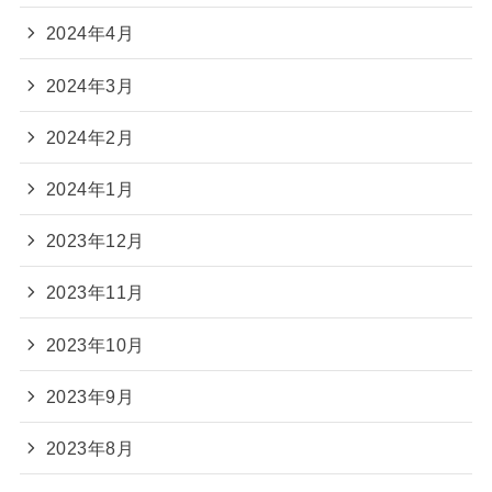
2024年4月
2024年3月
2024年2月
2024年1月
2023年12月
2023年11月
2023年10月
2023年9月
2023年8月