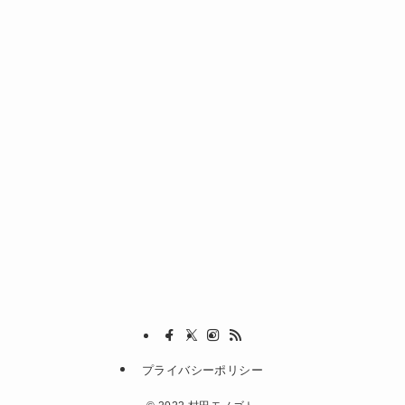
プライバシーポリシー