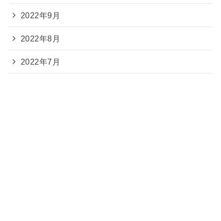
2022年9月
2022年8月
2022年7月