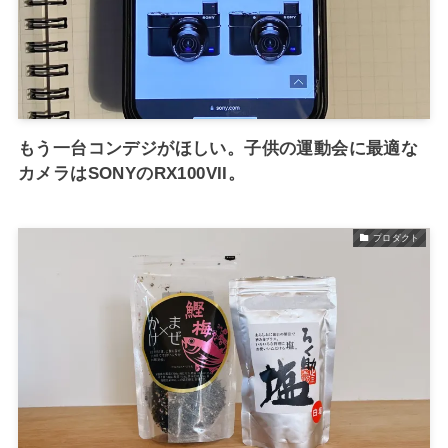
もう一台コンデジがほしい。子供の運動会に最適な
カメラはSONYのRX100VII。
プロダクト