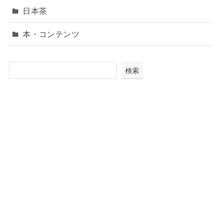
日本茶
本・コンテンツ
検索