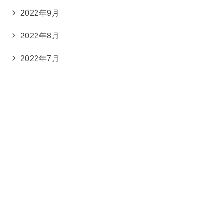
2022年9月
2022年8月
2022年7月