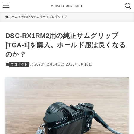
ホーム
その他カテゴリー
プロダクト
DSC-RX1RM2用の純正サムグリップ
[TGA-1]を購入。ホールド感は良くなる
のか？
2023年2月14日
2023年3月16日
プロダクト