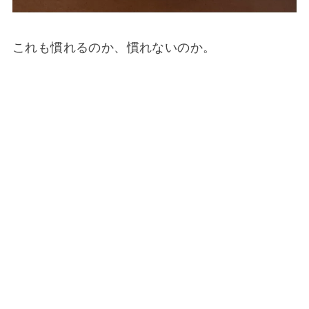
これも慣れるのか、慣れないのか。