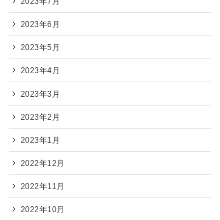
2023年7月
2023年6月
2023年5月
2023年4月
2023年3月
2023年2月
2023年1月
2022年12月
2022年11月
2022年10月