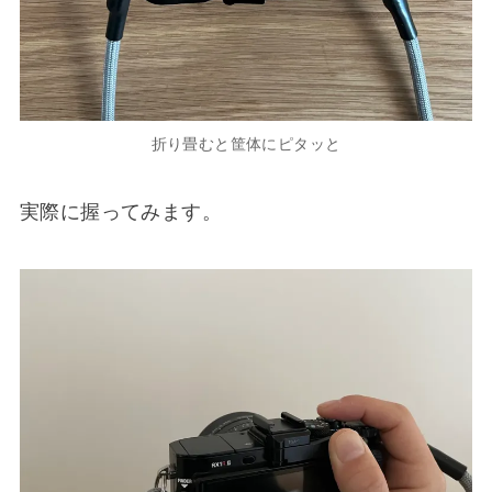
折り畳むと筐体にピタッと
実際に握ってみます。