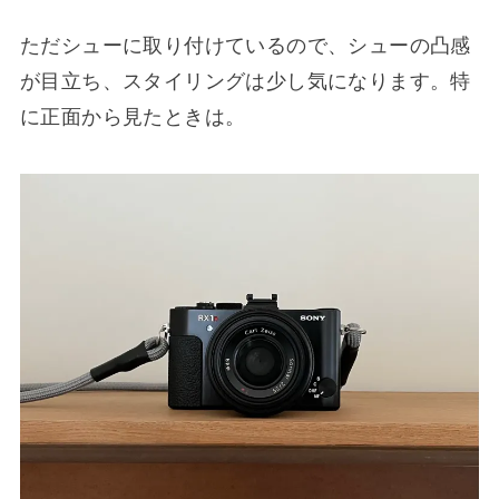
ただシューに取り付けているので、シューの凸感
が目立ち、スタイリングは少し気になります。特
に正面から見たときは。