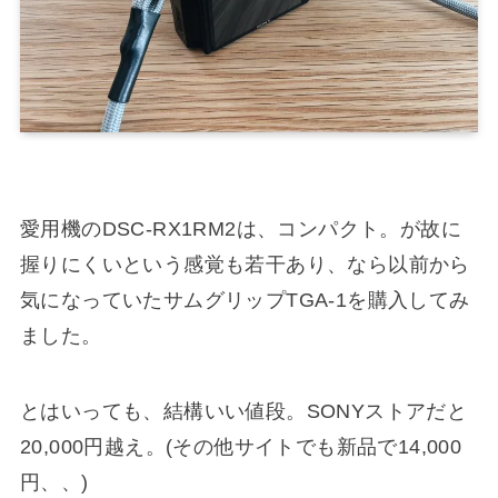
愛用機のDSC-RX1RM2は、コンパクト。が故に
握りにくいという感覚も若干あり、なら以前から
気になっていたサムグリップTGA-1を購入してみ
ました。
とはいっても、結構いい値段。SONYストアだと
20,000円越え。(その他サイトでも新品で14,000
円、、)