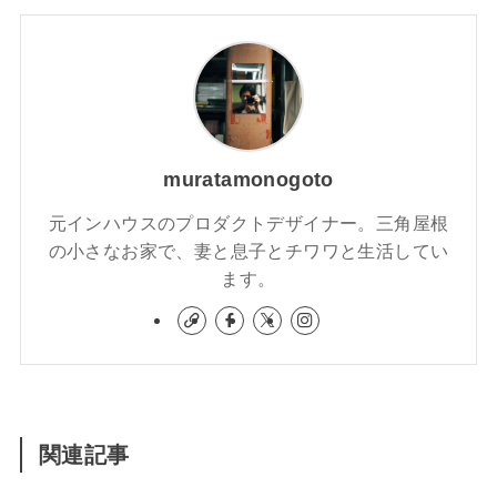
muratamonogoto
元インハウスのプロダクトデザイナー。三角屋根
の小さなお家で、妻と息子とチワワと生活してい
ます。
関連記事