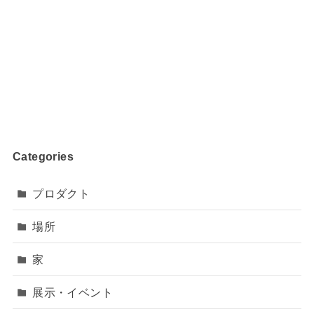
Categories
プロダクト
場所
家
展示・イベント