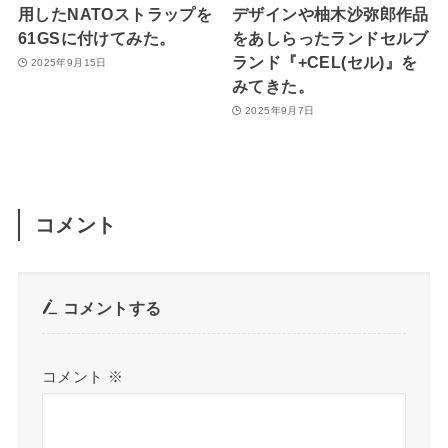
用したNATOストラップを
デザインや柚木沙弥郎作品
61GSに付けてみた。
をあしらったランドセルブ
ランド『+CEL(セル)』を
2025年9月15日
みてきた。
2025年9月7日
コメント
コメントする
コメント
※