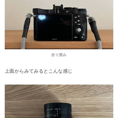
折り畳み
上面からみてみるとこんな感じ