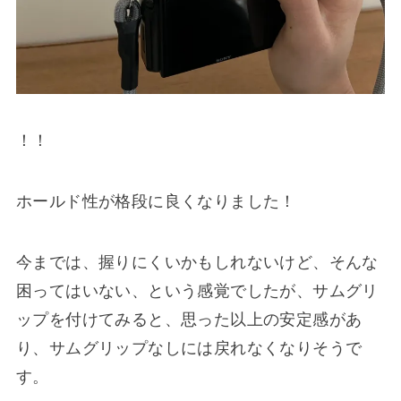
！！
ホールド性が格段に良くなりました！
今までは、握りにくいかもしれないけど、そんな
困ってはいない、という感覚でしたが、サムグリ
ップを付けてみると、思った以上の安定感があ
り、サムグリップなしには戻れなくなりそうで
す。