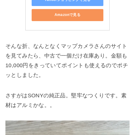
Amazonで見る
そんな折、なんとなくマップカメラさんのサイト
を見てみたら、中古で一個だけ在庫あり。金額も
10,000円をきっていてポイントも使えるのでポチ
ッとしました。
さすがはSONYの純正品。堅牢なつくりです。素
材はアルミかな。。