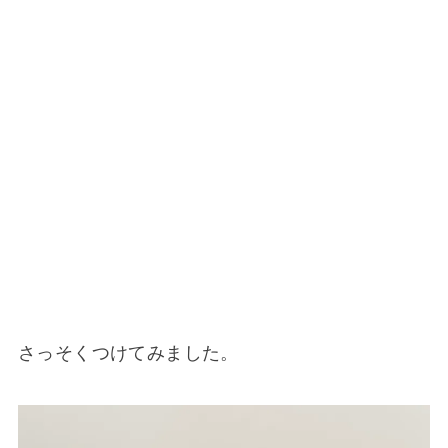
さっそくつけてみました。