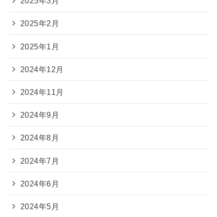
2025年3月
2025年2月
2025年1月
2024年12月
2024年11月
2024年9月
2024年8月
2024年7月
2024年6月
2024年5月