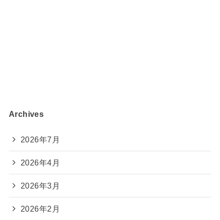
Archives
2026年7月
2026年4月
2026年3月
2026年2月