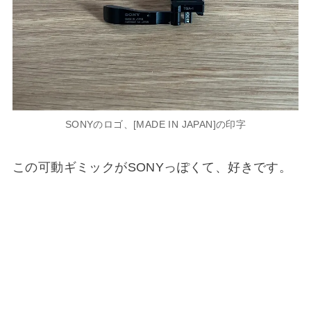
SONYのロゴ、[MADE IN JAPAN]の印字
この可動ギミックがSONYっぽくて、好きです。