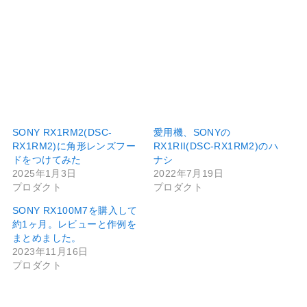
SONY RX1RM2(DSC-
愛用機、SONYの
RX1RM2)に角形レンズフー
RX1RII(DSC-RX1RM2)のハ
ドをつけてみた
ナシ
2025年1月3日
2022年7月19日
プロダクト
プロダクト
SONY RX100M7を購入して
約1ヶ月。レビューと作例を
まとめました。
2023年11月16日
プロダクト