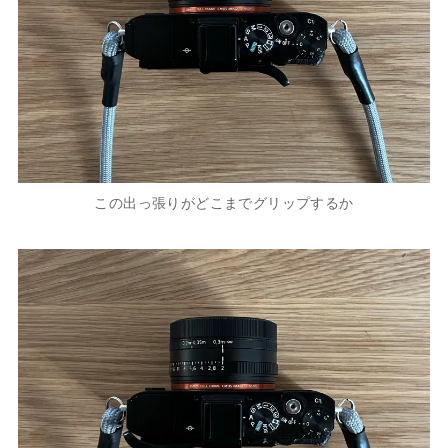
この出っ張りがどこまでグリップするか