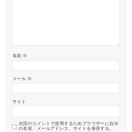
名前
※
メール
※
サイト
次回のコメントで使用するためブラウザーに自分
の名前、メールアドレス、サイトを保存する。