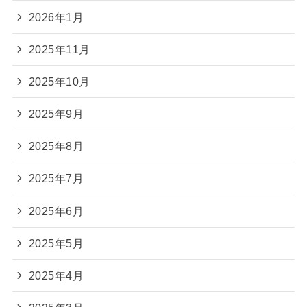
2026年1月
2025年11月
2025年10月
2025年9月
2025年8月
2025年7月
2025年6月
2025年5月
2025年4月