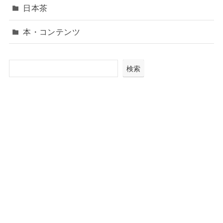
日本茶
本・コンテンツ
検索