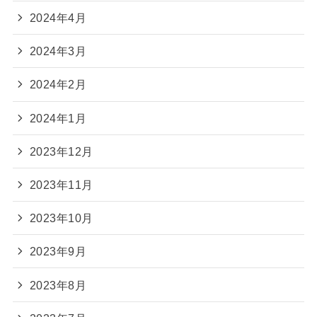
2024年4月
2024年3月
2024年2月
2024年1月
2023年12月
2023年11月
2023年10月
2023年9月
2023年8月