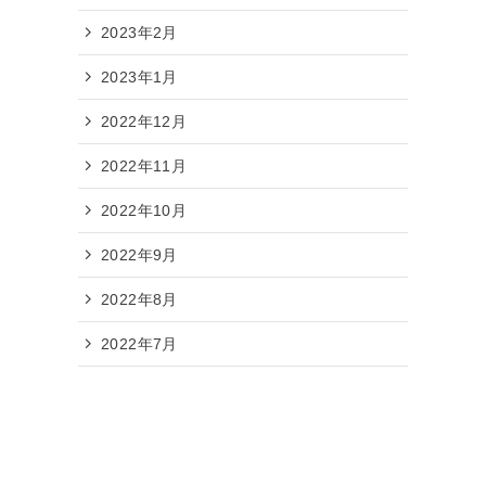
2023年2月
2023年1月
2022年12月
2022年11月
2022年10月
2022年9月
2022年8月
2022年7月