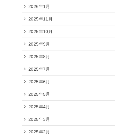
2026年1月
2025年11月
2025年10月
2025年9月
2025年8月
2025年7月
2025年6月
2025年5月
2025年4月
2025年3月
2025年2月