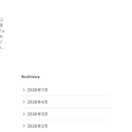
・
ぶ
京
ヴェ
t-
子ど
..
Archives
2026年7月
2026年4月
2026年3月
2026年2月