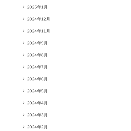
2025年1月
2024年12月
2024年11月
2024年9月
2024年8月
2024年7月
2024年6月
2024年5月
2024年4月
2024年3月
2024年2月