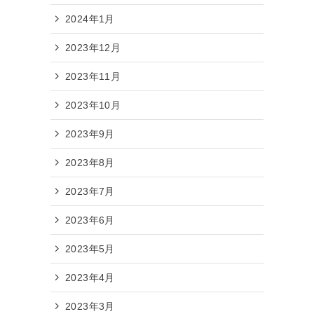
2024年1月
2023年12月
2023年11月
2023年10月
2023年9月
2023年8月
2023年7月
2023年6月
2023年5月
2023年4月
2023年3月