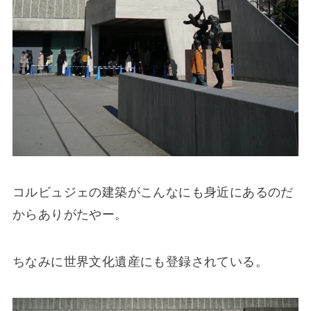
コルビュジェの建築がこんなにも身近にあるのだ
からありがたやー。
ちなみに世界文化遺産にも登録されている。