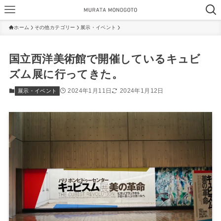
ホーム
その他カテゴリー
展示・イベント
国立西洋美術館で開催しているキュビ
ズム展に行ってきた。
2024年1月11日
2024年1月12日
展示・イベント