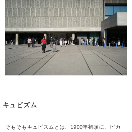
キュビズム
そもそもキュビズムとは、1900年初頭に、ピカ