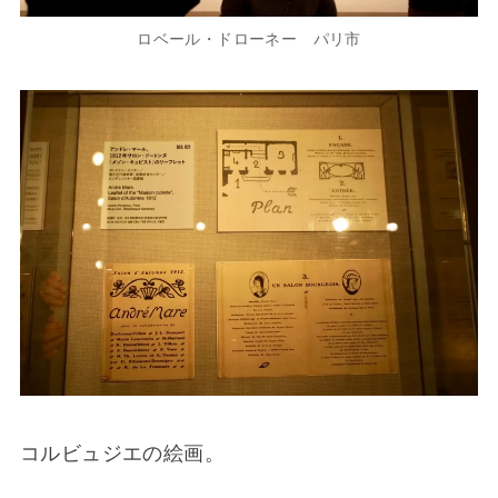
ロベール・ドローネー パリ市
コルビュジエの絵画。