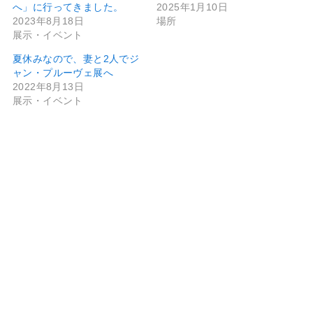
へ」に行ってきました。
2025年1月10日
2023年8月18日
場所
展示・イベント
夏休みなので、妻と2人でジ
ャン・プルーヴェ展へ
2022年8月13日
展示・イベント