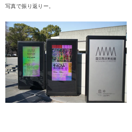
写真で振り返りー。