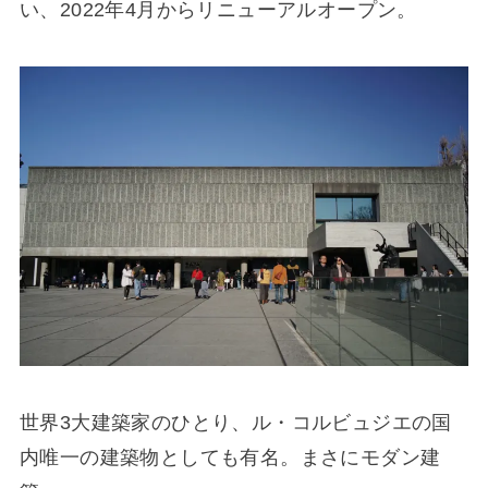
い、2022年4月からリニューアルオープン。
世界3大建築家のひとり、ル・コルビュジエの国
内唯一の建築物としても有名。まさにモダン建