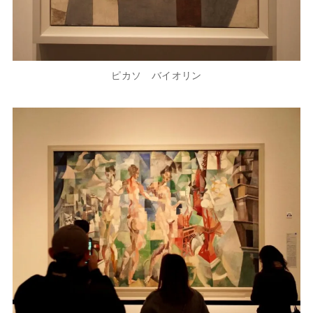
ピカソ バイオリン