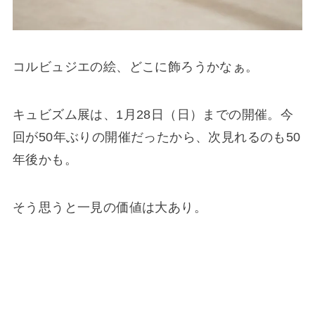
コルビュジエの絵、どこに飾ろうかなぁ。
キュビズム展は、1月28日（日）までの開催。今
回が50年ぶりの開催だったから、次見れるのも50
年後かも。
そう思うと一見の価値は大あり。