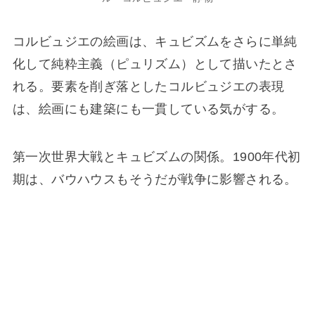
コルビュジエの絵画は、キュビズムをさらに単純
化して純粋主義（ピュリズム）として描いたとさ
れる。要素を削ぎ落としたコルビュジエの表現
は、絵画にも建築にも一貫している気がする。
第一次世界大戦とキュビズムの関係。1900年代初
期は、バウハウスもそうだが戦争に影響される。