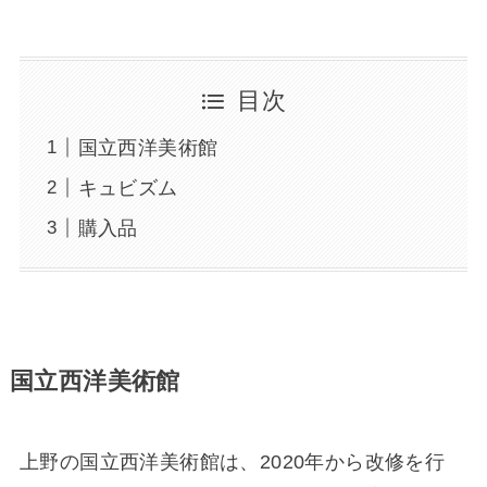
目次
国立西洋美術館
キュビズム
購入品
国立西洋美術館
上野の国立西洋美術館は、2020年から改修を行