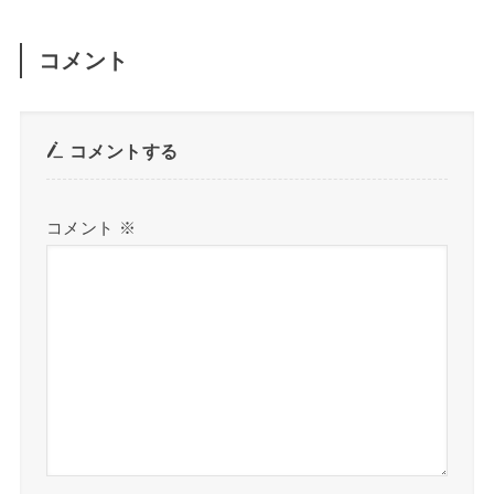
コメント
コメントする
コメント
※