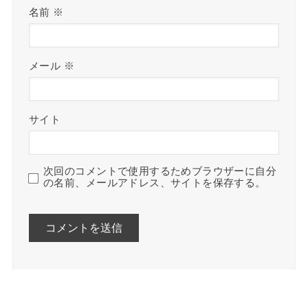
名前
※
メール
※
サイト
次回のコメントで使用するためブラウザーに自分
の名前、メールアドレス、サイトを保存する。