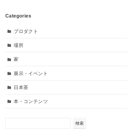
Categories
プロダクト
場所
家
展示・イベント
日本茶
本・コンテンツ
検索