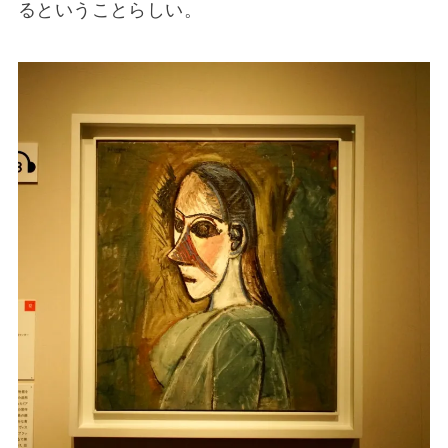
るということらしい。