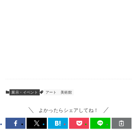
展示・イベント
アート
美術館
よかったらシェアしてね！