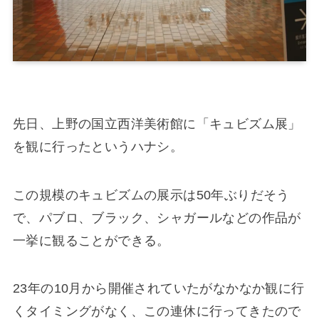
先日、上野の国立西洋美術館に「キュビズム展」
を観に行ったというハナシ。
この規模のキュビズムの展示は50年ぶりだそう
で、パブロ、ブラック、シャガールなどの作品が
一挙に観ることができる。
23年の10月から開催されていたがなかなか観に行
くタイミングがなく、この連休に行ってきたので