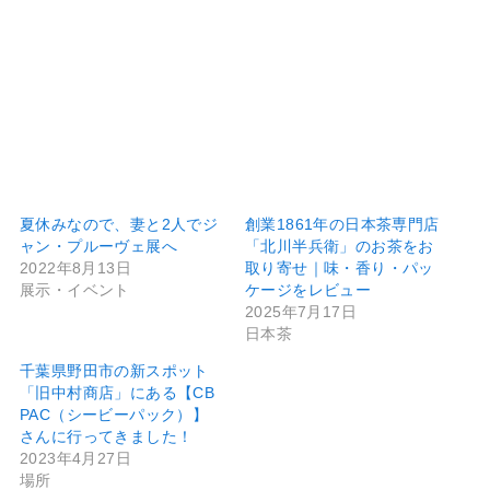
夏休みなので、妻と2人でジ
創業1861年の日本茶専門店
ャン・プルーヴェ展へ
「北川半兵衛」のお茶をお
2022年8月13日
取り寄せ｜味・香り・パッ
展示・イベント
ケージをレビュー
2025年7月17日
日本茶
千葉県野田市の新スポット
「旧中村商店」にある【CB
PAC（シービーパック）】
さんに行ってきました！
2023年4月27日
場所