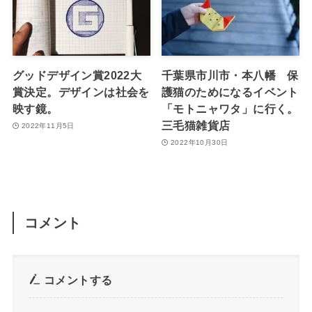
グッドデザイン賞2022大
千葉県市川市・本八幡 保
賞決定。デザインは社会を
護猫のためになるイベント
映す鏡。
「モトニャワタ」に行く。
三毛猫雑貨店
2022年11月5日
2022年10月30日
コメント
コメントする