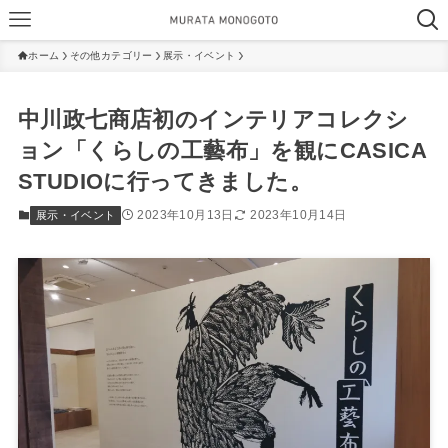
ホーム
その他カテゴリー
展示・イベント
中川政七商店初のインテリアコレクシ
ョン「くらしの工藝布」を観にCASICA
STUDIOに行ってきました。
2023年10月13日
2023年10月14日
展示・イベント