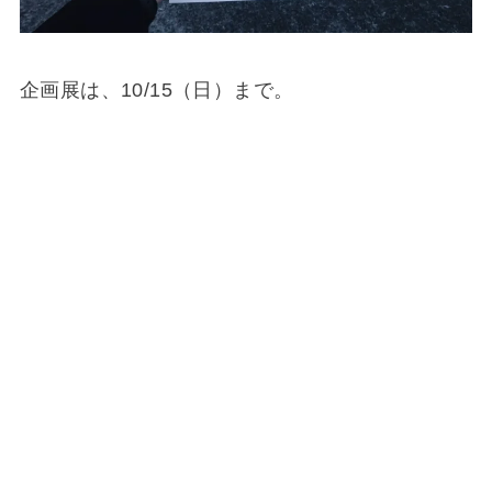
企画展は、10/15（日）まで。