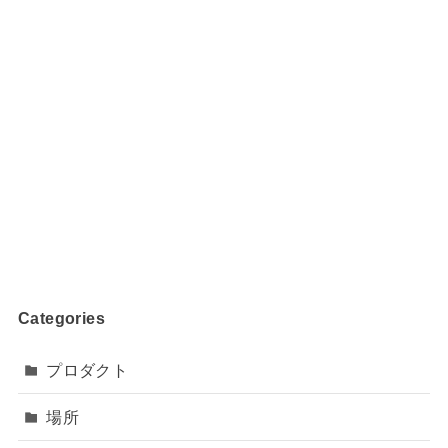
Categories
プロダクト
場所