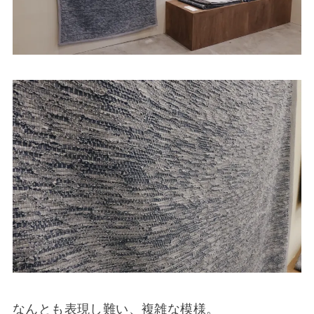
なんとも表現し難い、複雑な模様。