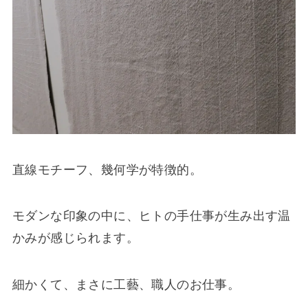
直線モチーフ、幾何学が特徴的。
モダンな印象の中に、ヒトの手仕事が生み出す温
かみが感じられます。
細かくて、まさに工藝、職人のお仕事。