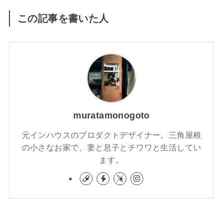
この記事を書いた人
muratamonogoto
元インハウスのプロダクトデザイナー。三角屋根
の小さなお家で、妻と息子とチワワと生活してい
ます。