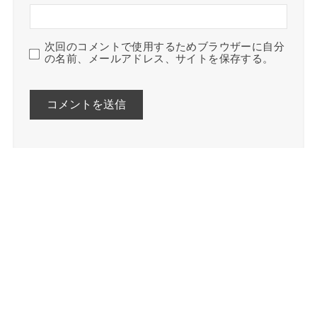
次回のコメントで使用するためブラウザーに自分
の名前、メールアドレス、サイトを保存する。