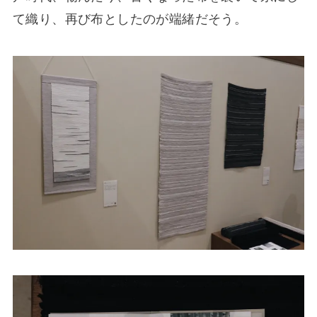
て織り、再び布としたのが端緒だそう。