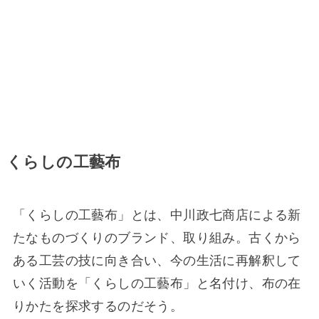
くらしの工藝布
「くらしの工藝布」とは、中川政七商店による新
たなものづくりのブランド、取り組み。古くから
ある工芸の技に向き合い、今の生活に再解釈して
いく活動を「くらしの工藝布」と名付け、布の在
りかたを探求するのだそう。