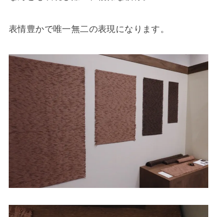
表情豊かで唯一無二の表現になります。