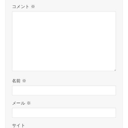
コメント
※
名前
※
メール
※
サイト