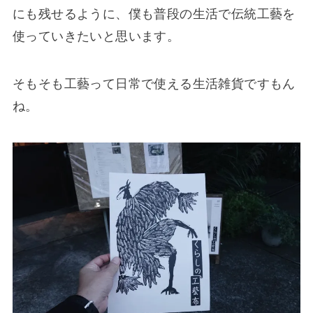
にも残せるように、僕も普段の生活で伝統工藝を
使っていきたいと思います。
そもそも工藝って日常で使える生活雑貨ですもん
ね。