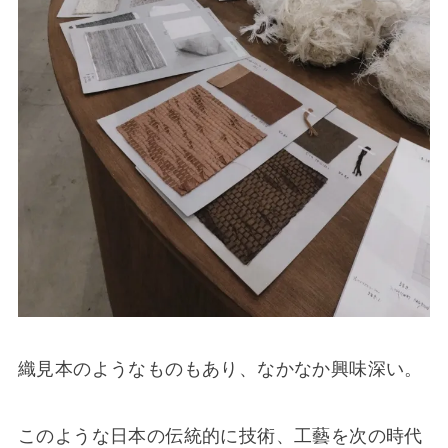
織見本のようなものもあり、なかなか興味深い。
このような日本の伝統的に技術、工藝を次の時代