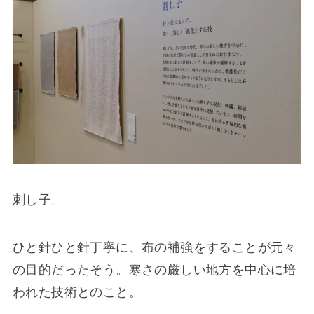
刺し子。
ひと針ひと針丁寧に、布の補強をすることが元々
の目的だったそう。寒さの厳しい地方を中心に培
われた技術とのこと。