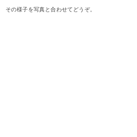
その様子を写真と合わせてどうぞ。