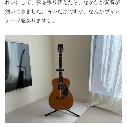
れいにして、弦を張り替えたら、なかなか愛着が
湧いてきました。古いだけですが、なんかヴィン
テージ感ありますし。