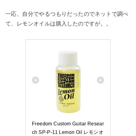
一応、自分でやるつもりだったのでネットで調べ
て、レモンオイルは購入したのですが。。
Freedom Custom Guitar Resear
ch SP-P-11 Lemon Oil レモンオ