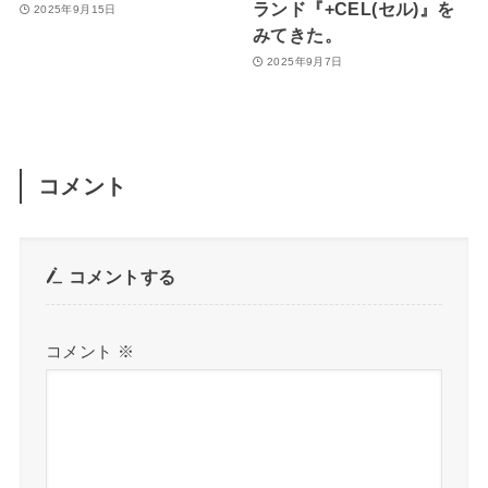
ランド『+CEL(セル)』を
2025年9月15日
みてきた。
2025年9月7日
コメント
コメントする
コメント
※