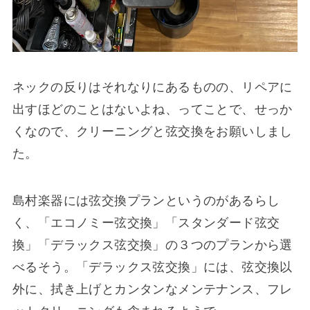
ネックの反りはそれなりにあるものの、リペアに
出すほどのことはないよね、ってことで、せっか
くなので、クリーニングと弦交換をお願いしまし
た。
島村楽器には弦交換プランというのがあるらし
く、「エコノミー弦交換」「スタンダード弦交
換」「デラックス弦交換」の３つのプランから選
べるそう。「デラックス弦交換」には、弦交換以
外に、拭き上げとカンタンなメンテナンス、フレ