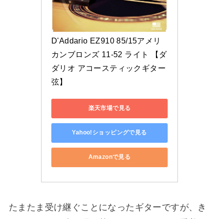
D'Addario EZ910 85/15アメリ
カンブロンズ 11-52 ライト 【ダ
ダリオ アコースティックギター
弦】
楽天市場で見る
Yahoo!ショッピングで見る
Amazonで見る
たまたま受け継ぐことになったギターですが、き