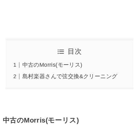
目次
中古のMorris(モーリス)
島村楽器さんで弦交換&クリーニング
中古のMorris(モーリス)