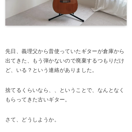
先日、義理父から昔使っていたギターが倉庫から
出てきた、もう弾かないので廃棄するつもりだけ
ど、いる？という連絡がありました。
捨てるくらいなら、、ということで、なんとなく
もらってきた古いギター。
さて、どうしようか。