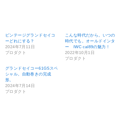
ビンテージグランドセイコ
こんな時代だから。いつの
ーどれにする？
時代でも。オールドインタ
2024年7月11日
ー IWC cal89の魅力！
プロダクト
2022年10月1日
プロダクト
グランドセイコー61GSスペ
シャル。自動巻きの完成
形。
2024年7月14日
プロダクト