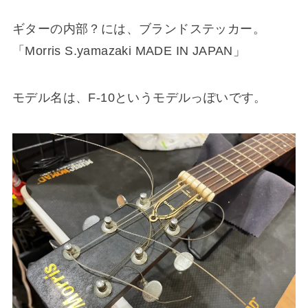
ギターの内部？には、ブランドステッカー。
「Morris S.yamazaki MADE IN JAPAN」
モデル名は、F-10というモデルっぽいです。