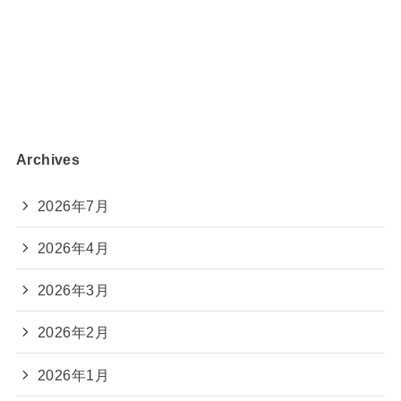
Archives
2026年7月
2026年4月
2026年3月
2026年2月
2026年1月