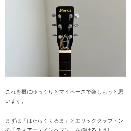
これを機にゆっくりとマイペースで楽しもうと思
います。
まずは「はたらくくるま」とエリッククラプトン
の「ティアーズインヘブン」を弾けるように。