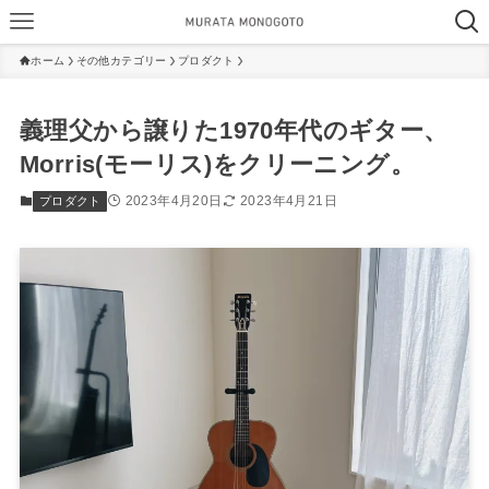
ホーム
その他カテゴリー
プロダクト
義理父から譲りた1970年代のギター、
Morris(モーリス)をクリーニング。
2023年4月20日
2023年4月21日
プロダクト