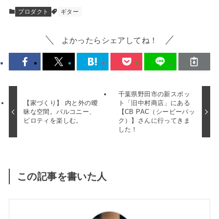
プロダクト
ギター
よかったらシェアしてね！
千葉県野田市の新スポッ
【家づくり】 内と外の曖
ト「旧中村商店」にある
昧な空間。バルコニー、
【CB PAC（シービーパッ
ピロティを楽しむ。
ク）】さんに行ってきま
した！
この記事を書いた人