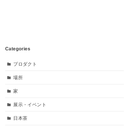
Categories
プロダクト
場所
家
展示・イベント
日本茶