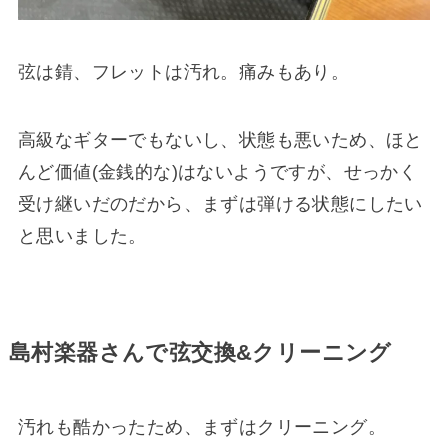
弦は錆、フレットは汚れ。痛みもあり。
高級なギターでもないし、状態も悪いため、ほと
んど価値(金銭的な)はないようですが、せっかく
受け継いだのだから、まずは弾ける状態にしたい
と思いました。
島村楽器さんで弦交換&クリーニング
汚れも酷かったため、まずはクリーニング。