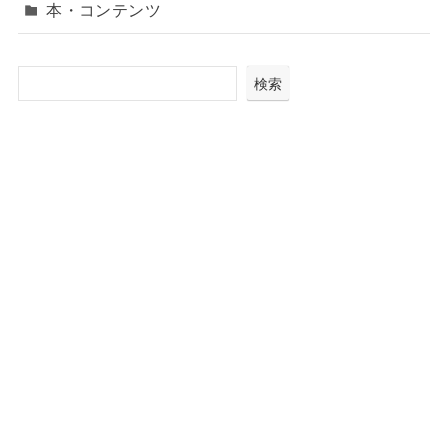
本・コンテンツ
検索