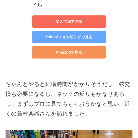
イル
楽天市場で見る
Yahoo!ショッピングで見る
Amazonで見る
ちゃんとやると結構時間がかかりそうだし、弦交
換も必要になるし、ネックの反りもかなりある
し、まずはプロに見てももらおうかなと思い、近
くの島村楽器さんを訪れました。