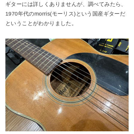
ギターには詳しくありませんが、調べてみたら、
1970年代のmorris(モーリス)という国産ギターだ
ということがわかりました。