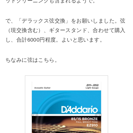
ットクリーニングも含まれるようで。
で、「デラックス弦交換」をお願いしました。弦
（現交換含む）、ギタースタンド、合わせて購入
し、合計6000円程度。よいと思います。
ちなみに弦はこちら。