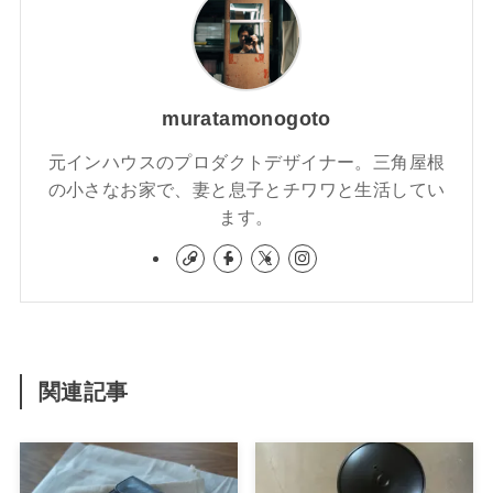
muratamonogoto
元インハウスのプロダクトデザイナー。三角屋根
の小さなお家で、妻と息子とチワワと生活してい
ます。
関連記事