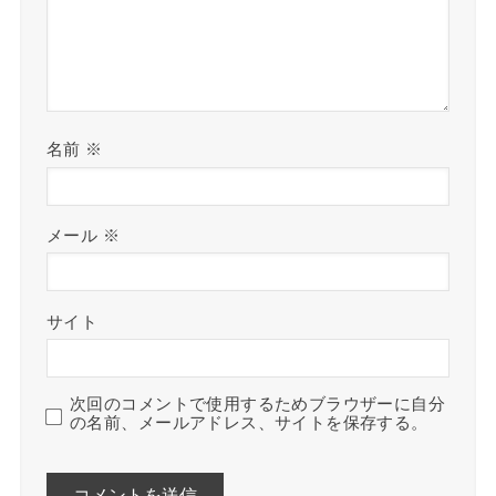
名前
※
メール
※
サイト
次回のコメントで使用するためブラウザーに自分
の名前、メールアドレス、サイトを保存する。