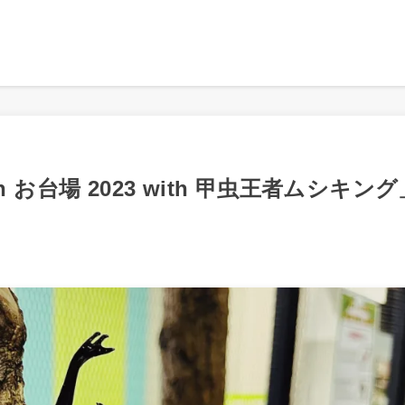
お台場 2023 with 甲虫王者ムシキング