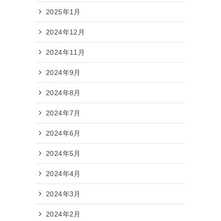
2025年1月
2024年12月
2024年11月
2024年9月
2024年8月
2024年7月
2024年6月
2024年5月
2024年4月
2024年3月
2024年2月