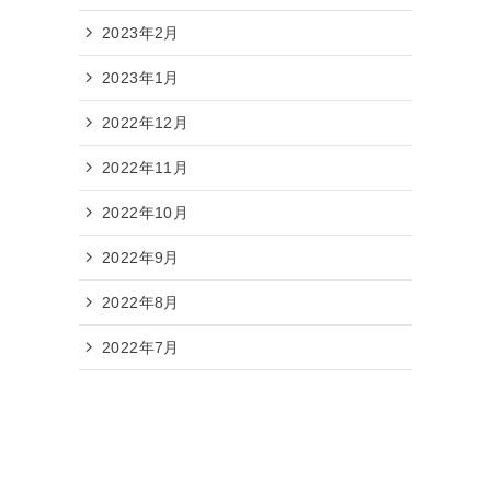
2023年2月
2023年1月
2022年12月
2022年11月
2022年10月
2022年9月
2022年8月
2022年7月