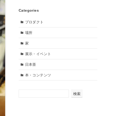
Categories
プロダクト
場所
家
展示・イベント
日本茶
本・コンテンツ
検索