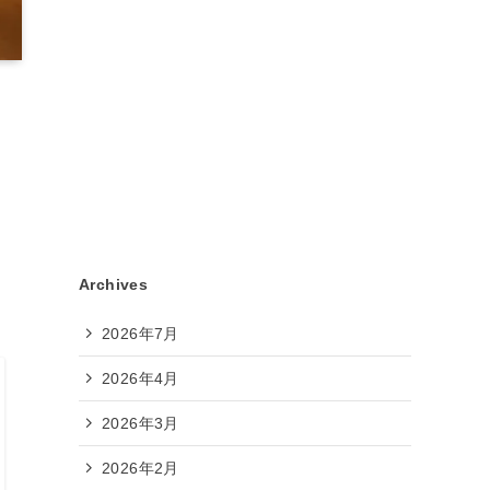
Archives
2026年7月
2026年4月
2026年3月
2026年2月