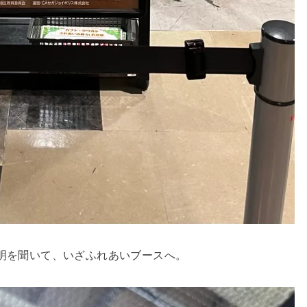
説明を聞いて、いざふれあいブースへ。