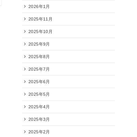
2026年1月
2025年11月
2025年10月
2025年9月
2025年8月
2025年7月
2025年6月
2025年5月
2025年4月
2025年3月
2025年2月