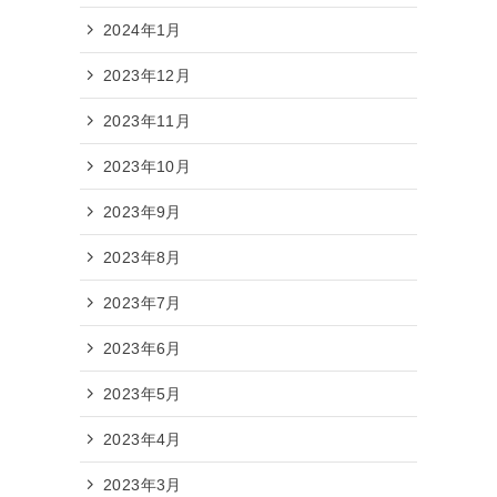
2024年1月
2023年12月
2023年11月
2023年10月
2023年9月
2023年8月
2023年7月
2023年6月
2023年5月
2023年4月
2023年3月