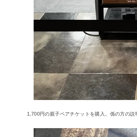
1,700円の親子ペアチケットを購入。係の方の