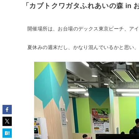
「カブトクワガタふれあいの森 in お台
開催場所は、お台場のデックス東京ビーチ、アイ
夏休みの週末だし、かなり混んでいるかと思い、