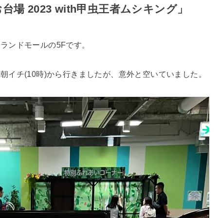
場 2023 with甲虫王者ムシキング」
ランドモールの5Fです。
朝イチ(10時)から行きましたが、意外と空いていました。