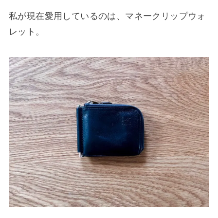
私が現在愛用しているのは、マネークリップウォ
レット。