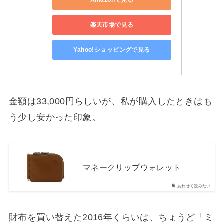
楽天市場で見る
Yahoo!ショッピングで見る
金額は33,000円らしいが、私が購入したときはも
う少し安かった印象。
マネークリップウォレット
あわせて読みたい
財布を買い替えた2016年くらいは、ちょうど「ミ