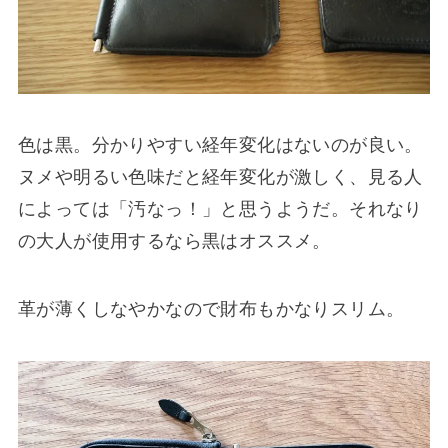
色は黒。分かりやすい経年変化はないのが良い。
ヌメや明るい色味だと経年変化が激しく、見る人
によっては「汚なっ！」と思うようだ。それなり
の大人が使用するなら黒はオススメ。
革が薄くしなやかなので財布もかなりスリム。