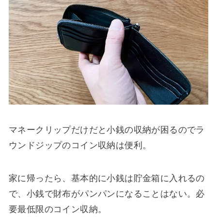
マネークリップだけだと小銭の収納が困るのでラ
ウンドジップのコイン収納は便利。
家に帰ったら、基本的に小銭は貯金箱に入れるの
で、小銭で財布がパンパンになることはない。必
要最低限のコイン収納。