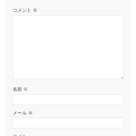
コメント
※
名前
※
メール
※