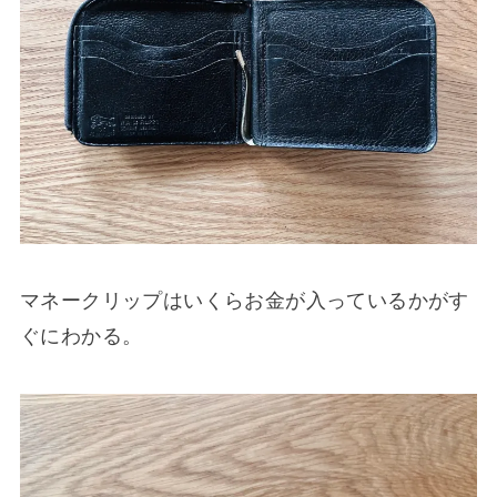
マネークリップはいくらお金が入っているかがす
ぐにわかる。