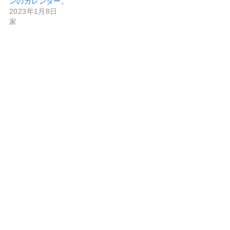
ンのカレンダー。
2023年1月8日
家