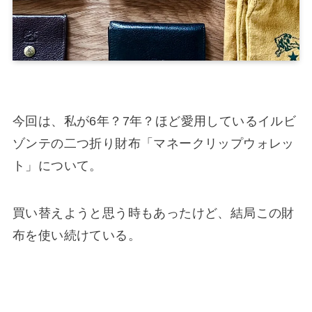
今回は、私が6年？7年？ほど愛用しているイルビ
ゾンテの二つ折り財布「マネークリップウォレッ
ト」について。
買い替えようと思う時もあったけど、結局この財
布を使い続けている。