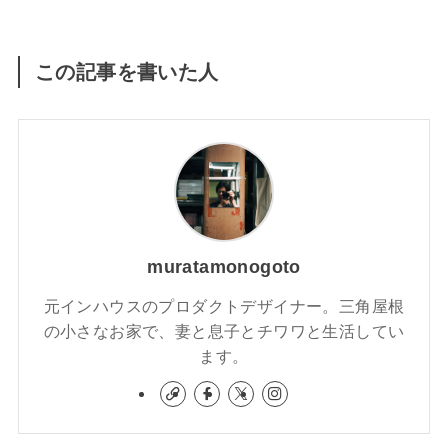
この記事を書いた人
muratamonogoto
元インハウスのプロダクトデザイナー。三角屋根
の小さなお家で、妻と息子とチワワと生活してい
ます。