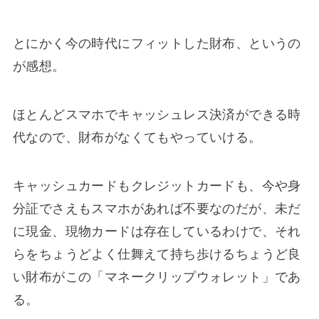
とにかく今の時代にフィットした財布、というの
が感想。
ほとんどスマホでキャッシュレス決済ができる時
代なので、財布がなくてもやっていける。
キャッシュカードもクレジットカードも、今や身
分証でさえもスマホがあれば不要なのだが、未だ
に現金、現物カードは存在しているわけで、それ
らをちょうどよく仕舞えて持ち歩けるちょうど良
い財布がこの「マネークリップウォレット」であ
る。