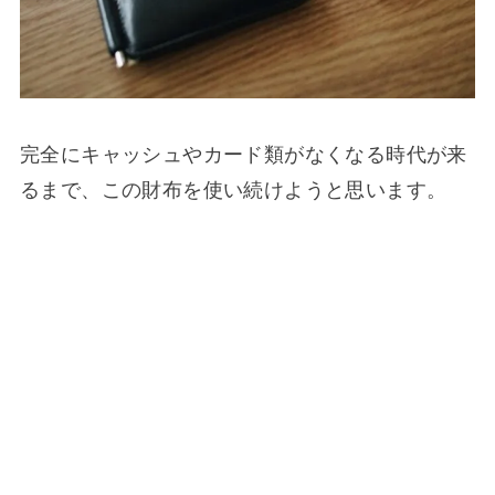
完全にキャッシュやカード類がなくなる時代が来
るまで、この財布を使い続けようと思います。