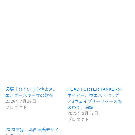
必要十分という心地よさ。
HEAD PORTER TANKERの
エンダースキーマの財布
ネイビー。ウエストバッグ
2026年7月29日
と3ウェイブリーフケースを
プロダクト
改めて。前編
2023年3月17日
プロダクト
2023年は、葛西薫氏デザイ