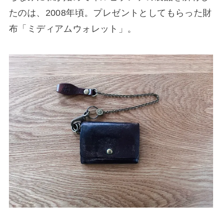
たのは、2008年頃。プレゼントとしてもらった財
布「ミディアムウォレット」。