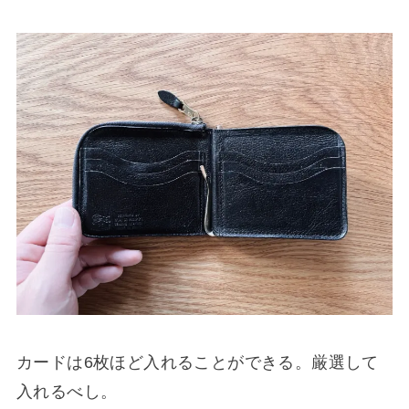
カードは6枚ほど入れることができる。厳選して
入れるべし。