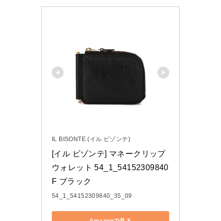
IL BISONTE (イル ビゾンテ)
[イル ビゾンテ] マネークリップ
ウォレット 54_1_54152309840 
F ブラック
54_1_54152309840_35_09
Amazonで見る