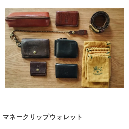
マネークリップウォレット