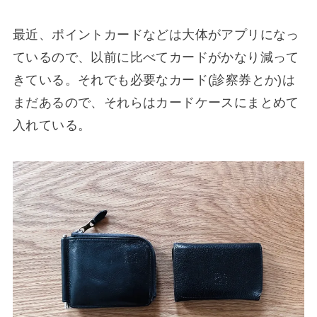
最近、ポイントカードなどは大体がアプリになっ
ているので、以前に比べてカードがかなり減って
きている。それでも必要なカード(診察券とか)は
まだあるので、それらはカードケースにまとめて
入れている。