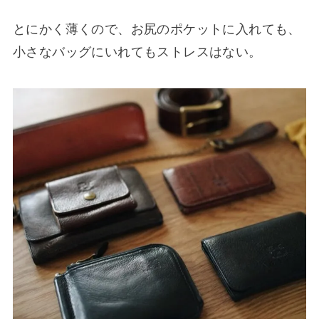
とにかく薄くので、お尻のポケットに入れても、
小さなバッグにいれてもストレスはない。