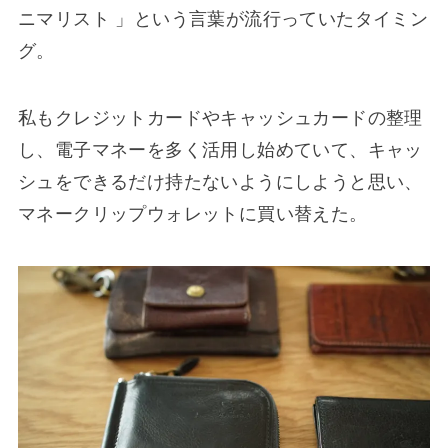
ニマリスト 」という言葉が流行っていたタイミン
グ。
私もクレジットカードやキャッシュカードの整理
し、電子マネーを多く活用し始めていて、キャッ
シュをできるだけ持たないようにしようと思い、
マネークリップウォレットに買い替えた。