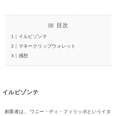
目次
イルビゾンテ
マネークリップウォレット
感想
イルビゾンテ
創業者は、 ワニー・ディ・フィリッポというイタ