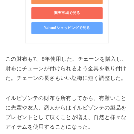
楽天市場で見る
Yahoo!ショッピングで見る
この財布も7、8年使用した。チェーンを購入し、
財布にチェーンが付けられるよう金具を取り付け
た。チェーンの長さもいい塩梅に短く調整した。
イルビゾンテの財布を所有してから、有難いこと
に先輩や友人、恋人からはイルビゾンテの製品を
プレゼントとして頂くことが増え、自然と様々な
アイテムを使用することになった。