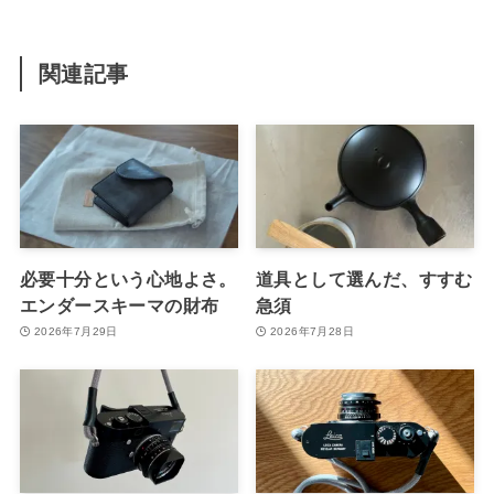
関連記事
必要十分という心地よさ。
道具として選んだ、すすむ
エンダースキーマの財布
急須
2026年7月29日
2026年7月28日