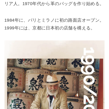
リア人。1970年代から革のバッグを作り始める。
1984年に、パリとミラノに初の路面店オープン。
1999年には、京都に日本初の店舗を構える。