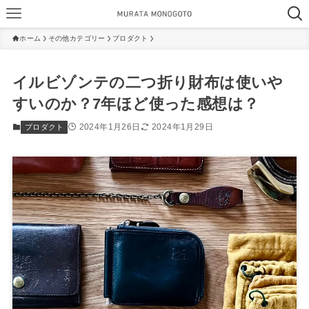
ホーム
その他カテゴリー
プロダクト
イルビゾンテの二つ折り財布は使いや
すいのか？7年ほど使った感想は？
2024年1月26日
2024年1月29日
プロダクト