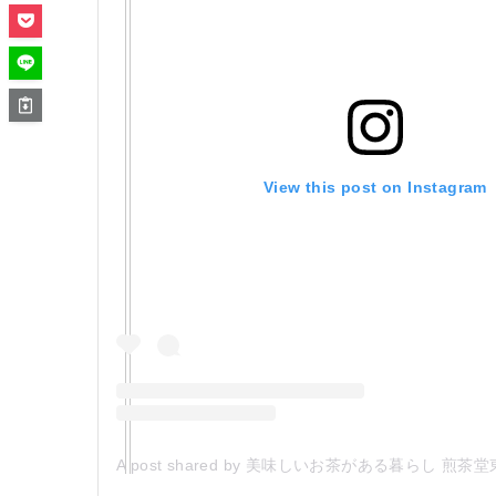
View this post on Instagram