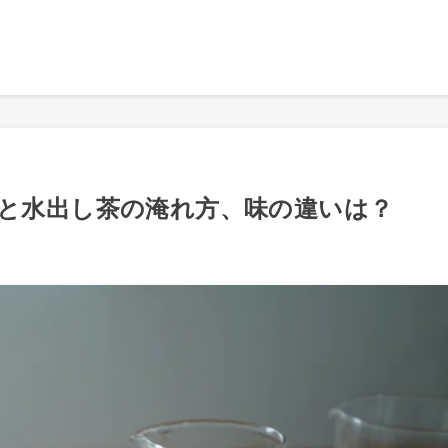
と水出し茶の淹れ方、味の違いは？