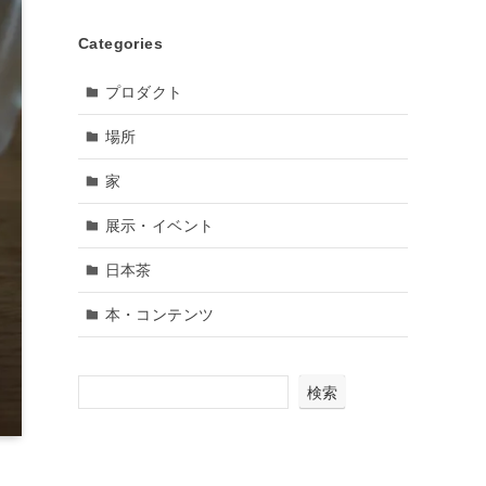
Categories
プロダクト
場所
家
展示・イベント
日本茶
本・コンテンツ
検索