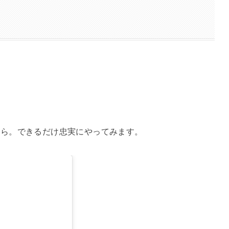
から。できるだけ忠実にやってみます。