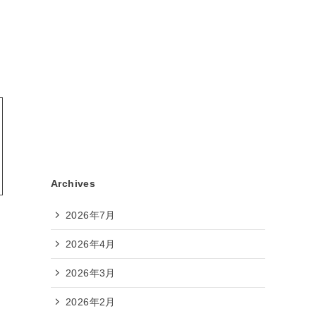
Archives
2026年7月
2026年4月
2026年3月
2026年2月