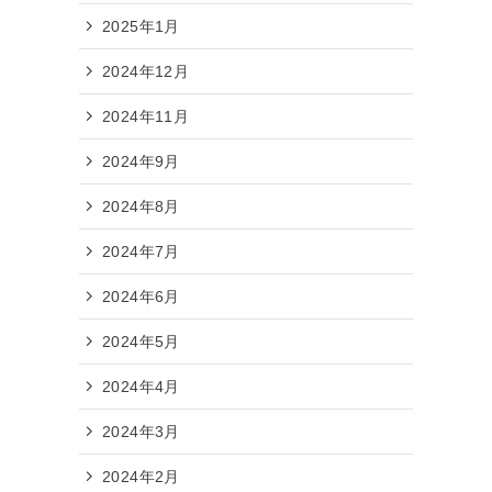
2025年1月
2024年12月
2024年11月
2024年9月
2024年8月
2024年7月
2024年6月
2024年5月
2024年4月
2024年3月
2024年2月