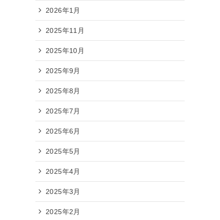
2026年1月
2025年11月
2025年10月
2025年9月
2025年8月
2025年7月
2025年6月
2025年5月
2025年4月
2025年3月
2025年2月