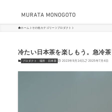
ホーム
その他カテゴリー
プロダクト
冷たい日本茶を楽しもう。急冷茶
2023年9月14日
2025年7月4日
プロダクト
場所
日本茶