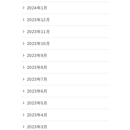
2024年1月
2023年12月
2023年11月
2023年10月
2023年9月
2023年8月
2023年7月
2023年6月
2023年5月
2023年4月
2023年3月