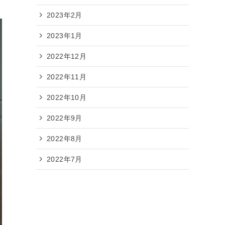
2023年2月
2023年1月
2022年12月
2022年11月
2022年10月
2022年9月
2022年8月
2022年7月