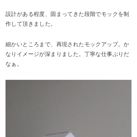
設計がある程度、固まってきた段階でモックを制
作して頂きました。
細かいところまで、再現されたモックアップ。か
なりイメージが深まりました。丁寧な仕事ぶりだ
なぁ。