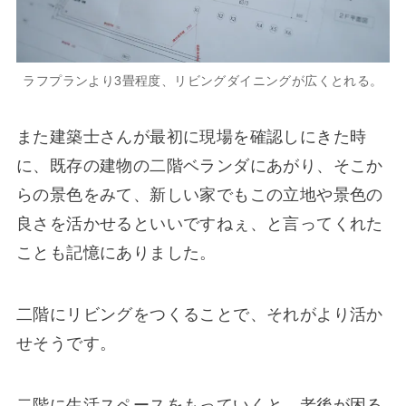
ラフプランより3畳程度、リビングダイニングが広くとれる。
また建築士さんが最初に現場を確認しにきた時
に、既存の建物の二階ベランダにあがり、そこか
らの景色をみて、新しい家でもこの立地や景色の
良さを活かせるといいですねぇ、と言ってくれた
ことも記憶にありました。
二階にリビングをつくることで、それがより活か
せそうです。
二階に生活スペースをもっていくと、老後が困る