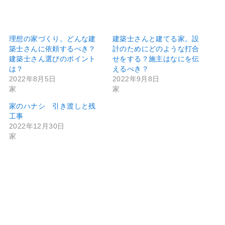
理想の家づくり。どんな建
建築士さんと建てる家。設
築士さんに依頼するべき？
計のためにどのような打合
建築士さん選びのポイント
せをする？施主はなにを伝
は？
えるべき？
2022年8月5日
2022年9月8日
家
家
家のハナシ 引き渡しと残
工事
2022年12月30日
家