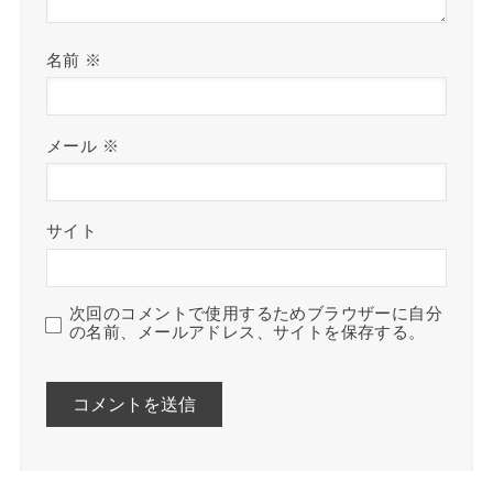
名前
※
メール
※
サイト
次回のコメントで使用するためブラウザーに自分
の名前、メールアドレス、サイトを保存する。