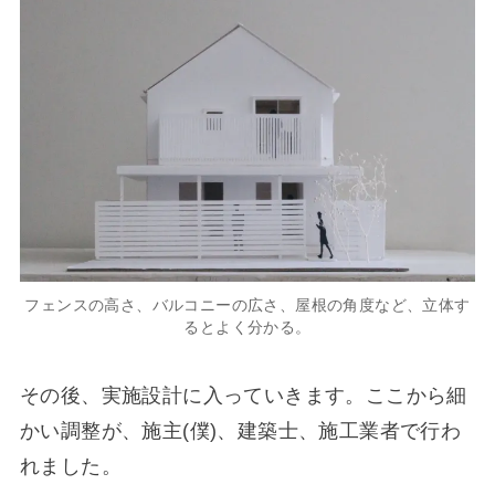
フェンスの高さ、バルコニーの広さ、屋根の角度など、立体す
るとよく分かる。
その後、実施設計に入っていきます。ここから細
かい調整が、施主(僕)、建築士、施工業者で行わ
れました。