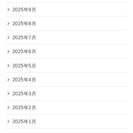
2025年9月
2025年8月
2025年7月
2025年6月
2025年5月
2025年4月
2025年3月
2025年2月
2025年1月