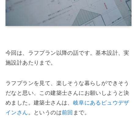
今回は、ラフプラン以降の話です。基本設計、実
施設計あたりまで。
ラフプランを見て、楽しそうな暮らしができそう
だなと思い、この建築士さんにお願いしようと決
めました。建築士さんは、
岐阜にあるピュウデザ
インさん
。というのは
前回
まで。