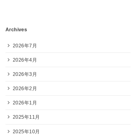
Archives
2026年7月
2026年4月
2026年3月
2026年2月
2026年1月
2025年11月
2025年10月