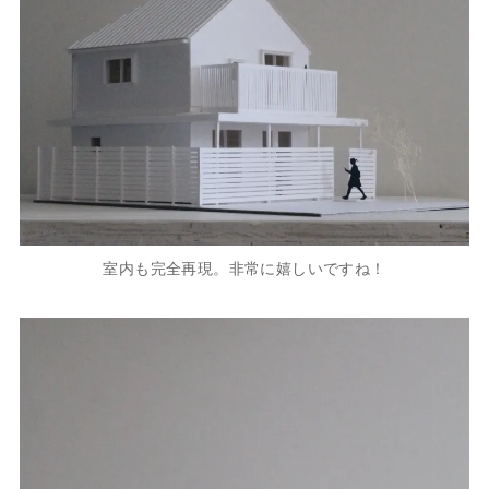
室内も完全再現。非常に嬉しいですね！