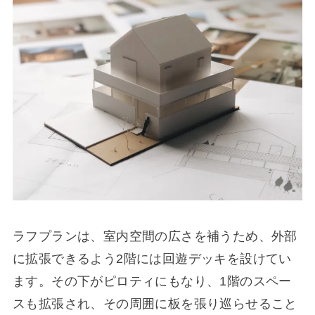
ラフプランは、室内空間の広さを補うため、外部
に拡張できるよう2階には回遊デッキを設けてい
ます。その下がピロティにもなり、1階のスペー
スも拡張され、その周囲に板を張り巡らせること