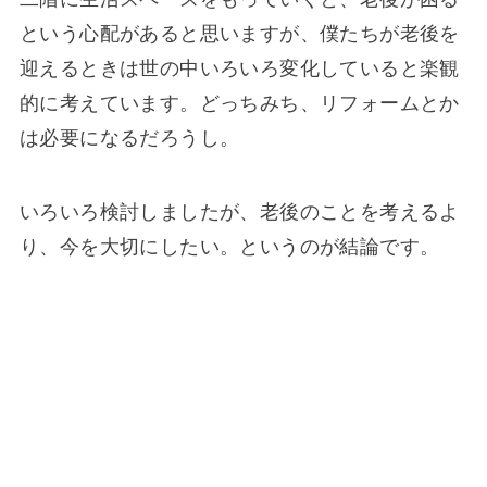
という心配があると思いますが、僕たちが老後を
迎えるときは世の中いろいろ変化していると楽観
的に考えています。どっちみち、リフォームとか
は必要になるだろうし。
いろいろ検討しましたが、老後のことを考えるよ
り、今を大切にしたい。というのが結論です。