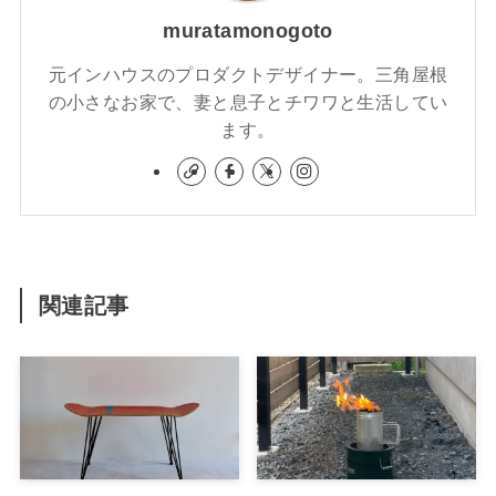
muratamonogoto
元インハウスのプロダクトデザイナー。三角屋根
の小さなお家で、妻と息子とチワワと生活してい
ます。
関連記事