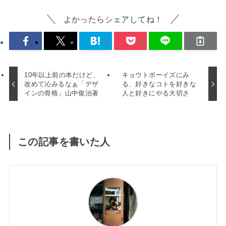
よかったらシェアしてね！
10年以上前の本だけど、
キョウトボーイズにみ
改めて沁みるなぁ「デザ
る、好きなコトを好きな
インの骨格」山中俊治著
人と好きにやる大切さ
この記事を書いた人