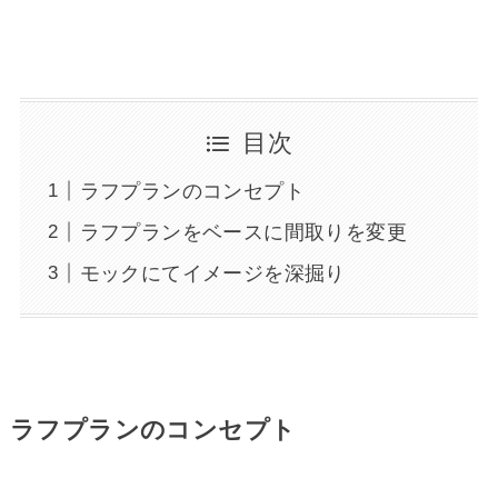
目次
ラフプランのコンセプト
ラフプランをベースに間取りを変更
モックにてイメージを深掘り
ラフプランのコンセプト