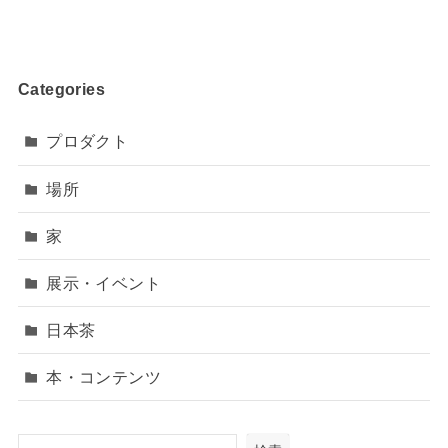
Categories
プロダクト
場所
家
展示・イベント
日本茶
本・コンテンツ