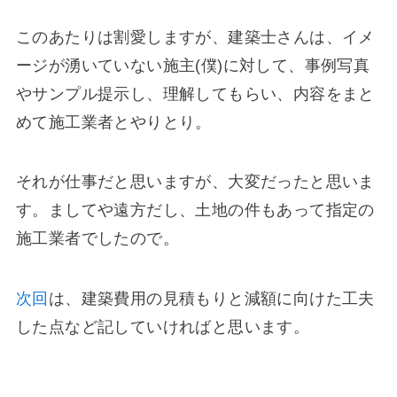
このあたりは割愛しますが、建築士さんは、イメ
ージが湧いていない施主(僕)に対して、事例写真
やサンプル提示し、理解してもらい、内容をまと
めて施工業者とやりとり。
それが仕事だと思いますが、大変だったと思いま
す。ましてや遠方だし、土地の件もあって指定の
施工業者でしたので。
次回
は、建築費用の見積もりと減額に向けた工夫
した点など記していければと思います。