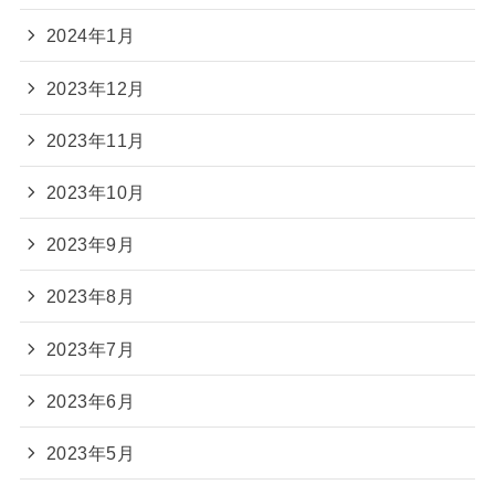
2024年1月
2023年12月
2023年11月
2023年10月
2023年9月
2023年8月
2023年7月
2023年6月
2023年5月