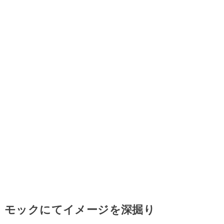
モックにてイメージを深掘り