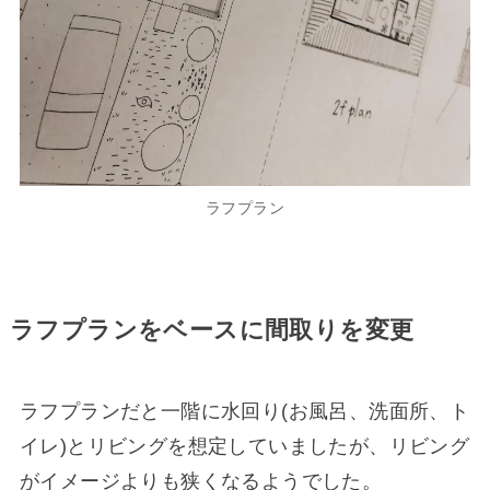
ラフプラン
ラフプランをベースに間取りを変更
ラフプランだと一階に水回り(お風呂、洗面所、ト
イレ)とリビングを想定していましたが、リビング
がイメージよりも狭くなるようでした。