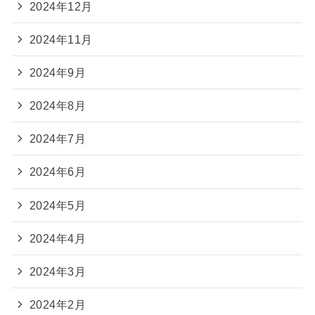
2024年12月
2024年11月
2024年9月
2024年8月
2024年7月
2024年6月
2024年5月
2024年4月
2024年3月
2024年2月