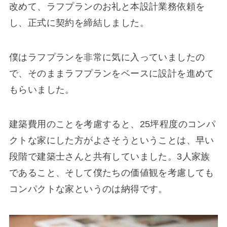
改めて、ラフプランのお礼と本設計業務依頼を
し、正式に契約を締結しました。
僕はラフプランを非常に気に入っていましたの
で、そのままラフプランをベースに設計を進めて
もらいました。
建築費用のことを考慮すると、25坪程度のコンパ
クトな家にした方がよさそうということは、早い
段階で建築士さんと共有していました。3人家族
であること、そして僕たちの価値観を考慮しても
コンパクトな家というのは納得です。