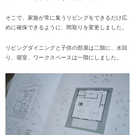
そこで、家族が常に集うリビングをできるだけ広
めに確保できるように、間取りを変更しました。
リビングダイニングと子供の部屋は二階に、水回
り、寝室、ワークスペースは一階にしました。