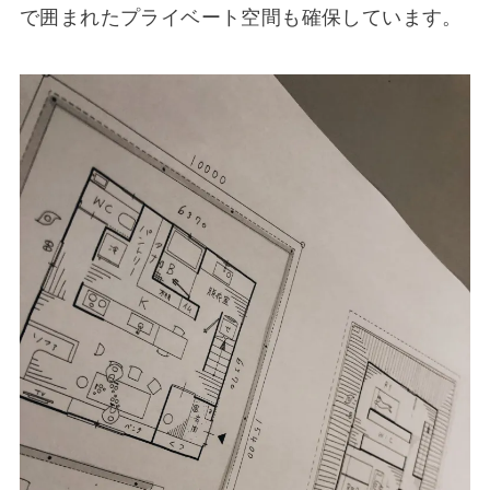
で囲まれたプライベート空間も確保しています。