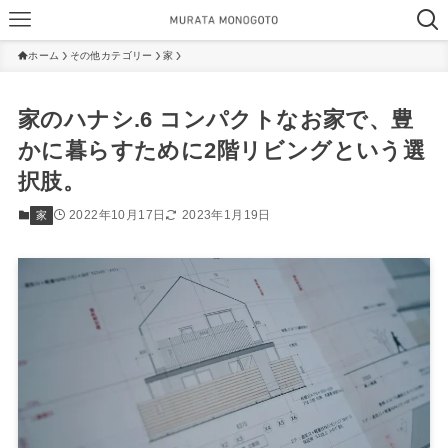
ホーム
その他カテゴリー
家
家のハナシ.6 コンパクトなお家で、豊
かに暮らすために2階リビングという選
択肢。
2022年10月17日
2023年1月19日
家