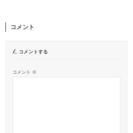
コメント
コメントする
コメント
※