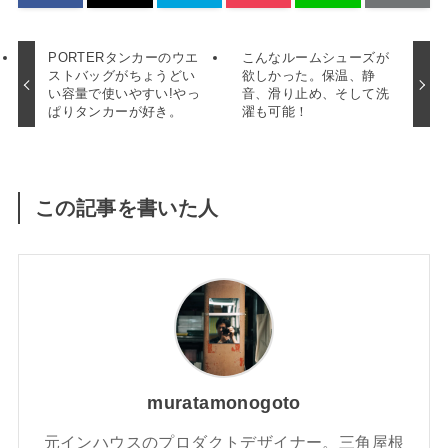
PORTERタンカーのウエ
こんなルームシューズが
ストバッグがちょうどい
欲しかった。保温、静
い容量で使いやすい!やっ
音、滑り止め、そして洗
ぱりタンカーが好き。
濯も可能！
この記事を書いた人
muratamonogoto
元インハウスのプロダクトデザイナー。三角屋根