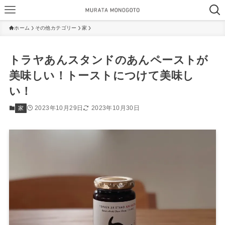
ホーム
その他カテゴリー
家
トラヤあんスタンドのあんペーストが
美味しい！トーストにつけて美味し
い！
2023年10月29日
2023年10月30日
家