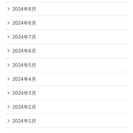
2024年9月
2024年8月
2024年7月
2024年6月
2024年5月
2024年4月
2024年3月
2024年2月
2024年1月