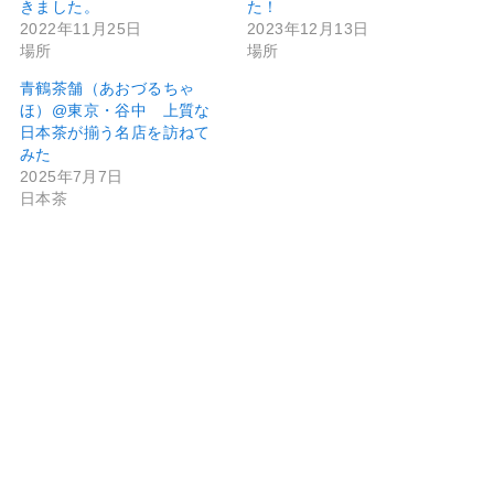
きました。
た！
2022年11月25日
2023年12月13日
場所
場所
青鶴茶舗（あおづるちゃ
ほ）@東京・谷中 上質な
日本茶が揃う名店を訪ねて
みた
2025年7月7日
日本茶