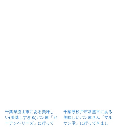
千葉県流山市にある美味し
千葉県松戸市常盤平にある
い(美味しすぎる)パン屋「ガ
美味しいパン屋さん「マル
ーデンベリーズ」に行って
サン堂」に行ってきまし