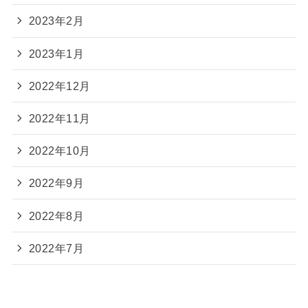
2023年2月
2023年1月
2022年12月
2022年11月
2022年10月
2022年9月
2022年8月
2022年7月