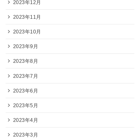
2023年12月
2023年11月
2023年10月
2023年9月
2023年8月
2023年7月
2023年6月
2023年5月
2023年4月
2023年3月