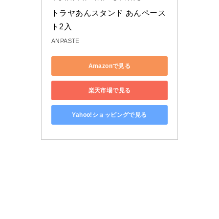
トラヤあんスタンド あんペース
ト2入
ANPASTE
Amazonで見る
楽天市場で見る
Yahoo!ショッピングで見る