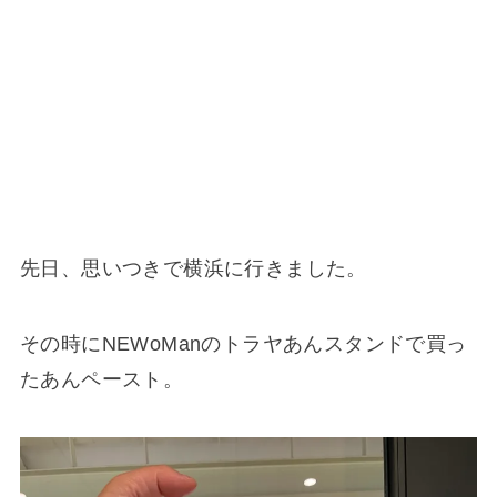
先日、思いつきで横浜に行きました。
その時にNEWoManのトラヤあんスタンドで買っ
たあんペースト。