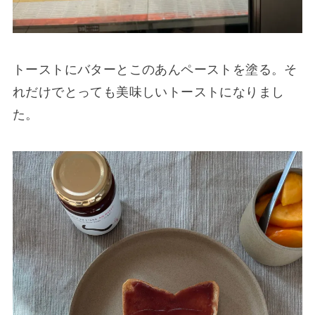
トーストにバターとこのあんペーストを塗る。そ
れだけでとっても美味しいトーストになりまし
た。