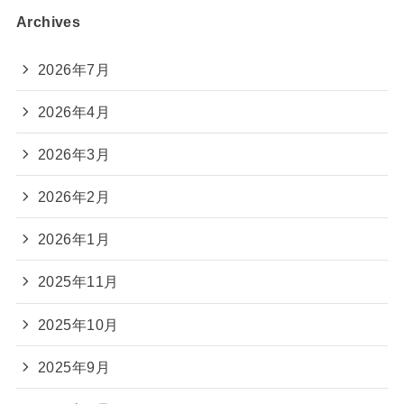
Archives
2026年7月
2026年4月
2026年3月
2026年2月
2026年1月
2025年11月
2025年10月
2025年9月