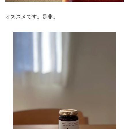
オススメです。是非。