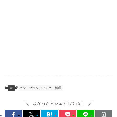
家
パン
ブランディング
料理
よかったらシェアしてね！