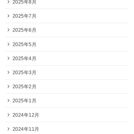
2025年8月
2025年7月
2025年6月
2025年5月
2025年4月
2025年3月
2025年2月
2025年1月
2024年12月
2024年11月