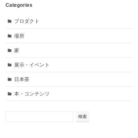
Categories
プロダクト
場所
家
展示・イベント
日本茶
本・コンテンツ
検索