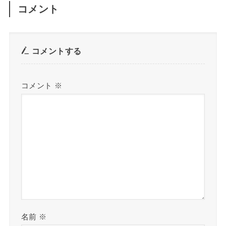
コメント
コメントする
コメント
※
名前
※