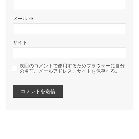
メール
※
サイト
次回のコメントで使用するためブラウザーに自分
の名前、メールアドレス、サイトを保存する。