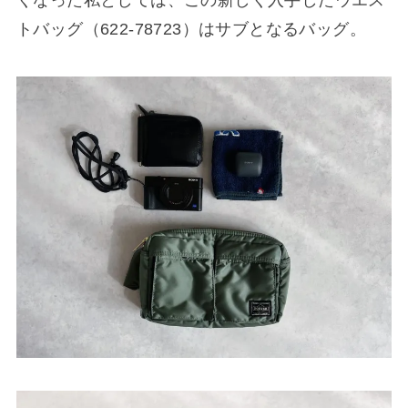
くなった私としては、この新しく入手したウエス
トバッグ（622-78723）はサブとなるバッグ。