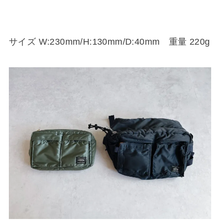
サイズ W:230mm/H:130mm/D:40mm 重量 220g