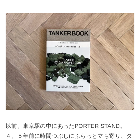
以前、東京駅の中にあったPORTER STAND。
４、５年前に時間つぶしにふらっと立ち寄り、タ