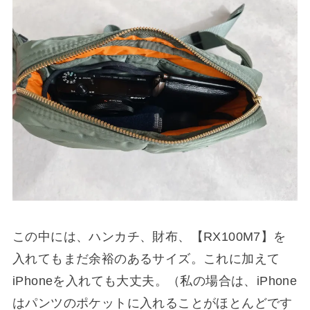
この中には、ハンカチ、財布、【RX100M7】を
入れてもまだ余裕のあるサイズ。これに加えて
iPhoneを入れても大丈夫。（私の場合は、iPhone
はパンツのポケットに入れることがほとんどです