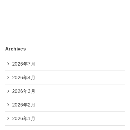
Archives
2026年7月
2026年4月
2026年3月
2026年2月
2026年1月