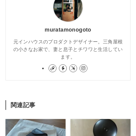
muratamonogoto
元インハウスのプロダクトデザイナー。三角屋根
の小さなお家で、妻と息子とチワワと生活してい
ます。
関連記事