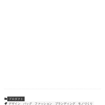
プロダクト
デザイン
バッグ
ファッション
ブランディング
モノづくり