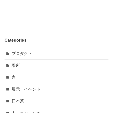
Categories
プロダクト
場所
家
展示・イベント
日本茶
本・コンテンツ