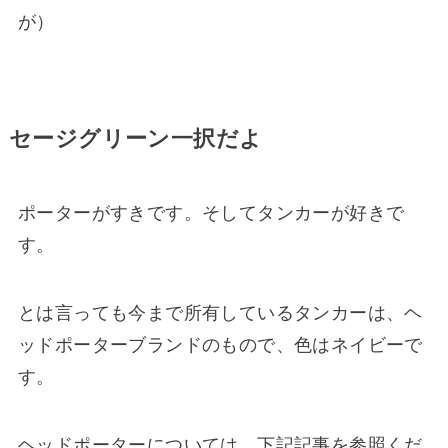
が）
セージグリーン一択だよ
ポーターがすきです。そしてタンカーが好きで
す。
とは言っても今まで所有しているタンカーは、ヘ
ッドポーターブランドのもので、色はネイビーで
す。
ヘッドポーターについては、下記記事を参照くだ