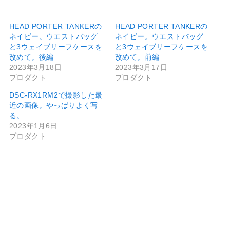
HEAD PORTER TANKERの
HEAD PORTER TANKERの
ネイビー。ウエストバッグ
ネイビー。ウエストバッグ
と3ウェイブリーフケースを
と3ウェイブリーフケースを
改めて。後編
改めて。前編
2023年3月18日
2023年3月17日
プロダクト
プロダクト
DSC-RX1RM2で撮影した最
近の画像。やっぱりよく写
る。
2023年1月6日
プロダクト