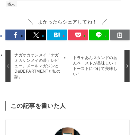
職人
よかったらシェアしてね！
ナガオカケンメイ「ナガ
トラヤあんスタンドのあ
オカケンメイの眼」レビ
んペーストが美味しい！
ュー。メールマガジンと
トーストにつけて美味し
D&DEPARTMENTと私の
い！
話。
この記事を書いた人