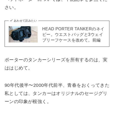
さい。
あわせて読みたい
HEAD PORTER TANKERのネイ
ビー。ウエストバッグと3ウェイ
ブリーフケースを改めて。前編
ポーターのタンカーシリーズを所有するのは、実
ははじめて。
90年代後半〜2000年代前半、青春をおくってきた
私としては、タンカーはオリジナルのセージグリ
ーンの印象が根強く。