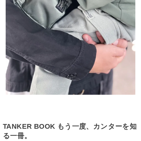
TANKER BOOK もう一度、カンターを知
る一冊。