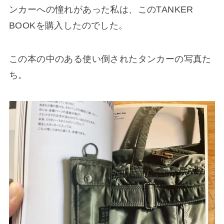
ンカーへの憧れがあった私は、このTANKER
BOOKを購入したのでした。
この本の中のある使い倒されたタンカーの写真た
ち。