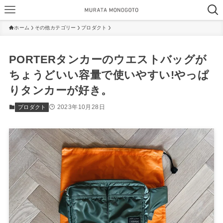
ホーム
その他カテゴリー
プロダクト
PORTERタンカーのウエストバッグが
ちょうどいい容量で使いやすい!やっぱ
りタンカーが好き。
2023年10月28日
プロダクト