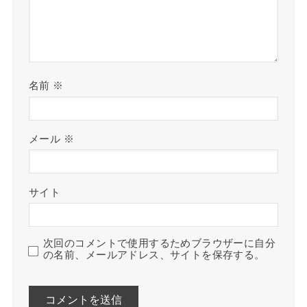
名前
※
メール
※
サイト
次回のコメントで使用するためブラウザーに自分
の名前、メールアドレス、サイトを保存する。