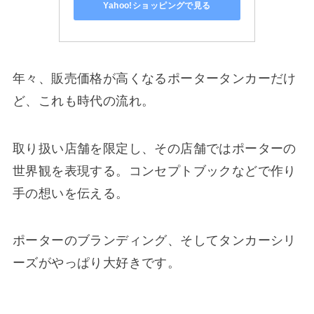
Yahoo!ショッピングで見る
年々、販売価格が高くなるポータータンカーだけ
ど、これも時代の流れ。
取り扱い店舗を限定し、その店舗ではポーターの
世界観を表現する。コンセプトブックなどで作り
手の想いを伝える。
ポーターのブランディング、そしてタンカーシリ
ーズがやっぱり大好きです。