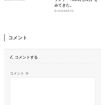
みてきた。
2025年9月7日
コメント
コメントする
コメント
※