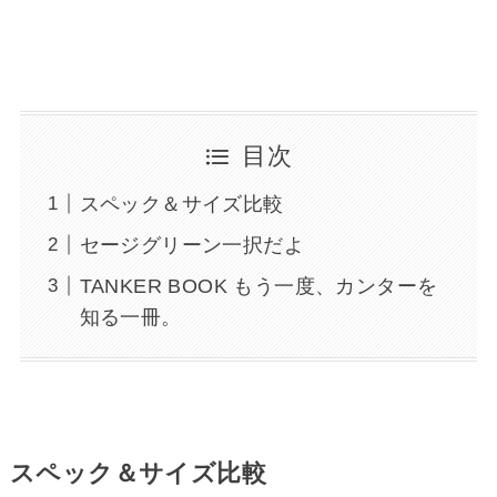
目次
スペック＆サイズ比較
セージグリーン一択だよ
TANKER BOOK もう一度、カンターを
知る一冊。
スペック＆サイズ比較