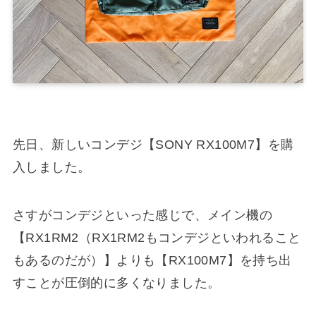
先日、新しいコンデジ【SONY RX100M7】を購
入しました。
さすがコンデジといった感じで、メイン機の
【RX1RM2（RX1RM2もコンデジといわれること
もあるのだが）】よりも【RX100M7】を持ち出
すことが圧倒的に多くなりました。