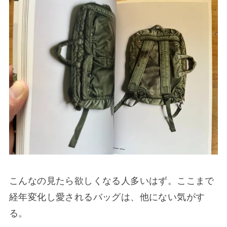
こんなの見たら欲しくなる人多いはず。ここまで
経年変化し愛されるバッグは、他にない気がす
る。