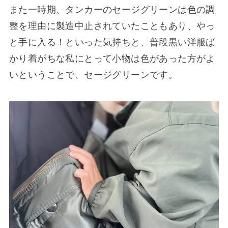
また一時期、タンカーのセージグリーンは色の調
整を理由に製造中止されていたこともあり、やっ
と手に入る！といった気持ちと、普段黒い洋服ば
かり着がちな私にとって小物は色があった方がよ
いということで、セージグリーンです。