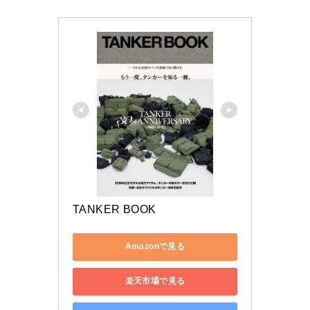
TANKER BOOK
Amazonで見る
楽天市場で見る