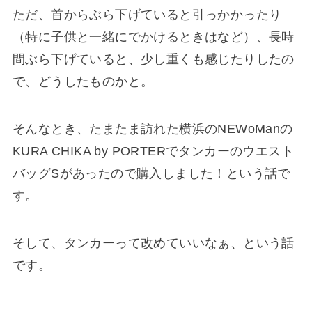
ただ、首からぶら下げていると引っかかったり
（特に子供と一緒にでかけるときはなど）、長時
間ぶら下げていると、少し重くも感じたりしたの
で、どうしたものかと。
そんなとき、たまたま訪れた横浜のNEWoManの
KURA CHIKA by PORTERでタンカーのウエスト
バッグSがあったので購入しました！という話で
す。
そして、タンカーって改めていいなぁ、という話
です。