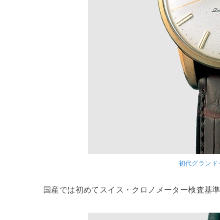
初代グランド
国産では初めてスイス・クロノメーター検査基