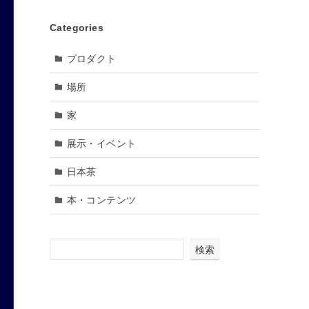
Categories
プロダクト
場所
家
展示・イベント
日本茶
本・コンテンツ
検索