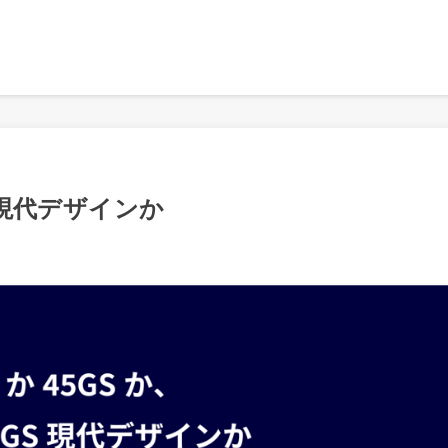
S現代デザインか