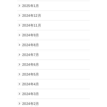
2025年1月
2024年12月
2024年11月
2024年9月
2024年8月
2024年7月
2024年6月
2024年5月
2024年4月
2024年3月
2024年2月