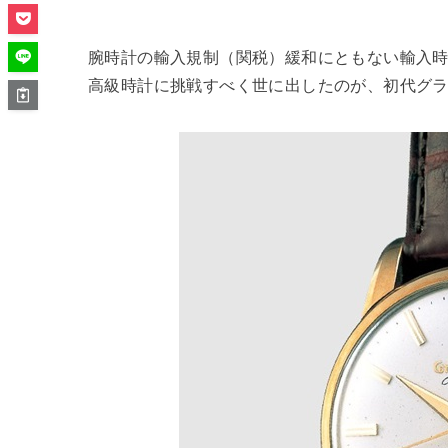
腕時計の輸入規制（関税）緩和にともない輸入時
高級時計に挑戦すべく世に出したのが、初代グ