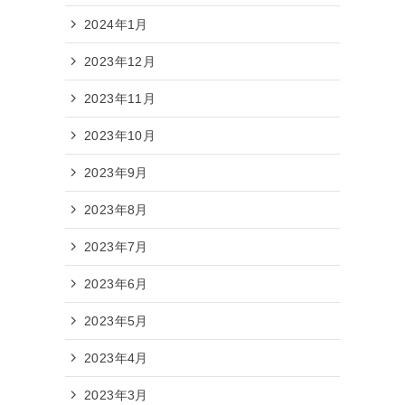
2024年1月
の
2023年12月
2023年11月
2023年10月
2023年9月
2023年8月
2023年7月
2023年6月
2023年5月
2023年4月
2023年3月