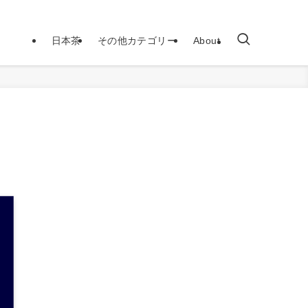
日本茶
その他カテゴリー
About