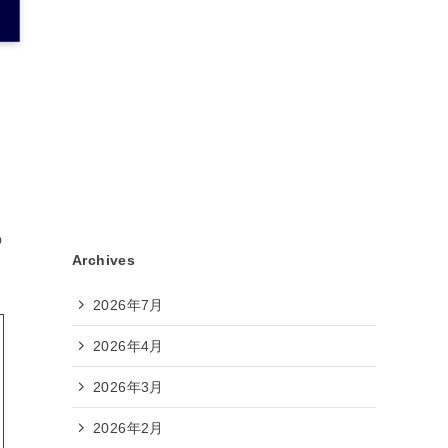
の
Archives
2026年7月
2026年4月
2026年3月
2026年2月