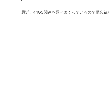
最近、44GS関連を調べまくっているので備忘録