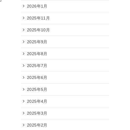
2026年1月
2025年11月
2025年10月
2025年9月
2025年8月
2025年7月
2025年6月
2025年5月
2025年4月
2025年3月
2025年2月