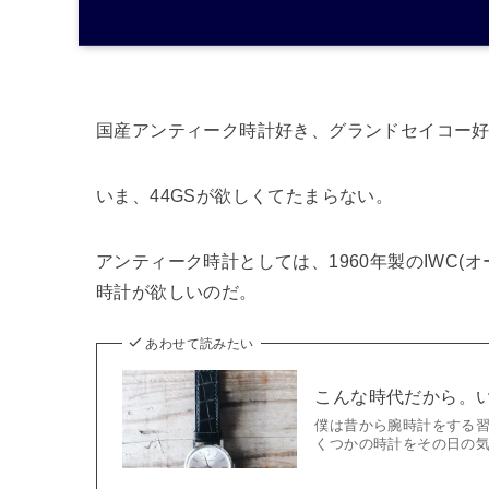
国産アンティーク時計好き、グランドセイコー好
いま、44GSが欲しくてたまらない。
アンティーク時計としては、1960年製のIWC(
時計が欲しいのだ。
あわせて読みたい
こんな時代だから。い
僕は昔から腕時計をする習慣
くつかの時計をその日の気