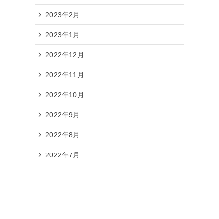
2023年2月
2023年1月
2022年12月
2022年11月
2022年10月
2022年9月
2022年8月
2022年7月