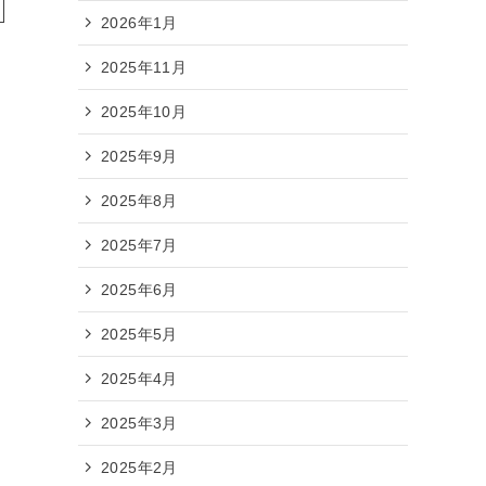
2026年1月
2025年11月
2025年10月
2025年9月
2025年8月
2025年7月
2025年6月
2025年5月
2025年4月
2025年3月
2025年2月