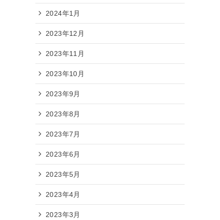
2024年1月
2023年12月
2023年11月
2023年10月
2023年9月
2023年8月
2023年7月
2023年6月
2023年5月
2023年4月
す
2023年3月