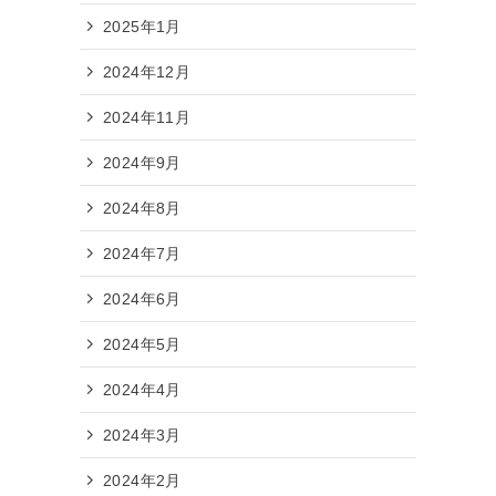
2025年1月
2024年12月
2024年11月
2024年9月
2024年8月
2024年7月
2024年6月
2024年5月
2024年4月
2024年3月
2024年2月