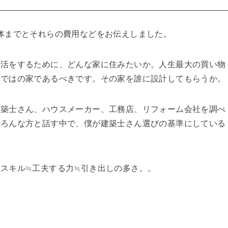
体までとそれらの費用などをお伝えしました。
生活をするために、どんな家に住みたいか。人生最大の買い物
らではの家であるべきです。その家を誰に設計してもらうか。
建築士さん、ハウスメーカー、工務店、リフォーム会社を調べ
いろんな方と話す中で、僕が建築士さん選びの基準にしている
スキル≒工夫する力≒引き出しの多さ。。