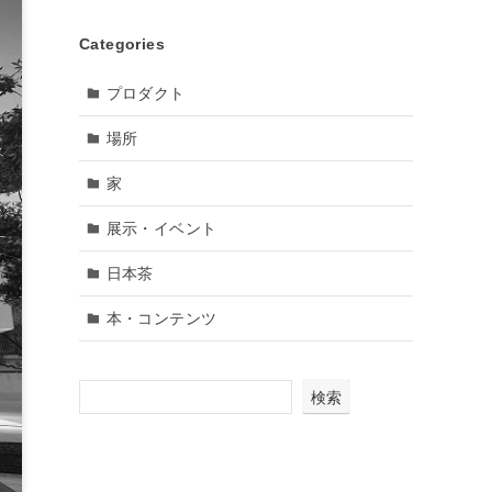
Categories
プロダクト
場所
家
展示・イベント
日本茶
本・コンテンツ
検索