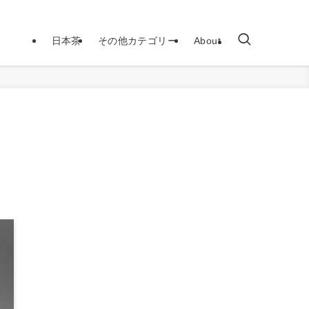
日本茶
その他カテゴリー
About
ポ