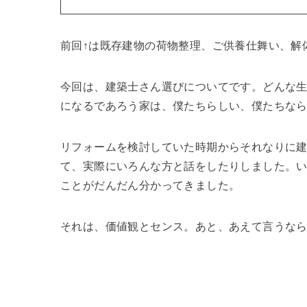
前回↑は既存建物の荷物整理、ご供養仕舞い、解
今回は、建築士さん選びについてです。どんな
になるであろう家は、僕たちらしい、僕たちな
リフォームを検討していた時期からそれなりに
て、実際にいろんな方と話をしたりしました。
ことがだんだん分かってきました。
それは、価値観とセンス。あと、あえて言うなら