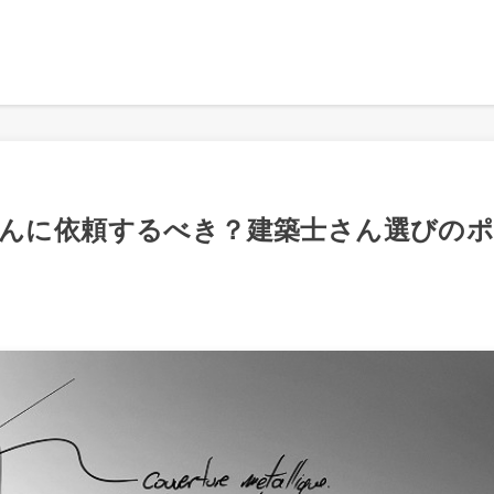
んに依頼するべき？建築士さん選びの