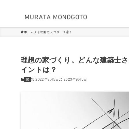
ホーム
その他カテゴリー
家
理想の家づくり。どんな建築士さ
イントは？
2022年8月5日
2023年9月5日
家