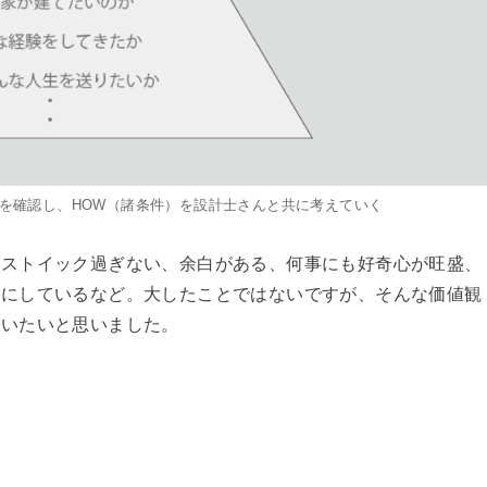
）を確認し、HOW（諸条件）を設計士さんと共に考えていく
、ストイック過ぎない、余白がある、何事にも好奇心が旺盛、
切にしているなど。大したことではないですが、そんな価値観
らいたいと思いました。