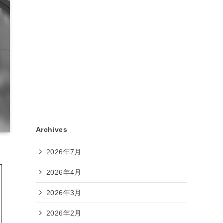
Archives
2026年7月
2026年4月
2026年3月
2026年2月