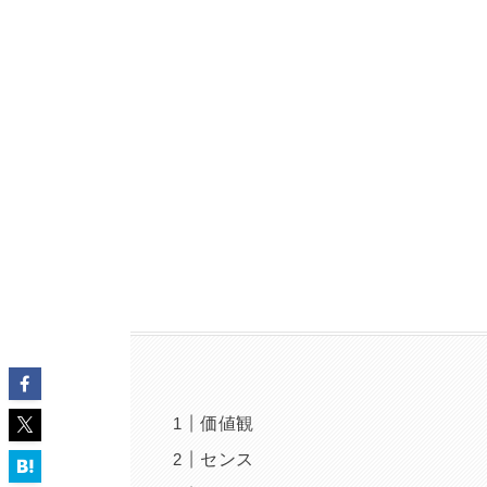
価値観
センス