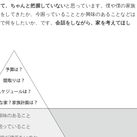
んて、ちゃんと把握していない
と思っています。僕や僕の家族
験をしてきたか、今困っていることとか興味のあることなどは
家で何をしたいか、です。
会話をしながら、家を考えてほし