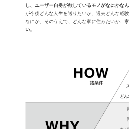
し、ユーザー自身が欲しているモノがなにかな
が今後どんな人生を送りたいか、過去どんな経
なにか、そのうえで、どんな家に住みたいか、
い。