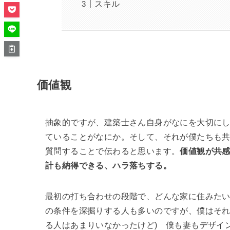
スキル
価値観
抽象的ですが、建築士さん自身がなにを大切に
ていることがなにか。そして、それが僕たちも
質問することで伝わると思います。
価値観が共
計も納得できる、ハラ落ちする。
最初の打ち合わせの段階で、どんな家に住みた
の条件を深掘りする人も多いのですが、僕はそれ
る人はあまりいなかったけど) 僕も妻もデザイ