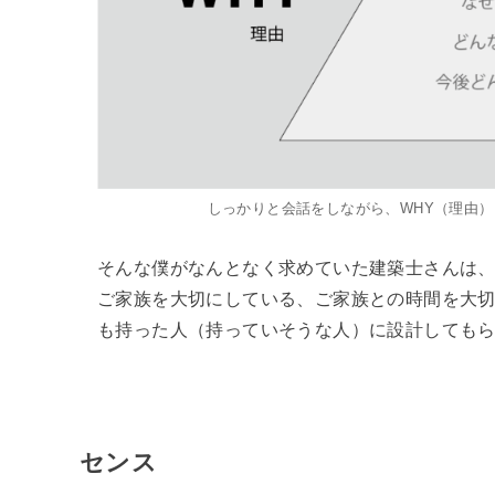
しっかりと会話をしながら、WHY（理由
そんな僕がなんとなく求めていた建築士さんは
ご家族を大切にしている、ご家族との時間を大
も持った人（持っていそうな人）に設計しても
センス