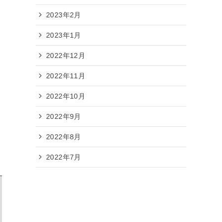
2023年2月
2023年1月
2022年12月
2022年11月
2022年10月
2022年9月
2022年8月
2022年7月