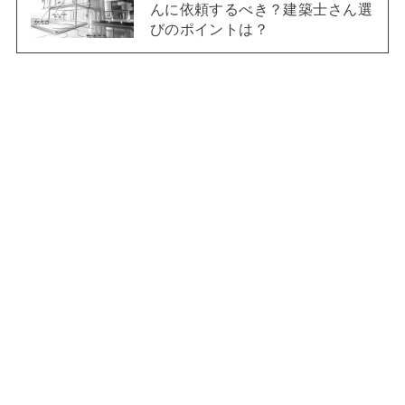
んに依頼するべき？建築士さん選
びのポイントは？