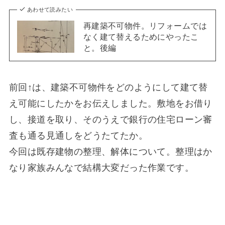
あわせて読みたい
再建築不可物件。リフォームでは
なく建て替えるためにやったこ
と。後編
前回↑は、建築不可物件をどのようにして建て替
え可能にしたかをお伝えしました。敷地をお借り
し、接道を取り、そのうえで銀行の住宅ローン審
査も通る見通しをどうたてたか。
今回は既存建物の整理、解体について。整理はか
なり家族みんなで結構大変だった作業です。