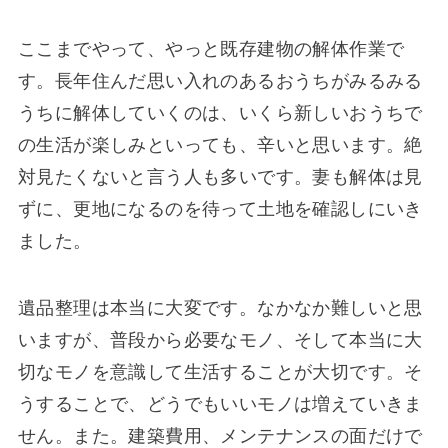
ここまでやって、やっと既存建物の解体作業で
す。長年住んだ思い入れのあるおうちがみるみる
うちに解体していくのは、いくら新しいおうちで
の生活が楽しみといっても、辛いと思います。絶
対見たくないと言う人も多いです。妻も解体は見
ずに、更地になるのを待って土地を確認しにいき
ました。
遺品整理は本当に大変です。なかなか難しいと思
いますが、普段から必要なモノ、そして本当に大
切なモノを意識して生活することが大切です。そ
うすることで、どうでもいいモノは増えていきま
せん。また。建築費用、メンテナンスの面だけで