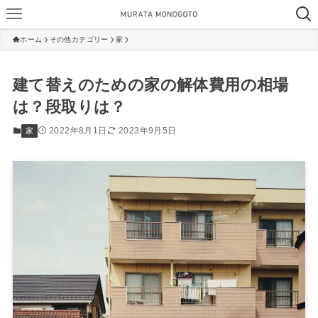
ホーム
その他カテゴリー
家
建て替えのための家の解体費用の相場
は？段取りは？
2022年8月1日
2023年9月5日
家