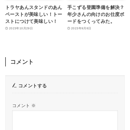
トラヤあんスタンドのあん
手こずる登園準備を解決？
ペーストが美味しい！トー
年少さんの向けのお仕度ボ
ストにつけて美味しい！
ードをつくってみた。
2023年10月29日
2023年9月8日
コメント
コメントする
コメント
※