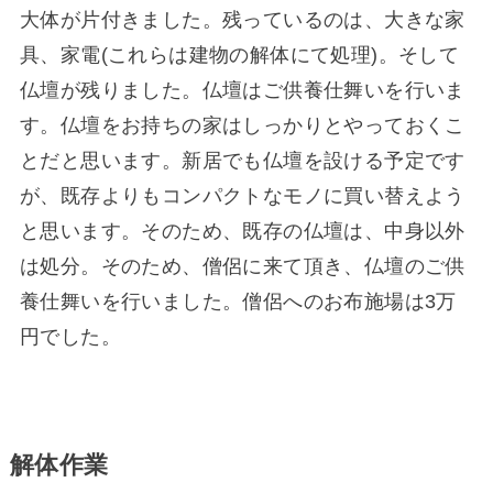
大体が片付きました。残っているのは、大きな家
具、家電(これらは建物の解体にて処理)。そして
仏壇が残りました。仏壇はご供養仕舞いを行いま
す。仏壇をお持ちの家はしっかりとやっておくこ
とだと思います。新居でも仏壇を設ける予定です
が、既存よりもコンパクトなモノに買い替えよう
と思います。そのため、既存の仏壇は、中身以外
は処分。そのため、僧侶に来て頂き、仏壇のご供
養仕舞いを行いました。僧侶へのお布施場は3万
円でした。
解体作業