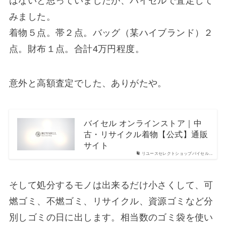
はないと思っていましたが、バイセルで査定して
みました。
着物５点。帯２点。バッグ（某ハイブランド）２
点。財布１点。合計4万円程度。
意外と高額査定でした、ありがたや。
バイセル オンラインストア｜中
古・リサイクル着物【公式】通販
サイト
リユースセレクトショップバイセル...
そして処分するモノは出来るだけ小さくして、可
燃ゴミ、不燃ゴミ、リサイクル、資源ゴミなど分
別しゴミの日に出します。相当数のゴミ袋を使い