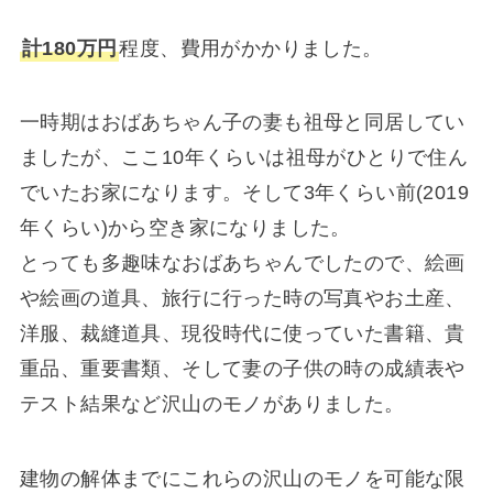
計180万円
程度、費用がかかりました。
一時期はおばあちゃん子の妻も祖母と同居してい
ましたが、ここ10年くらいは祖母がひとりで住ん
でいたお家になります。そして3年くらい前(2019
年くらい)から空き家になりました。
とっても多趣味なおばあちゃんでしたので、絵画
や絵画の道具、旅行に行った時の写真やお土産、
洋服、裁縫道具、現役時代に使っていた書籍、貴
重品、重要書類、そして妻の子供の時の成績表や
テスト結果など沢山のモノがありました。
建物の解体までにこれらの沢山のモノを可能な限