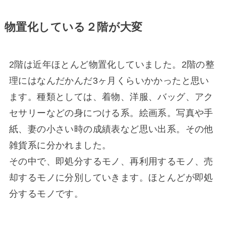
物置化している２階が大変
2階は近年ほとんど物置化していました。2階の整
理にはなんだかんだ3ヶ月くらいかかったと思い
ます。種類としては、着物、洋服、バッグ、アク
セサリーなどの身につける系。絵画系。写真や手
紙、妻の小さい時の成績表など思い出系。その他
雑貨系に分かれました。
その中で、即処分するモノ、再利用するモノ、売
却するモノに分別していきます。ほとんどが即処
分するモノです。