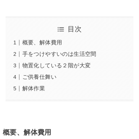
目次
概要、解体費用
手をつけやすいのは生活空間
物置化している２階が大変
ご供養仕舞い
解体作業
概要、解体費用