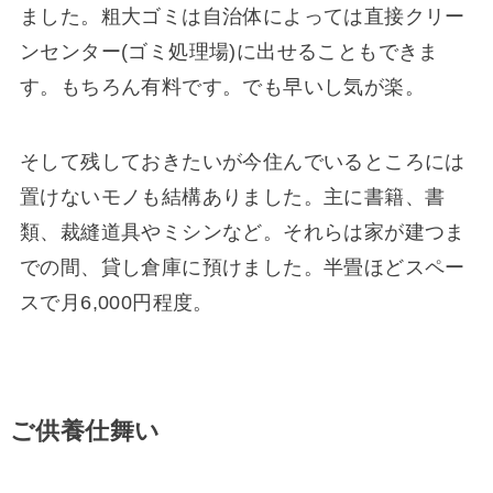
ました。粗大ゴミは自治体によっては直接クリー
ンセンター(ゴミ処理場)に出せることもできま
す。もちろん有料です。でも早いし気が楽。
そして残しておきたいが今住んでいるところには
置けないモノも結構ありました。主に書籍、書
類、裁縫道具やミシンなど。それらは家が建つま
での間、貸し倉庫に預けました。半畳ほどスペー
スで月6,000円程度。
ご供養仕舞い