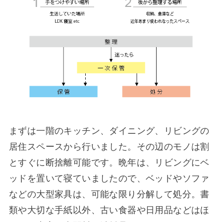
まずは一階のキッチン、ダイニング、リビングの
居住スペースから行いました。その辺のモノは割
とすぐに断捨離可能です。晩年は、リビングにベ
ッドを置いて寝ていましたので、ベッドやソファ
などの大型家具は、可能な限り分解して処分。書
類や大切な手紙以外、古い食器や日用品などはほ