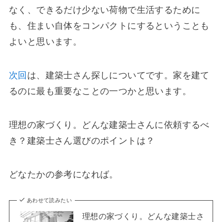
なく、できるだけ少ない荷物で生活するために
も、住まい自体をコンパクトにするということも
よいと思います。
次回
は、建築士さん探しについてです。家を建て
るのに最も重要なことの一つかと思います。
理想の家づくり。どんな建築士さんに依頼するべ
き？建築士さん選びのポイントは？
どなたかの参考になれば。
あわせて読みたい
理想の家づくり。どんな建築士さ