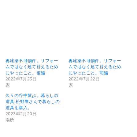
再建築不可物件。リフォー
再建築不可物件。リフォー
ムではなく建て替えるため
ムではなく建て替えるため
にやったこと。後編
にやったこと。前編
2022年7月25日
2022年7月22日
家
家
久々の谷中散歩。暮らしの
道具 松野屋さんで暮らしの
道具を購入。
2023年2月20日
場所