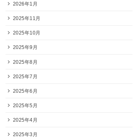
2026年1月
2025年11月
2025年10月
2025年9月
2025年8月
2025年7月
2025年6月
2025年5月
2025年4月
2025年3月