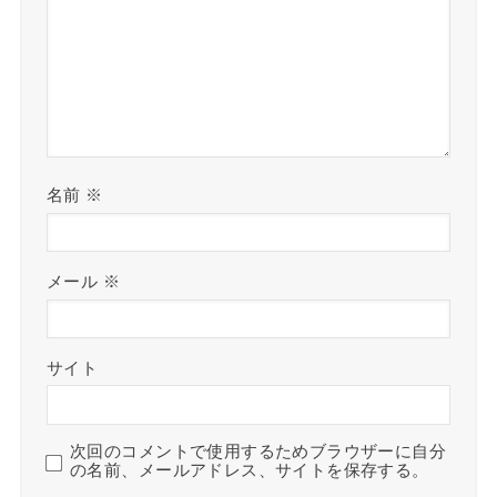
名前
※
メール
※
サイト
次回のコメントで使用するためブラウザーに自分
の名前、メールアドレス、サイトを保存する。