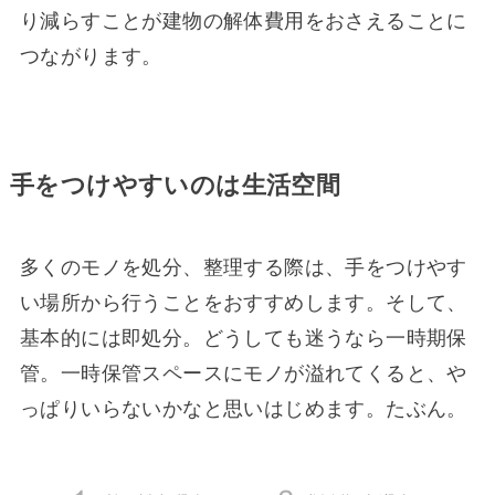
り減らすことが建物の解体費用をおさえることに
つながります。
手をつけやすいのは生活空間
多くのモノを処分、整理する際は、手をつけやす
い場所から行うことをおすすめします。そして、
基本的には即処分。どうしても迷うなら一時期保
管。一時保管スペースにモノが溢れてくると、や
っぱりいらないかなと思いはじめます。たぶん。