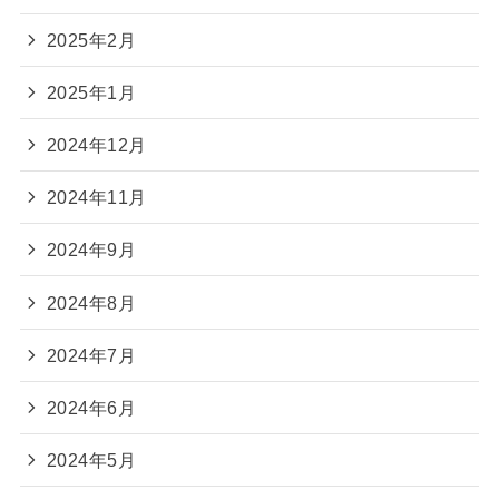
2025年2月
2025年1月
2024年12月
2024年11月
2024年9月
2024年8月
2024年7月
2024年6月
2024年5月