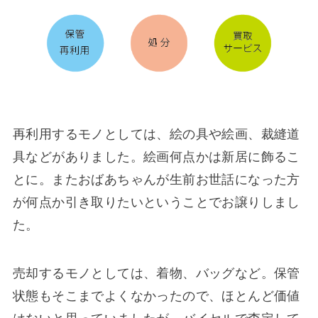
再利用するモノとしては、絵の具や絵画、裁縫道
具などがありました。絵画何点かは新居に飾るこ
とに。またおばあちゃんが生前お世話になった方
が何点か引き取りたいということでお譲りしまし
た。
売却するモノとしては、着物、バッグなど。保管
状態もそこまでよくなかったので、ほとんど価値