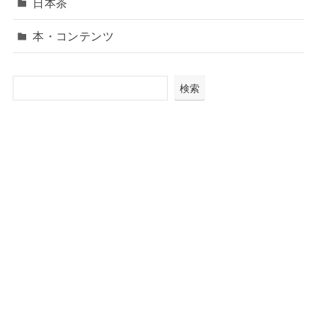
日本茶
本・コンテンツ
検索