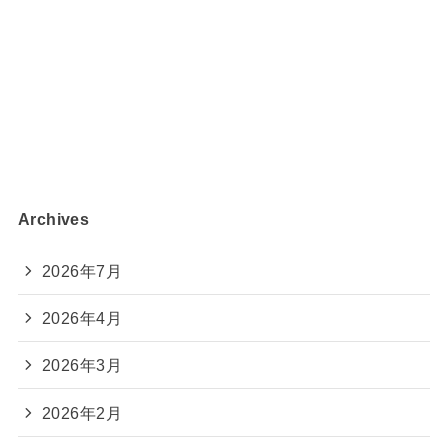
Archives
2026年7月
2026年4月
2026年3月
2026年2月