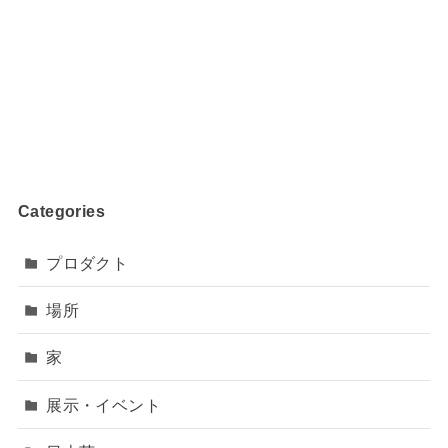
Categories
プロダクト
場所
家
展示・イベント