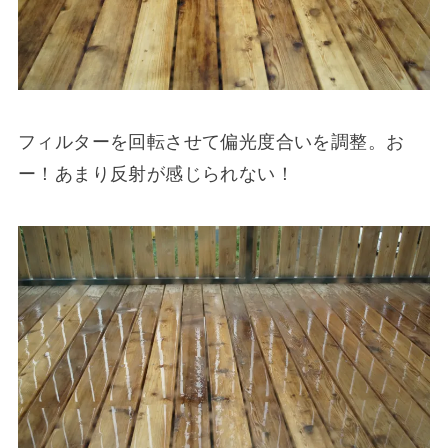
フィルターを回転させて偏光度合いを調整。お
ー！あまり反射が感じられない！