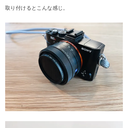
取り付けるとこんな感じ。