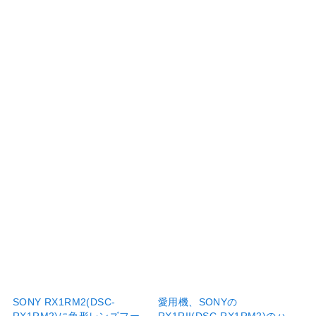
SONY RX1RM2(DSC-
愛用機、SONYの