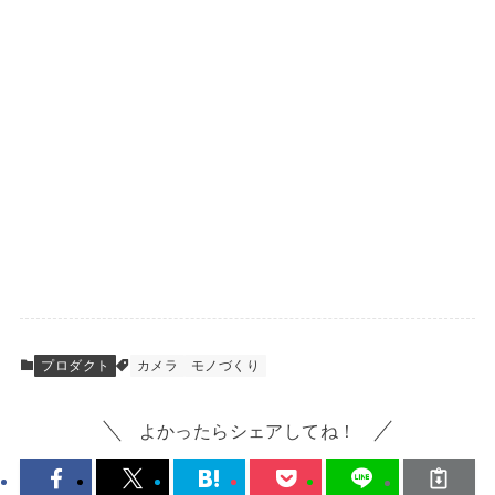
プロダクト
カメラ
モノづくり
よかったらシェアしてね！