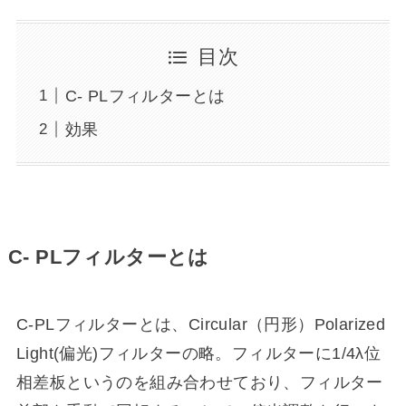
目次
C- PLフィルターとは
効果
C- PLフィルターとは
C-PLフィルターとは、Circular（円形）Polarized
Light(偏光)フィルターの略。フィルターに1/4λ位
相差板というのを組み合わせており、フィルター