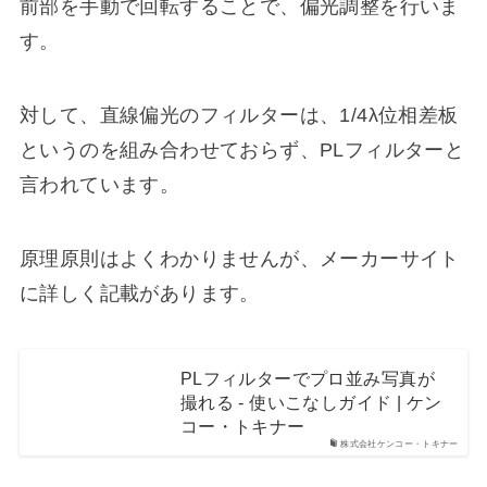
前部を手動で回転することで、偏光調整を行いま
す。
対して、直線偏光のフィルターは、1/4λ位相差板
というのを組み合わせておらず、PLフィルターと
言われています。
原理原則はよくわかりませんが、メーカーサイト
に詳しく記載があります。
PLフィルターでプロ並み写真が
撮れる - 使いこなしガイド | ケン
コー・トキナー
株式会社ケンコー・トキナー