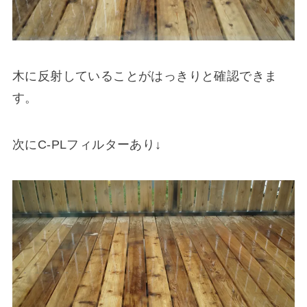
木に反射していることがはっきりと確認できま
す。
次にC-PLフィルターあり↓