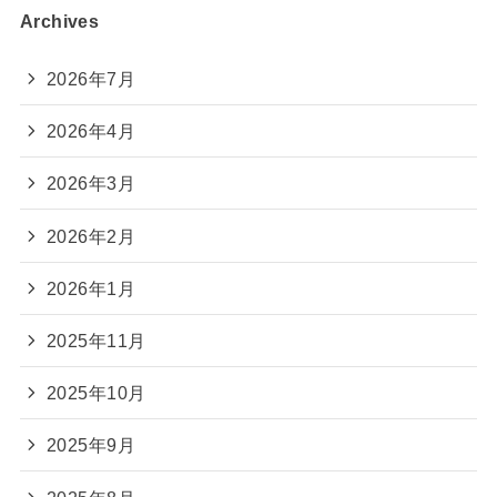
Archives
2026年7月
2026年4月
2026年3月
2026年2月
2026年1月
2025年11月
2025年10月
2025年9月