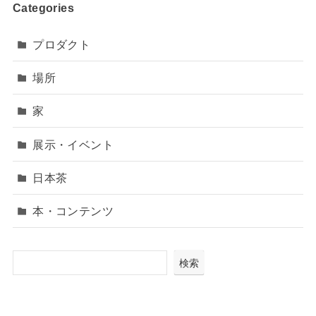
Categories
プロダクト
場所
家
展示・イベント
日本茶
本・コンテンツ
検索