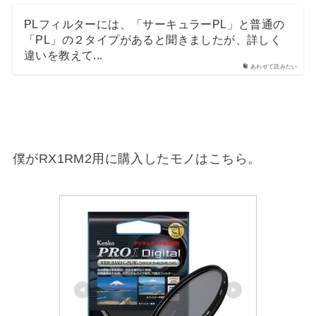
PLフィルターには、「サーキュラーPL」と普通の
「PL」の２タイプがあると聞きましたが、詳しく
違いを教えて...
あわせて読みたい
僕がRX1RM2用に購入したモノはこちら。