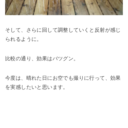
そして、さらに回して調整していくと反射が感じ
られるように。
比較の通り、効果はバツグン。
今度は、晴れた日にお空でも撮りに行って、効果
を実感したいと思います。