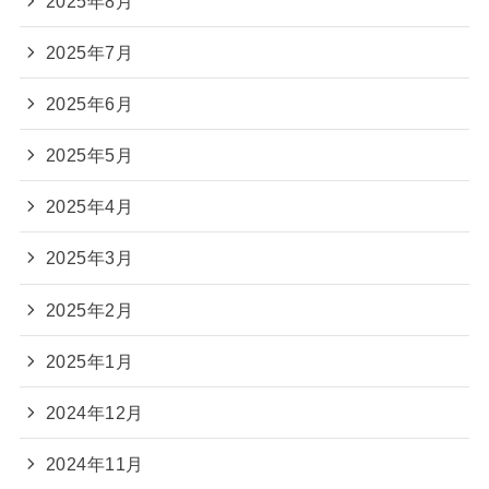
2025年8月
2025年7月
2025年6月
2025年5月
2025年4月
2025年3月
2025年2月
2025年1月
2024年12月
2024年11月