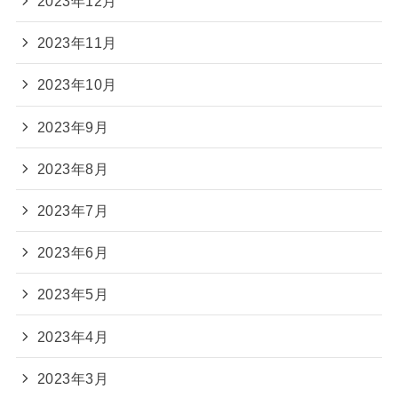
2023年12月
2023年11月
2023年10月
2023年9月
2023年8月
2023年7月
2023年6月
2023年5月
2023年4月
2023年3月