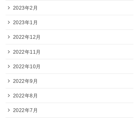
2023年2月
2023年1月
2022年12月
2022年11月
2022年10月
2022年9月
2022年8月
2022年7月