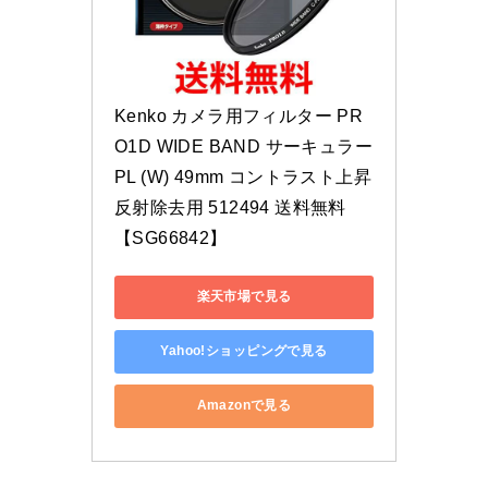
Kenko カメラ用フィルター PR
O1D WIDE BAND サーキュラー
PL (W) 49mm コントラスト上昇 
反射除去用 512494 送料無料 
【SG66842】
楽天市場で見る
Yahoo!ショッピングで見る
Amazonで見る