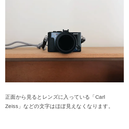
正面から見るとレンズに入っている「Carl
Zeiss」などの文字はほぼ見えなくなります。