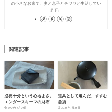
の小さなお家で、妻と息子とチワワと生活してい
ます。
関連記事
必要十分という心地よさ。
道具として選んだ、すすむ
エンダースキーマの財布
急須
2026年7月29日
2026年7月28日