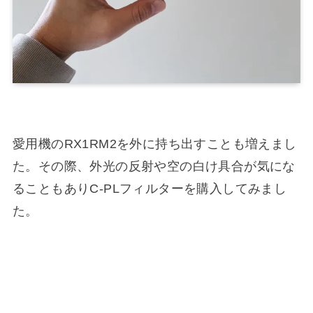
愛用機のRX1RM2を外に持ち出すことも増えまし
た。その際、外光の反射や空の白け具合が気にな
ることもありC-PLフィルターを購入してみまし
た。