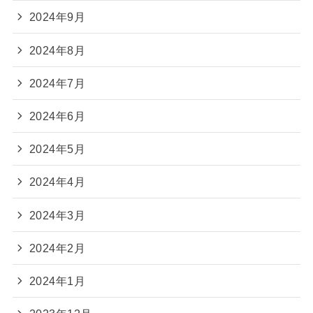
2024年9月
2024年8月
2024年7月
2024年6月
2024年5月
2024年4月
2024年3月
2024年2月
2024年1月