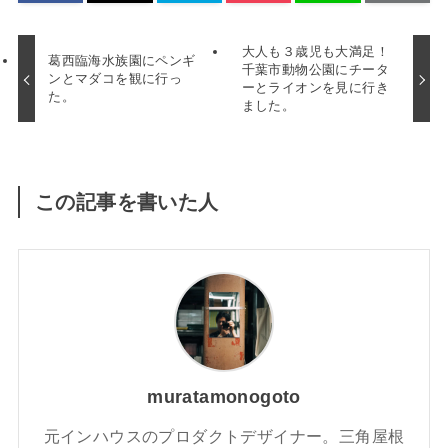
大人も３歳児も大満足！
葛西臨海水族園にペンギ
千葉市動物公園にチータ
ンとマダコを観に行っ
ーとライオンを見に行き
た。
ました。
この記事を書いた人
muratamonogoto
元インハウスのプロダクトデザイナー。三角屋根