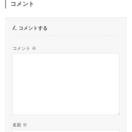
コメント
コメントする
コメント
※
名前
※