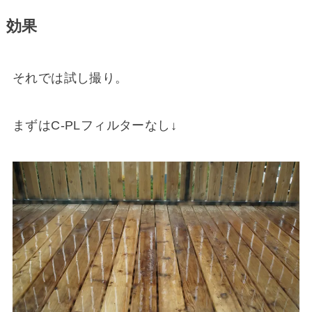
効果
それでは試し撮り。
まずはC-PLフィルターなし↓