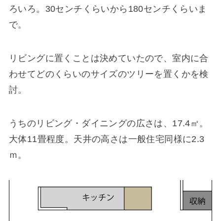
ろいろ。30センチくらいから180センチくらいま
で。
リビングに置くことは決めていたので、室内に合
わせてどのくらいのサイズのツリーを置くかを検
討。
うちのリビング・ダイニングの広さは、17.4㎡。
大体11畳程度。天井の高さは一般住宅同様に2.3
ｍ。