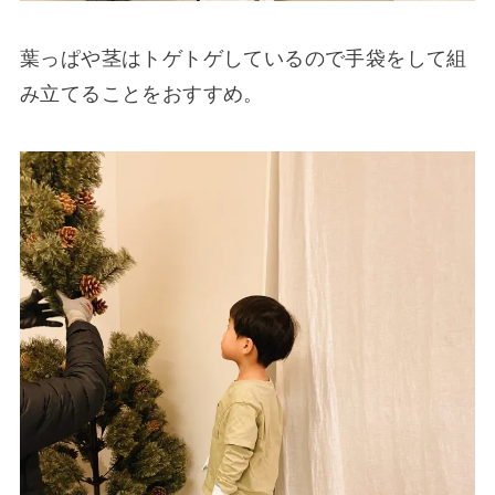
葉っぱや茎はトゲトゲしているので手袋をして組
み立てることをおすすめ。