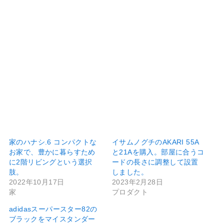
家のハナシ.6 コンパクトな
イサムノグチのAKARI 55A
お家で、豊かに暮らすため
と21Aを購入。部屋に合うコ
に2階リビングという選択
ードの長さに調整して設置
肢。
しました。
2022年10月17日
2023年2月28日
家
プロダクト
adidasスーパースター82の
ブラックをマイスタンダー