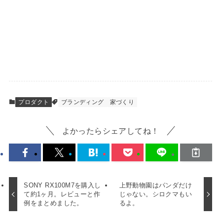
プロダクト
ブランディング
家づくり
よかったらシェアしてね！
SONY RX100M7を購入し
上野動物園はパンダだけ
て約1ヶ月。レビューと作
じゃない。シロクマもい
例をまとめました。
るよ。