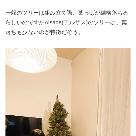
一般のツリーは組み立て際、葉っぱが結構落ちる
らしいのですがAlsace(アルザス)のツリーは、葉
落ちも少ないのが特徴だそう。