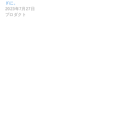
ドに。
2023年7月27日
プロダクト