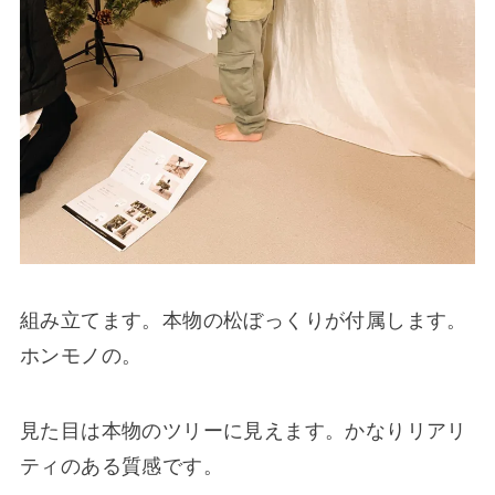
組み立てます。本物の松ぼっくりが付属します。
ホンモノの。
見た目は本物のツリーに見えます。かなりリアリ
ティのある質感です。