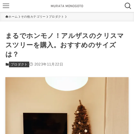
ホーム
その他カテゴリー
プロダクト
まるでホンモノ！アルザスのクリスマ
スツリーを購入。おすすめのサイズ
は？
2023年11月22日
プロダクト