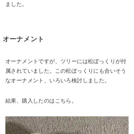
ました。
オーナメント
オーナメントですが、ツリーには松ぼっくりが付
属されていました。この松ぼっくりにも合いそう
なオーナメント、いろいろ検討しました。
結果、購入したのはこちら。