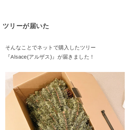
ツリーが届いた
そんなことでネットで購入したツリー
『Alsace(アルザス)』が届きました！