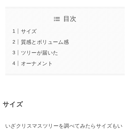
目次
サイズ
質感とボリューム感
ツリーが届いた
オーナメント
サイズ
いざクリスマスツリーを調べてみたらサイズもい