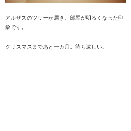
アルザスのツリーが届き、部屋が明るくなった印
象です。
クリスマスまであと一カ月。待ち遠しい。