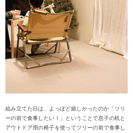
組み立てた日は、よっぽど嬉しかったのか「ツリ
ーの前で食事したい！」ということで息子の机と
アウトドア用の椅子を使ってツリーの前で食事し