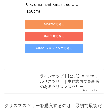
リム ornament Xmas tree…… 
(150cm)
Amazonで見る
楽天市場で見る
Yahoo!ショッピングで見る
ラインナップ |【公式】Alsace ア
ルザスツリー｜本物志向で高級感
のあるクリスマスツリー
あわせて読みたい
クリスマスツリーを購入するのは、最初で最後だ