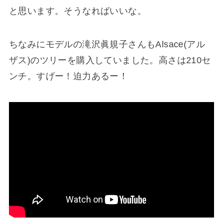
と思います。そうなればいいな。
ちなみにモデルの滝沢眞規子さんもAlsace(アル
ザス)のツリーを購入していました。高さは210セ
ンチ。すげー！迫力あるー！