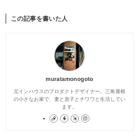
この記事を書いた人
muratamonogoto
元インハウスのプロダクトデザイナー。三角屋根
の小さなお家で、妻と息子とチワワと生活してい
ます。