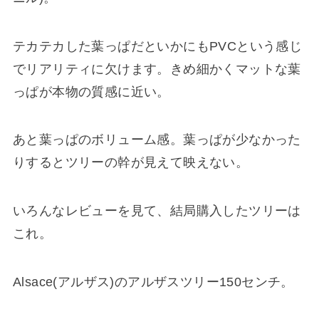
テカテカした葉っぱだといかにもPVCという感じ
でリアリティに欠けます。きめ細かくマットな葉
っぱが本物の質感に近い。
あと葉っぱのボリューム感。葉っぱが少なかった
りするとツリーの幹が見えて映えない。
いろんなレビューを見て、結局購入したツリーは
これ。
Alsace(アルザス)のアルザスツリー150センチ。