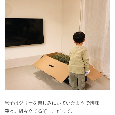
息子はツリーを楽しみにいていたようで興味
津々。組み立てるぞー、だって。