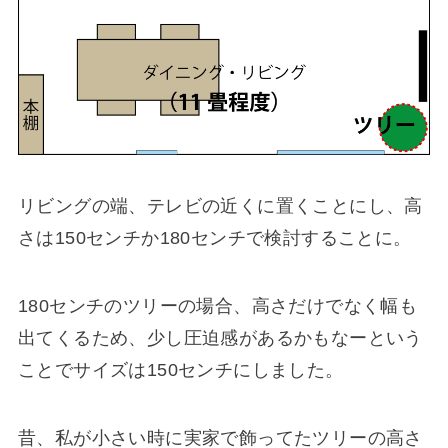
リビングの端、テレビの近くに置くことにし、高
さは150センチか180センチで検討することに。
180センチのツリーの場合、高さだけでなく幅も
出てくるため、少し圧迫感があるかもなーという
ことでサイズは150センチにしました。
昔、私が小さい時に実家で飾ってたツリーの高さ