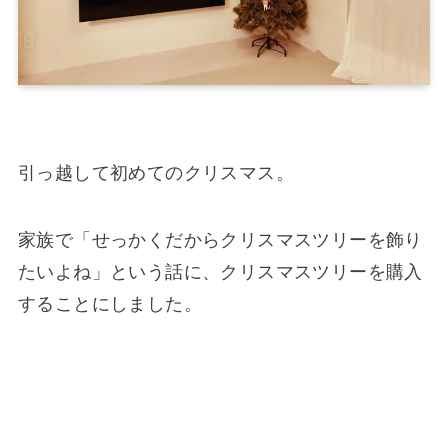
引っ越して初めてのクリスマス。
家族で「せっかくだからクリスマスツリーを飾り
たいよね」という話に、クリスマスツリーを購入
することにしました。