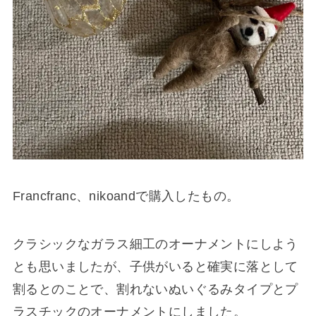
Francfranc、nikoandで購入したもの。
クラシックなガラス細工のオーナメントにしよう
とも思いましたが、子供がいると確実に落として
割るとのことで、割れないぬいぐるみタイプとプ
ラスチックのオーナメントにしました。