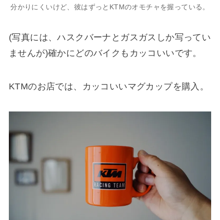
分かりにくいけど、彼はずっとKTMのオモチャを握っている。
(写真には、ハスクバーナとガスガスしか写ってい
ませんが)確かにどのバイクもカッコいいです。
KTMのお店では、カッコいいマグカップを購入。