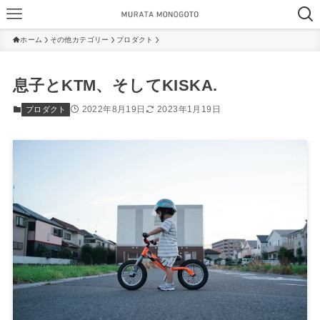
ホーム
その他カテゴリー
プロダクト
息子とKTM、そしてKISKA.
2022年8月19日
2023年1月19日
プロダクト