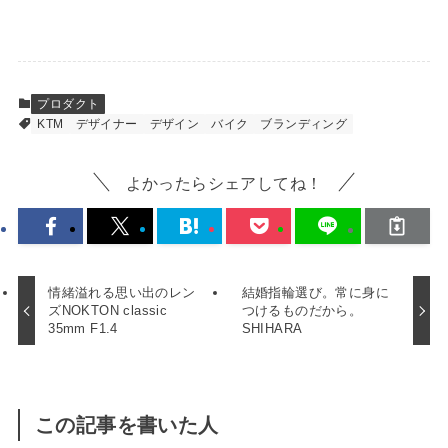
プロダクト
KTM
デザイナー
デザイン
バイク
ブランディング
よかったらシェアしてね！
情緒溢れる思い出のレン
結婚指輪選び。常に身に
ズNOKTON classic
つけるものだから。
35mm F1.4
SHIHARA
この記事を書いた人