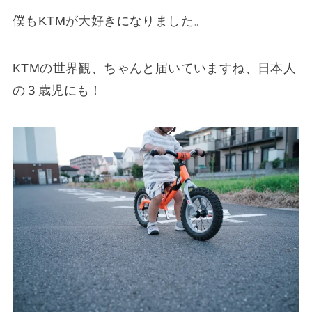
僕もKTMが大好きになりました。
KTMの世界観、ちゃんと届いていますね、日本人
の３歳児にも！