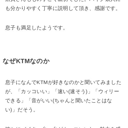
も分かりやすく丁寧に説明して頂き、感謝です。
息子も満足したようです。
なぜKTMなのか
息子になんでKTMが好きなのかと聞いてみました
が、「カッコいい」「速い(速そう)」「ウィリー
できる」「音がいい(ちゃんと聞いたことはな
い)」だそう。