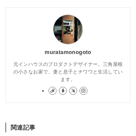
muratamonogoto
元インハウスのプロダクトデザイナー。三角屋根
の小さなお家で、妻と息子とチワワと生活してい
ます。
関連記事