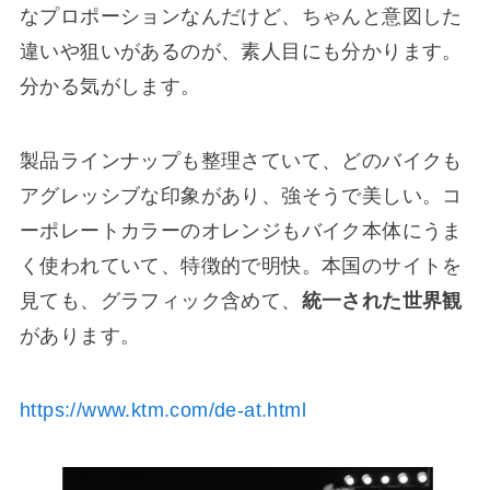
なプロポーションなんだけど、ちゃんと意図した
違いや狙いがあるのが、素人目にも分かります。
分かる気がします。
製品ラインナップも整理さていて、どのバイクも
アグレッシブな印象があり、強そうで美しい。コ
ーポレートカラーのオレンジもバイク本体にうま
く使われていて、特徴的で明快。本国のサイトを
見ても、グラフィック含めて、
統一された世界観
があります。
https://www.ktm.com/de-at.html