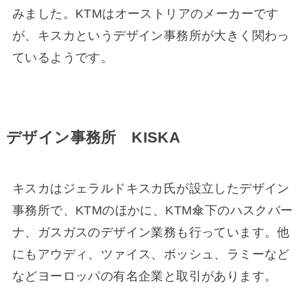
みました。KTMはオーストリアのメーカーです
が、キスカというデザイン事務所が大きく関わっ
ているようです。
デザイン事務所 KISKA
キスカはジェラルドキスカ氏が設立したデザイン
事務所で、KTMのほかに、KTM傘下のハスクバー
ナ、ガスガスのデザイン業務も行っています。他
にもアウディ、ツァイス、ボッシュ、ラミーなど
などヨーロッパの有名企業と取引があります。