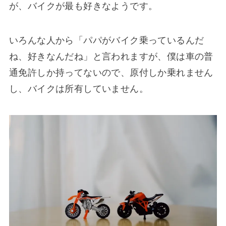
が、バイクが最も好きなようです。
いろんな人から「パパがバイク乗っているんだ
ね、好きなんだね」と言われますが、僕は車の普
通免許しか持ってないので、原付しか乗れません
し、バイクは所有していません。