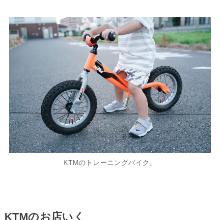
KTMのトレーニングバイク。
KTMのお店いく