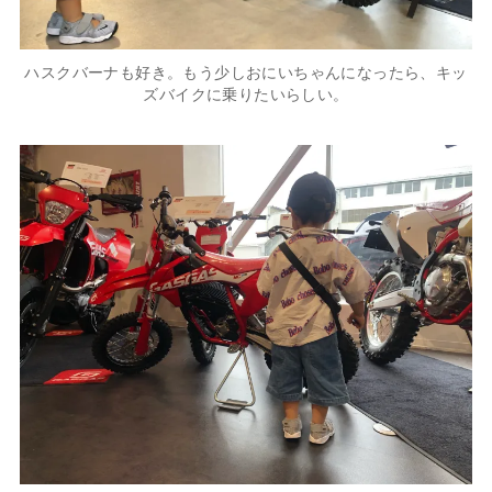
ハスクバーナも好き。もう少しおにいちゃんになったら、キッ
ズバイクに乗りたいらしい。