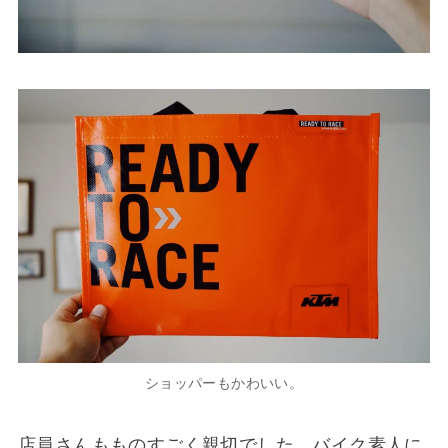
ショッパーもかわいい。
店員さんもものすごく親切でした。バイク素人に