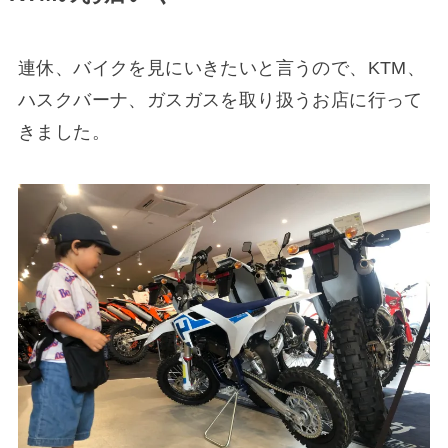
連休、バイクを見にいきたいと言うので、KTM、
ハスクバーナ、ガスガスを取り扱うお店に行って
きました。