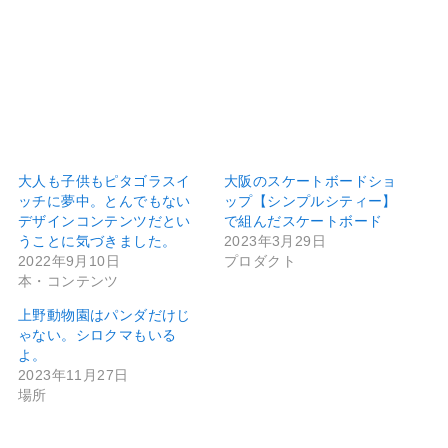
大人も子供もピタゴラスイ
大阪のスケートボードショ
ッチに夢中。とんでもない
ップ【シンプルシティー】
デザインコンテンツだとい
で組んだスケートボード
うことに気づきました。
2023年3月29日
2022年9月10日
プロダクト
本・コンテンツ
上野動物園はパンダだけじ
ゃない。シロクマもいる
よ。
2023年11月27日
場所