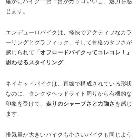
確かにバイク一台一台がカッコいいし、魅力を感
じます。
エンデューロバイクは、軽快でアクティブなカラ
ーリングとグラフィック、そして骨格のタフさが
感じられて
「オフロードバイクってコレコレ！」
思わせるスタイリング
。
ネイキッドバイクは、直線で構成されている形状
なのに、タンクやヘッドライト周りから有機的な
印象を受けて、
走りのシャープさと力強さ
を感じ
ます。
排気量が大きいバイクも小さいバイクも同じよう