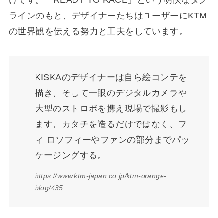
ラインのもと、デザイナーたちはユーザーにKTM
の世界観を伝える努力と工夫をしています。
KISKAのデザイナーは自ら絵コンテを
描き、そして一眼のデジタルカメラや
大型のストロボを携え現場で撮影もし
ます。カタチを造るだけではなく、フ
ィ ロソフィーやファンの部分までパッ
ケージングする。
https://www.ktm-japan.co.jp/ktm-orange-
blog/435