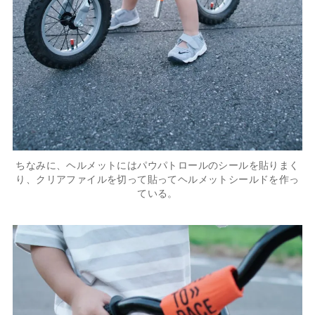
ちなみに、ヘルメットにはパウパトロールのシールを貼りまく
り、クリアファイルを切って貼ってヘルメットシールドを作っ
ている。