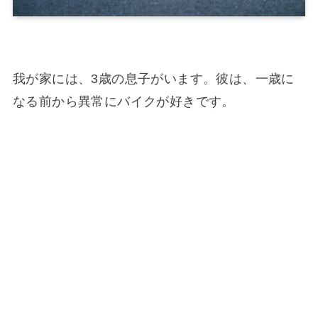
我が家には、3歳の息子がいます。彼は、一歳に
なる前から異常にバイクが好きです。