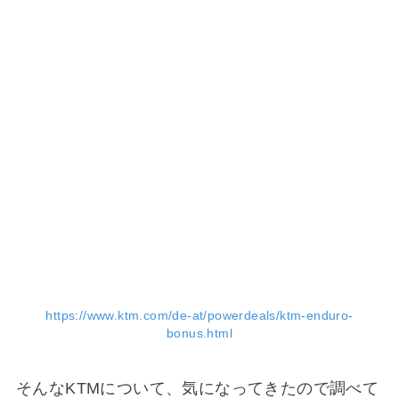
https://www.ktm.com/de-at/powerdeals/ktm-enduro-
bonus.html
そんなKTMについて、気になってきたので調べて