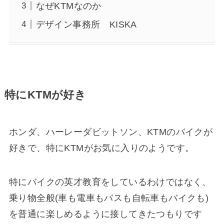
なぜKTMなのか
デザイン事務所 KISKA
特にKTMが好き
ホンダ、ハーレーダビットソン、KTMのバイクが
好きで、特にKTMがお気に入りのようです。
特にバイクの英才教育をしているわけではなく、
乗り物全般(車も電車もバスも自転車もバイクも)
を普通に楽しめるように接してきたつもりです