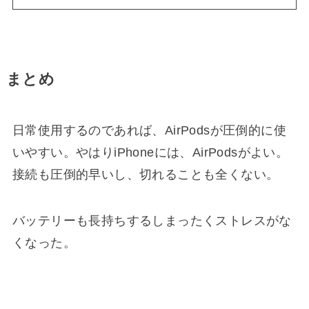
まとめ
日常使用するのであれば、AirPodsが圧倒的に使
いやすい。やはりiPhoneには、AirPodsがよい。
接続も圧倒的早いし、切れることも全くない。
バッテリーも長持ちするしまったくストレスがな
くなった。