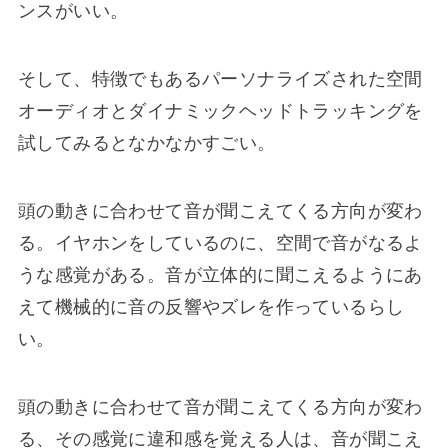
ンスがいい。
そして、特徴でもあるパーソナライズされた空間
オーディオとダイナミックヘッドトラッキングを
試してみるとなかなかすごい。
頭の動きに合わせて音が聞こえてくる方向が変わ
る。イヤホンをしているのに、空間で音がなるよ
うな感覚がある。音が立体的に聞こえるようにあ
えて機械的に音の反響やズレを作っているらし
い。
頭の動きに合わせて音が聞こえてくる方向が変わ
る、その感覚に違和感を覚える人は、音が聞こえ