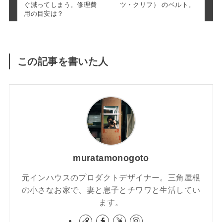
ぐ減ってしまう。修理費
ツ・クリフ） のベルト。
用の目安は？
この記事を書いた人
muratamonogoto
元インハウスのプロダクトデザイナー。三角屋根
の小さなお家で、妻と息子とチワワと生活してい
ます。