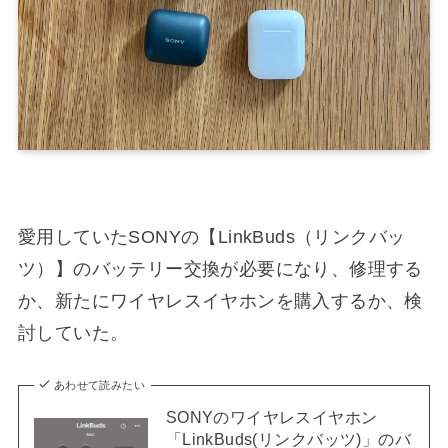
愛用していたSONYの【LinkBuds（リンクバッ
ツ）】のバッテリー交換が必要になり、修理する
か、新たにワイヤレスイヤホンを購入するか、検
討していた。
あわせて読みたい
SONYのワイヤレスイヤホン
「LinkBuds(リンクバッツ)」のバ