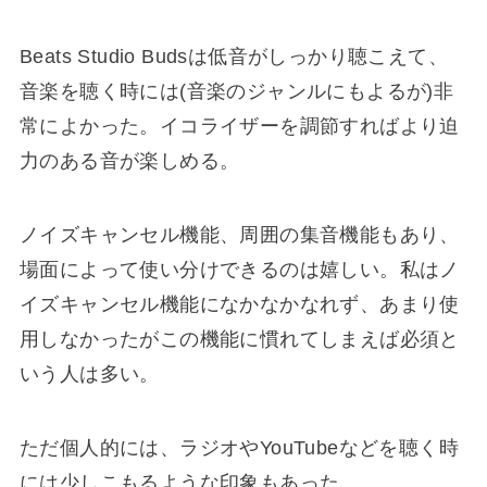
Beats Studio Budsは低音がしっかり聴こえて、
音楽を聴く時には(音楽のジャンルにもよるが)非
常によかった。イコライザーを調節すればより迫
力のある音が楽しめる。
ノイズキャンセル機能、周囲の集音機能もあり、
場面によって使い分けできるのは嬉しい。私はノ
イズキャンセル機能になかなかなれず、あまり使
用しなかったがこの機能に慣れてしまえば必須と
いう人は多い。
ただ個人的には、ラジオやYouTubeなどを聴く時
には少しこもるような印象もあった。