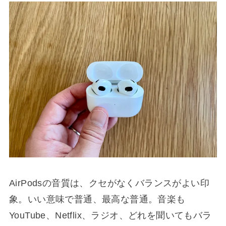
AirPodsの音質は、クセがなくバランスがよい印
象。いい意味で普通、最高な普通。音楽も
YouTube、Netflix、ラジオ、どれを聞いてもバラ