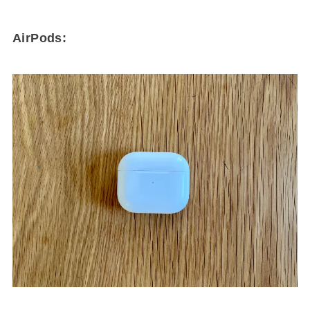
AirPods: