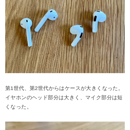
第1世代、第2世代からはケースが大きくなった。
イヤホンのヘッド部分は大きく、マイク部分は短
くなった。