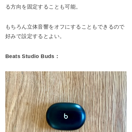
る方向を固定することも可能。
もちろん立体音響をオフにすることもできるので
好みで設定するとよい。
Beats Studio Buds：