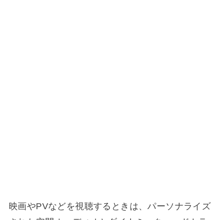
映画やPVなどを視聴するときは、パーソナライズ