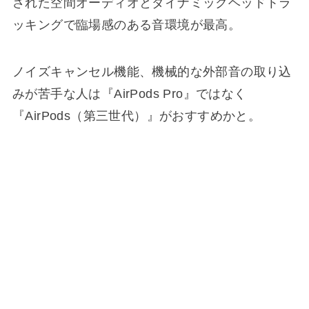
された空間オーディオとダイナミックヘッドトラ
ッキングで臨場感のある音環境が最高。
ノイズキャンセル機能、機械的な外部音の取り込
みが苦手な人は『AirPods Pro』ではなく
『AirPods（第三世代）』がおすすめかと。