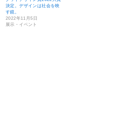
決定。デザインは社会を映
す鏡。
2022年11月5日
展示・イベント