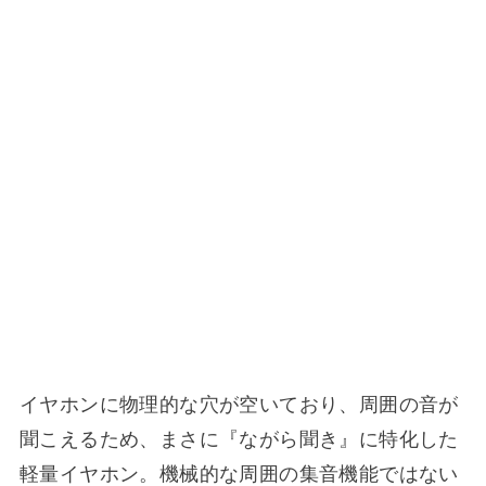
イヤホンに物理的な穴が空いており、周囲の音が
聞こえるため、まさに『ながら聞き』に特化した
軽量イヤホン。機械的な周囲の集音機能ではない