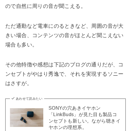
ので自然に周りの音が聞こえる。
ただ通勤など電車にのるときなど、周囲の音が大
きい場合、コンテンツの音がほとんど聞こえない
場合も多い。
その他特徴や感想は下記のブログの通りだが、コ
ンセプトがやはり秀逸で、それを実現するソニー
はさすが。
あわせて読みたい
SONYの穴あきイヤホン
「LinkBuds」が見た目も製品コ
ンセプトも新しい。ながら聴きイ
ヤホンの理想系。