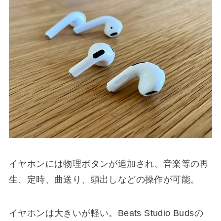
イヤホンには物理ボタンが追加され、音楽等の再
生、定時、曲送り、頭出しなどの操作が可能。
イヤホンは大きいが軽い。Beats Studio Budsの