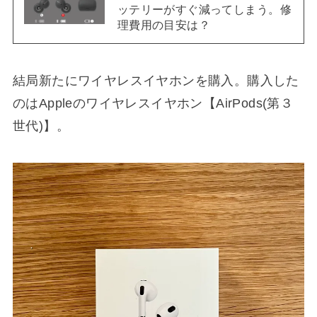
ッテリーがすぐ減ってしまう。修
理費用の目安は？
結局新たにワイヤレスイヤホンを購入。購入した
のはAppleのワイヤレスイヤホン【AirPods(第３
世代)】。