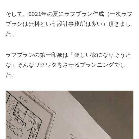
そして、2021年の夏にラフプラン作成（一次ラフ
プランは無料という設計事務所は多い）頂きまし
た。
ラフプランの第一印象は「楽しい家になりそうだ
な」そんなワクワクをさせるプランニングでし
た。