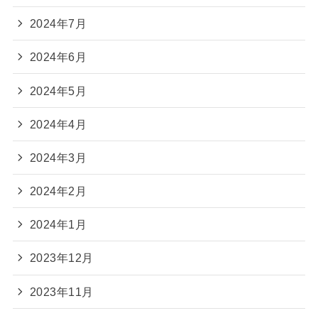
2024年7月
2024年6月
2024年5月
2024年4月
2024年3月
2024年2月
2024年1月
2023年12月
2023年11月