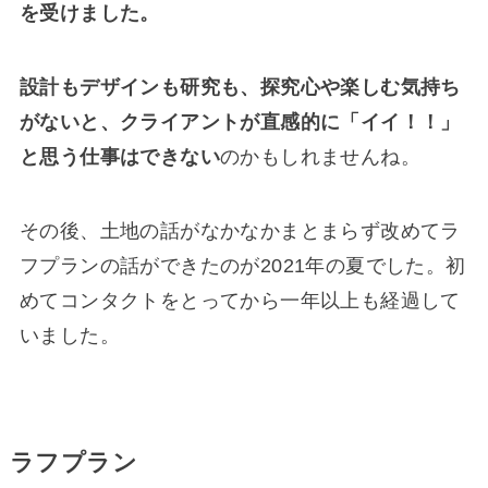
を受けました。
設計もデザインも研究も、探究心や楽しむ気持ち
がないと、クライアントが直感的に「イイ！！」
と思う仕事はできない
のかもしれませんね。
その後、土地の話がなかなかまとまらず改めてラ
フプランの話ができたのが2021年の夏でした。初
めてコンタクトをとってから一年以上も経過して
いました。
ラフプラン