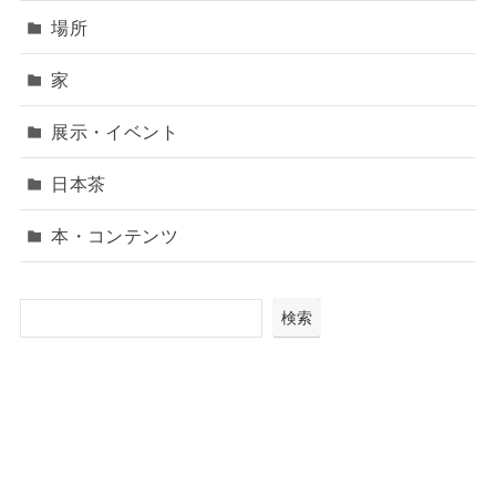
場所
家
展示・イベント
日本茶
本・コンテンツ
検索