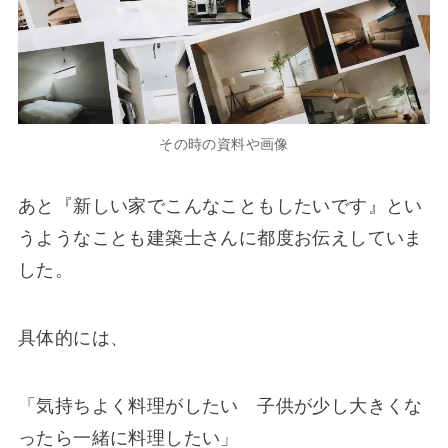
その時の資料や画像
あと『新しい家でこんなこともしたいです』とい
うようなことも建築士さんに都度お伝えしていま
した。
具体的には、
「気持ちよく料理がしたい 子供が少し大きくな
ったら一緒に料理したい」