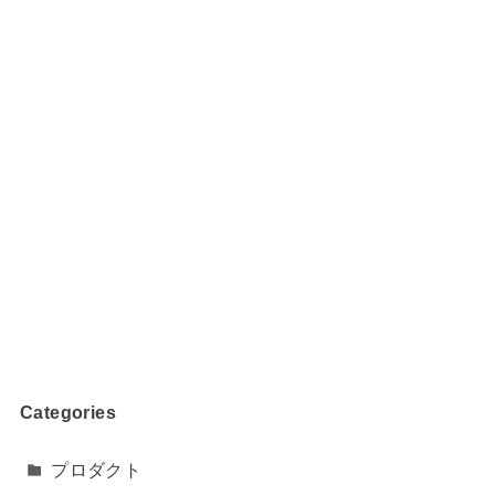
Categories
プロダクト