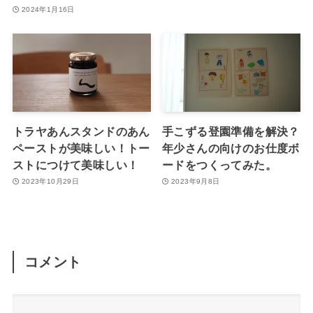
2024年1月16日
トラヤあんスタンドのあん
手こずる登園準備を解決？
ペーストが美味しい！トー
年少さんの向けのお仕度ボ
ストにつけて美味しい！
ードをつくってみた。
2023年10月29日
2023年9月8日
コメント