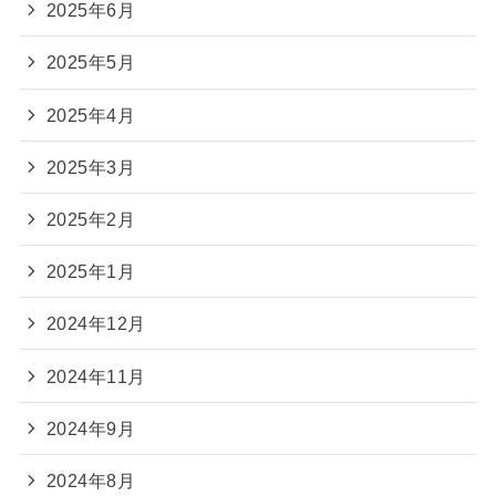
2025年6月
2025年5月
2025年4月
2025年3月
2025年2月
2025年1月
2024年12月
2024年11月
2024年9月
2024年8月