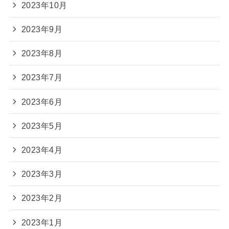
2023年10月
2023年9月
2023年8月
2023年7月
2023年6月
2023年5月
2023年4月
2023年3月
2023年2月
2023年1月