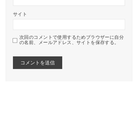
サイト
次回のコメントで使用するためブラウザーに自分
の名前、メールアドレス、サイトを保存する。