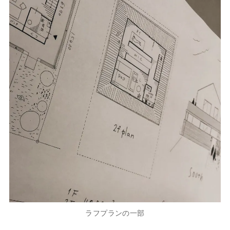
ラフプランの一部