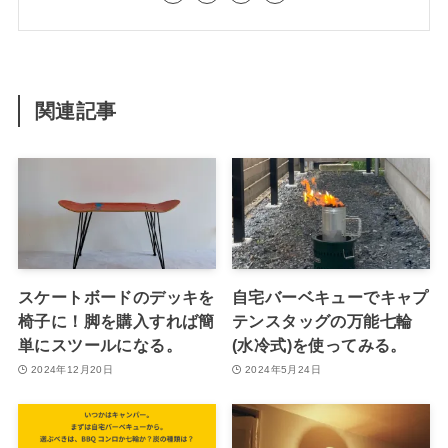
関連記事
スケートボードのデッキを
自宅バーベキューでキャプ
椅子に！脚を購入すれば簡
テンスタッグの万能七輪
単にスツールになる。
(水冷式)を使ってみる。
2024年12月20日
2024年5月24日