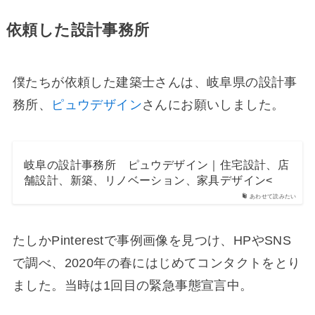
依頼した設計事務所
僕たちが依頼した建築士さんは、岐阜県の設計事
務所、
ピュウデザイン
さんにお願いしました。
岐阜の設計事務所 ピュウデザイン｜住宅設計、店
舗設計、新築、リノベーション、家具デザイン<
あわせて読みたい
たしかPinterestで事例画像を見つけ、HPやSNS
で調べ、2020年の春にはじめてコンタクトをとり
ました。当時は1回目の緊急事態宣言中。