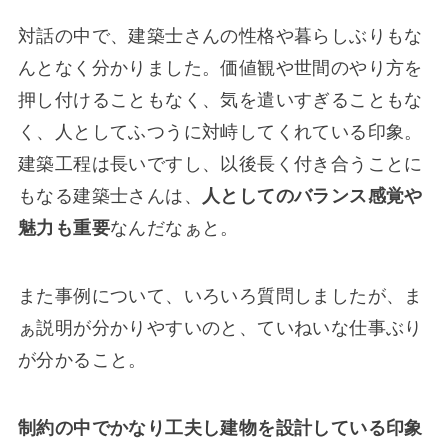
対話の中で、建築士さんの性格や暮らしぶりもな
んとなく分かりました。価値観や世間のやり方を
押し付けることもなく、気を遣いすぎることもな
く、人としてふつうに対峙してくれている印象。
建築工程は長いですし、以後長く付き合うことに
もなる建築士さんは、
人としてのバランス感覚や
魅力も重要
なんだなぁと。
また事例について、いろいろ質問しましたが、ま
ぁ説明が分かりやすいのと、ていねいな仕事ぶり
が分かること。
制約の中でかなり工夫し建物を設計している印象