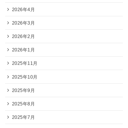
2026年4月
2026年3月
2026年2月
2026年1月
2025年11月
2025年10月
2025年9月
2025年8月
2025年7月