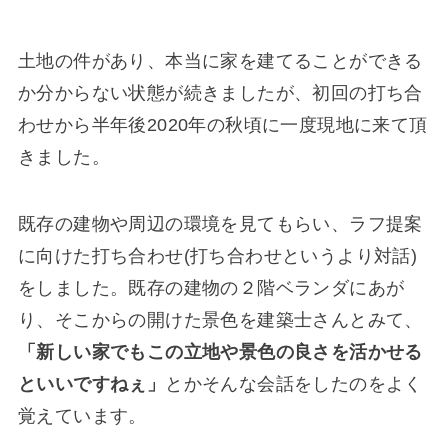
土地の件があり、本当に家を建てることができる
か分からない状態が続きましたが、初回の打ち合
わせから半年後2020年の秋頃に一度現地に来て頂
きました。
既存の建物や周辺の環境を見てもらい、ラフ提案
に向けた打ち合わせ(打ち合わせというより対話)
をしました。既存の建物の２階ベランダにあが
り、そこからの開けた景色を建築士さんとみて、
「新しい家でもこの立地や景色の良さを活かせる
といいですねぇ」
とかそんな会話をしたのをよく
覚えています。