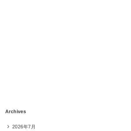
Archives
2026年7月