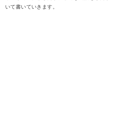
いて書いていきます。