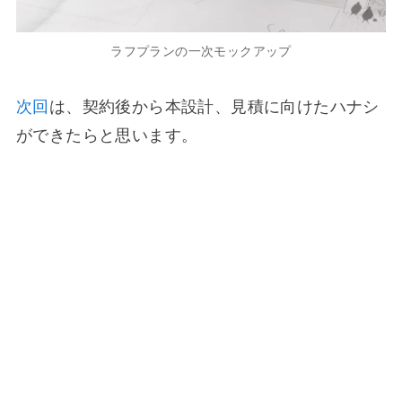
ラフプランの一次モックアップ
次回
は、契約後から本設計、見積に向けたハナシ
ができたらと思います。