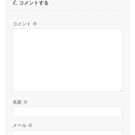
コメントする
コメント
※
名前
※
メール
※