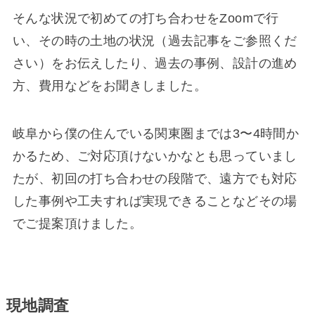
そんな状況で初めての打ち合わせをZoomで行
い、その時の土地の状況（過去記事をご参照くだ
さい）をお伝えしたり、過去の事例、設計の進め
方、費用などをお聞きしました。
岐阜から僕の住んでいる関東圏までは3〜4時間か
かるため、ご対応頂けないかなとも思っていまし
たが、初回の打ち合わせの段階で、遠方でも対応
した事例や工夫すれば実現できることなどその場
でご提案頂けました。
現地調査