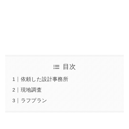
目次
依頼した設計事務所
現地調査
ラフプラン