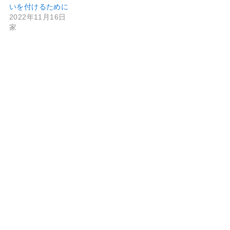
いを付けるために
2022年11月16日
家