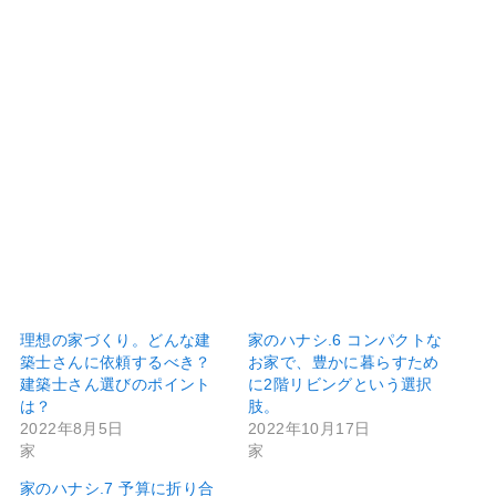
理想の家づくり。どんな建
家のハナシ.6 コンパクトな
築士さんに依頼するべき？
お家で、豊かに暮らすため
建築士さん選びのポイント
に2階リビングという選択
は？
肢。
2022年8月5日
2022年10月17日
家
家
家のハナシ.7 予算に折り合