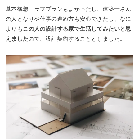
基本構想、ラフプランもよかったし、建築士さん
の人となりや仕事の進め方も安心できたし、なに
よりも
この人の設計する家で生活してみたいと思
えました
ので、設計契約することとしました。