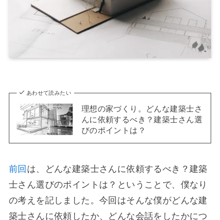
あわせて読みたい
理想の家づくり。どんな建築士さ
んに依頼するべき？建築士さん選
びのポイントは？
前回
は、どんな建築士さんに依頼するべき？建築
士さん選びのポイントは？ということで、僕なり
の考えを記しました。今回はそんな僕がどんな建
築士さんに依頼したか、どんな会話をしたかにつ