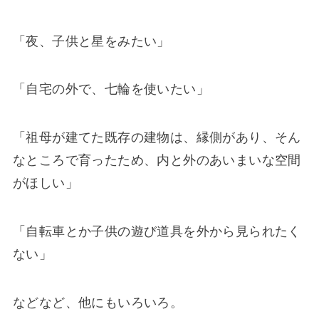
「夜、子供と星をみたい」
「自宅の外で、七輪を使いたい」
「祖母が建てた既存の建物は、縁側があり、そん
なところで育ったため、内と外のあいまいな空間
がほしい」
「自転車とか子供の遊び道具を外から見られたく
ない」
などなど、他にもいろいろ。