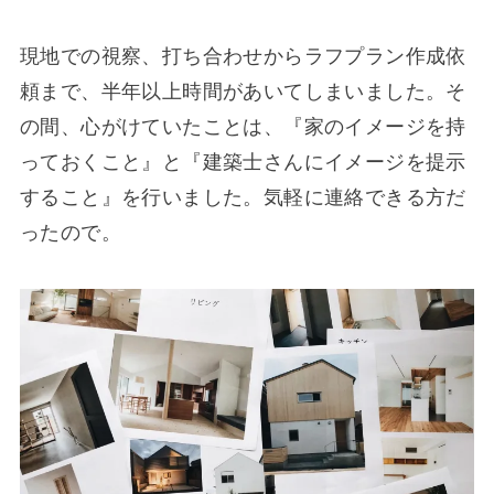
現地での視察、打ち合わせからラフプラン作成依
頼まで、半年以上時間があいてしまいました。そ
の間、心がけていたことは、『家のイメージを持
っておくこと』と『建築士さんにイメージを提示
すること』を行いました。気軽に連絡できる方だ
ったので。